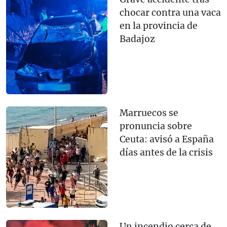
chocar contra una vaca
en la provincia de
Badajoz
Marruecos se
pronuncia sobre
Ceuta: avisó a España
días antes de la crisis
Un incendio cerca de