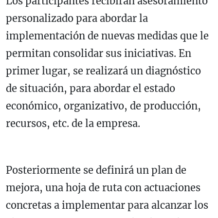
Los participantes recibirán asesoramiento
personalizado para abordar la
implementación de nuevas medidas que le
permitan consolidar sus iniciativas. En
primer lugar, se realizará un diagnóstico
de situación, para abordar el estado
económico, organizativo, de producción,
recursos, etc. de la empresa.
Posteriormente se definirá un plan de
mejora, una hoja de ruta con actuaciones
concretas a implementar para alcanzar los