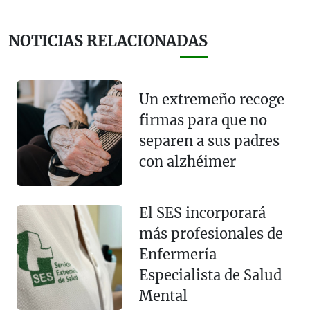
NOTICIAS RELACIONADAS
Un extremeño recoge
firmas para que no
separen a sus padres
con alzhéimer
El SES incorporará
más profesionales de
Enfermería
Especialista de Salud
Mental