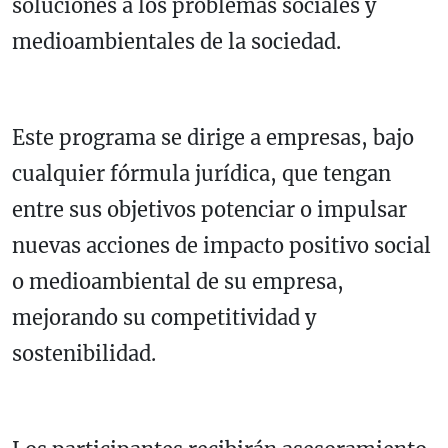
soluciones a los problemas sociales y
medioambientales de la sociedad.
Este programa se dirige a empresas, bajo
cualquier fórmula jurídica, que tengan
entre sus objetivos potenciar o impulsar
nuevas acciones de impacto positivo social
o medioambiental de su empresa,
mejorando su competitividad y
sostenibilidad.