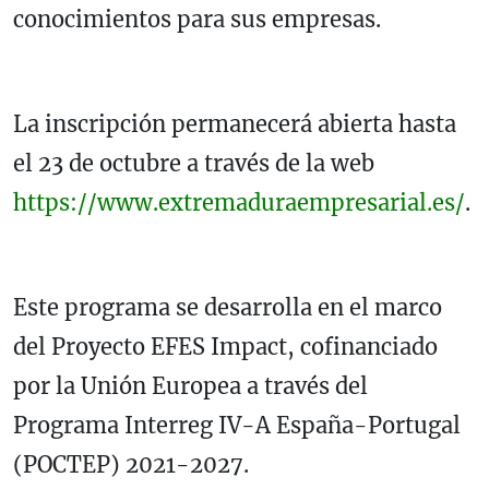
conocimientos para sus empresas.
La inscripción permanecerá abierta hasta
el 23 de octubre a través de la web
https://www.extremaduraempresarial.es/
.
Este programa se desarrolla en el marco
del Proyecto EFES Impact, cofinanciado
por la Unión Europea a través del
Programa Interreg IV-A España-Portugal
(POCTEP) 2021-2027.