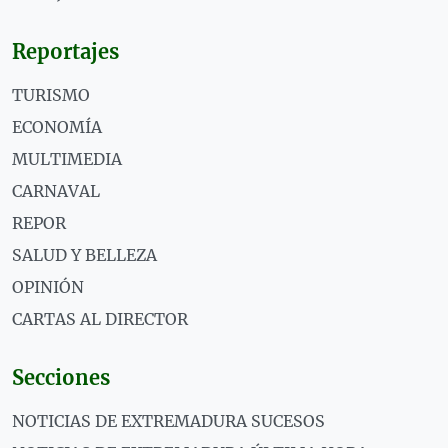
Reportajes
TURISMO
ECONOMÍA
MULTIMEDIA
CARNAVAL
REPOR
SALUD Y BELLEZA
OPINIÓN
CARTAS AL DIRECTOR
Secciones
NOTICIAS DE EXTREMADURA SUCESOS