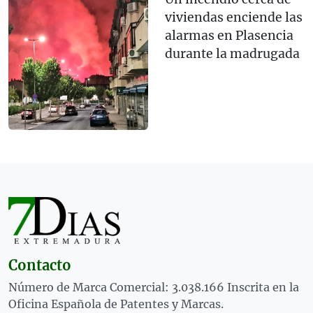
viviendas enciende las
alarmas en Plasencia
durante la madrugada
Contacto
Número de Marca Comercial: 3.038.166 Inscrita en la
Oficina Española de Patentes y Marcas.