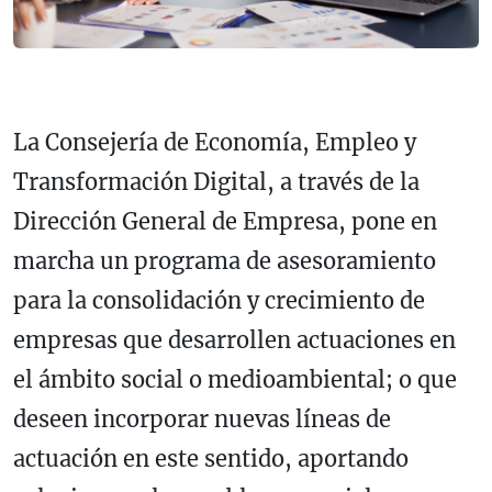
La Consejería de Economía, Empleo y
Transformación Digital, a través de la
Dirección General de Empresa, pone en
marcha un programa de asesoramiento
para la consolidación y crecimiento de
empresas que desarrollen actuaciones en
el ámbito social o medioambiental; o que
deseen incorporar nuevas líneas de
actuación en este sentido, aportando