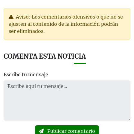
Aviso: Los comentarios ofensivos o que no se
ajusten al contenido de la información podrán
ser eliminados.
COMENTA ESTA NOTICIA
Escribe tu mensaje
Publicar comentario