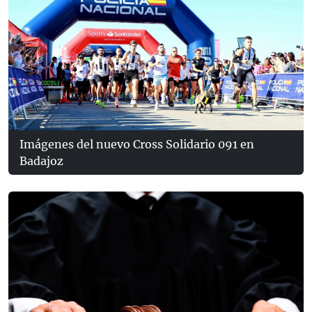
Imágenes del nuevo Cross Solidario 091 en
Badajoz