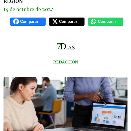
REGIÓN
14 de
octubre
de 2024
Compartir
Compartir
Compartir
REDACCIÓN