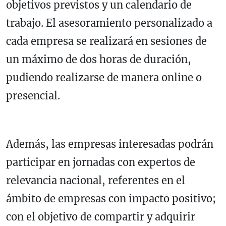
objetivos previstos y un calendario de
trabajo. El asesoramiento personalizado a
cada empresa se realizará en sesiones de
un máximo de dos horas de duración,
pudiendo realizarse de manera online o
presencial.
Además, las empresas interesadas podrán
participar en jornadas con expertos de
relevancia nacional, referentes en el
ámbito de empresas con impacto positivo;
con el objetivo de compartir y adquirir