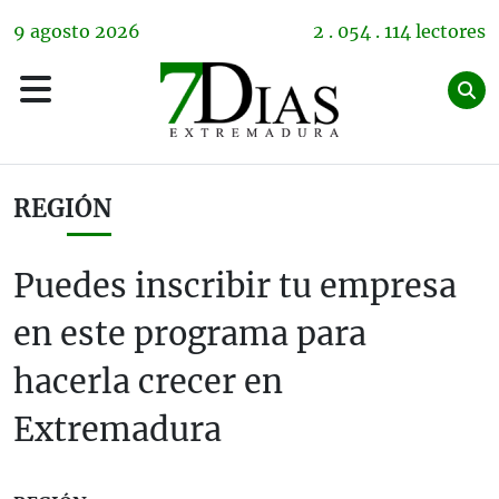
9
agosto
2026
2 . 054 . 114 lectores
REGIÓN
Puedes inscribir tu empresa
en este programa para
hacerla crecer en
Extremadura