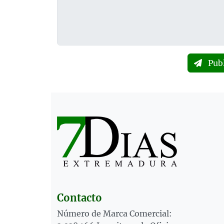
Pub
Contacto
Número de Marca Comercial: