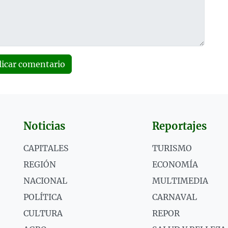
licar comentario
Noticias
Reportajes
CAPITALES
TURISMO
REGIÓN
ECONOMÍA
NACIONAL
MULTIMEDIA
POLÍTICA
CARNAVAL
CULTURA
REPOR