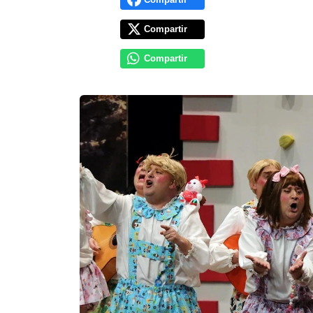
Compartir
Compartir