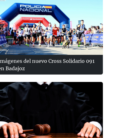
Imágenes del nuevo Cross Solidario 091
en Badajoz