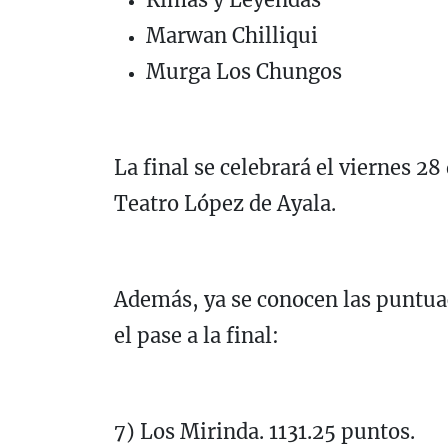
Marwan Chilliqui
Murga Los Chungos
La final se celebrará el viernes 28
Teatro López de Ayala.
Además, ya se conocen las puntua
el pase a la final:
7) Los Mirinda. 1131.25 puntos.