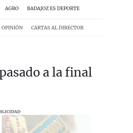
AGRO
BADAJOZ ES DEPORTE
OPINIÓN
CARTAS AL DIRECTOR
asado a la final
BLICIDAD