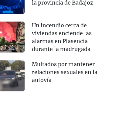
la provincia de Badajoz
Un incendio cerca de
viviendas enciende las
alarmas en Plasencia
durante la madrugada
Multados por mantener
relaciones sexuales en la
autovía