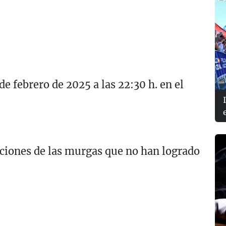
 de febrero de 2025 a las 22:30 h. en el
ciones de las murgas que no han logrado