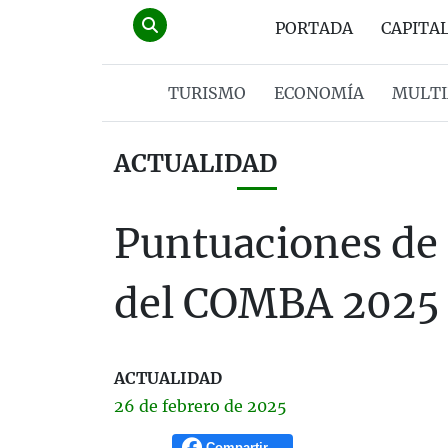
PORTADA
CAPITA
TURISMO
ECONOMÍA
MULTI
ACTUALIDAD
Puntuaciones de 
del COMBA 2025
ACTUALIDAD
26 de
febrero
de 2025
Compartir