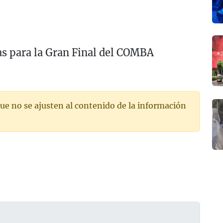
as para la Gran Final del COMBA
ue no se ajusten al contenido de la información