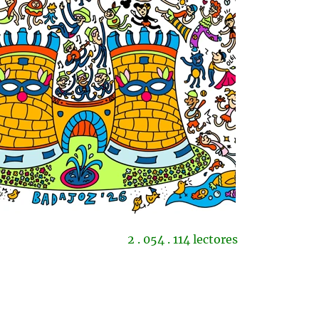
2 . 054 . 114 lectores