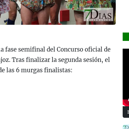
la fase semifinal del Concurso oficial de
z. Tras finalizar la segunda sesión, el
e las 6 murgas finalistas: