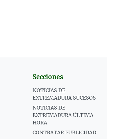
Secciones
NOTICIAS DE
EXTREMADURA SUCESOS
NOTICIAS DE
EXTREMADURA ÚLTIMA
HORA
CONTRATAR PUBLICIDAD