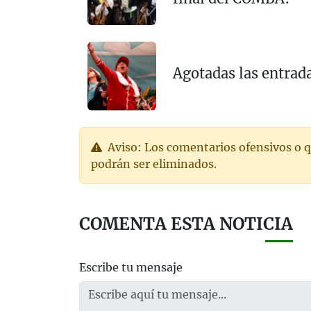
Agotadas las entrad
Aviso: Los comentarios ofensivos o q
podrán ser eliminados.
COMENTA ESTA NOTICIA
Escribe tu mensaje