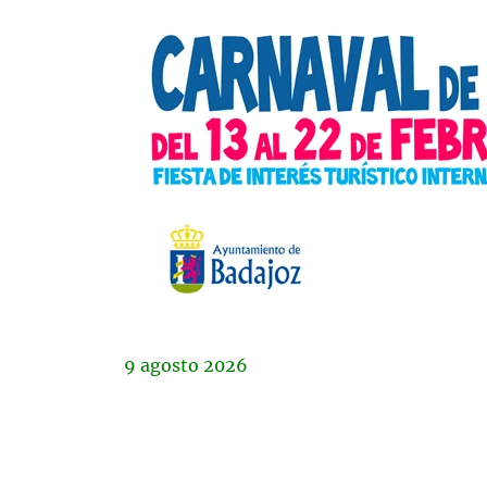
9
agosto
2026