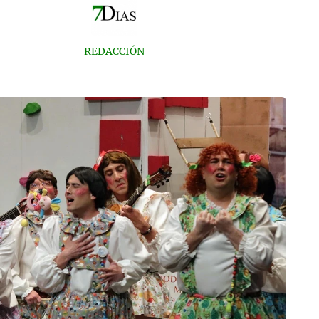
REDACCIÓN