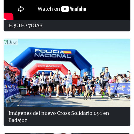
EQUIPO 7DÍAS
Imágenes del nuevo Cross Solidario 091 en
Badajoz