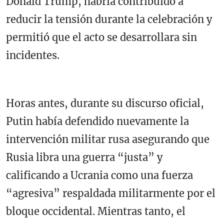
Donald Trump
, habría contribuido a
reducir la tensión durante la celebración y
permitió que el acto se desarrollara sin
incidentes.
Horas antes, durante su discurso oficial,
Putin había defendido nuevamente la
intervención militar rusa asegurando que
Rusia libra una guerra “justa” y
calificando a Ucrania como una fuerza
“agresiva” respaldada militarmente por el
bloque occidental. Mientras tanto, el