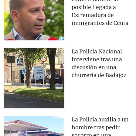
posible llegada a
Extremadura de
inmigrantes de Ceuta
La Policía Nacional
interviene tras una
discusión en una
churrería de Badajoz
La Policía auxilia a un
hombre tras pedir
socorro en una