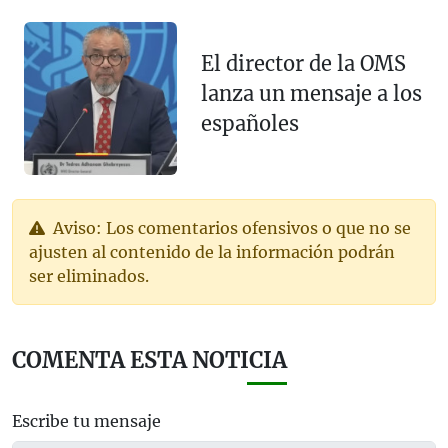
El director de la OMS
lanza un mensaje a los
españoles
Aviso: Los comentarios ofensivos o que no se
ajusten al contenido de la información podrán
ser eliminados.
COMENTA ESTA NOTICIA
Escribe tu mensaje