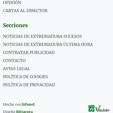
OPINIÓN
CARTAS AL DIRECTOR
Secciones
NOTICIAS DE EXTREMADURA SUCESOS
NOTICIAS DE EXTREMADURA ÚLTIMA HORA
CONTRATAR PUBLICIDAD
CONTACTO
AVISO LEGAL
POLÍTICA DE COOKIES
POLÍTICA DE PRIVACIDAD
Hecho con
bPanel
.
Diseño
Bittacora