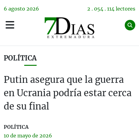
6
agosto
2026
2 . 054 . 114 lectores
POLÍTICA
Putin asegura que la guerra
en Ucrania podría estar cerca
de su final
POLÍTICA
10 de
mayo
de 2026