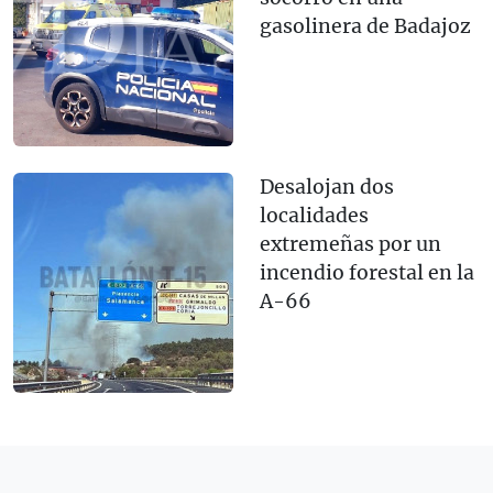
gasolinera de Badajoz
Desalojan dos
localidades
extremeñas por un
incendio forestal en la
A-66