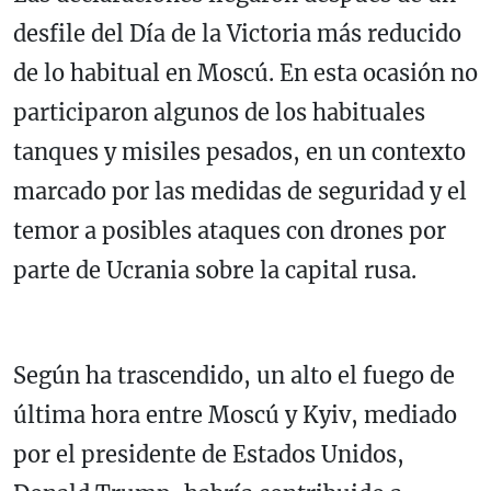
desfile del Día de la Victoria más reducido
de lo habitual en
Moscú
. En esta ocasión no
participaron algunos de los habituales
tanques y misiles pesados, en un contexto
marcado por las medidas de seguridad y el
temor a posibles ataques con drones por
parte de Ucrania sobre la capital rusa.
Según ha trascendido, un alto el fuego de
última hora entre Moscú y Kyiv, mediado
por el presidente de Estados Unidos,