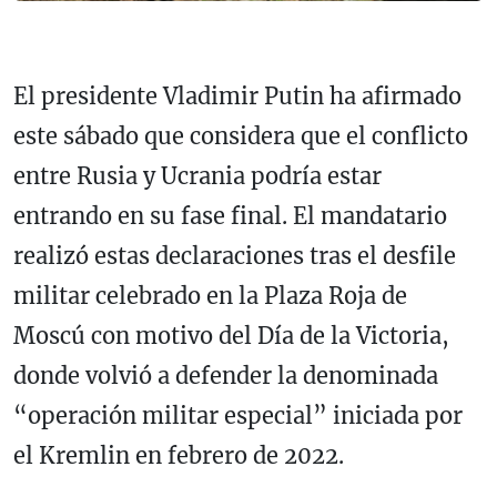
El presidente
Vladimir Putin
ha afirmado
este sábado que considera que el conflicto
entre Rusia y Ucrania podría estar
entrando en su fase final. El mandatario
realizó estas declaraciones tras el desfile
militar celebrado en la Plaza Roja de
Moscú con motivo del Día de la Victoria,
donde volvió a defender la denominada
“operación militar especial” iniciada por
el Kremlin en febrero de 2022.