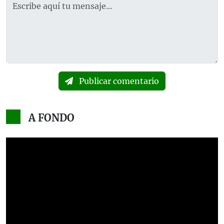
Publicar comentario
A FONDO