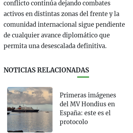
conflicto continúa dejando combates
activos en distintas zonas del frente y la
comunidad internacional sigue pendiente
de cualquier avance diplomático que
permita una desescalada definitiva.
NOTICIAS RELACIONADAS
Primeras imágenes
del MV Hondius en
España: este es el
protocolo