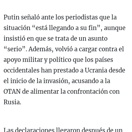
Putin señaló ante los periodistas que la
situación “está llegando a su fin”, aunque
insistió en que se trata de un asunto
“serio”. Además, volvió a cargar contra el
apoyo militar y político que los países
occidentales han prestado a
Ucrania
desde
el inicio de la invasión, acusando a la
OTAN de alimentar la confrontación con
Rusia.
Las declaraciones llegaron después de un