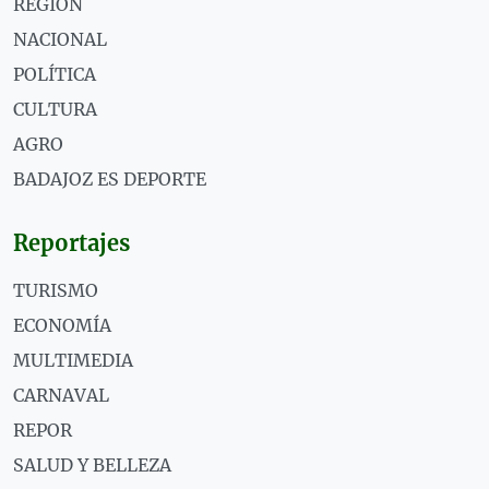
REGIÓN
NACIONAL
POLÍTICA
CULTURA
AGRO
BADAJOZ ES DEPORTE
Reportajes
TURISMO
ECONOMÍA
MULTIMEDIA
CARNAVAL
REPOR
SALUD Y BELLEZA