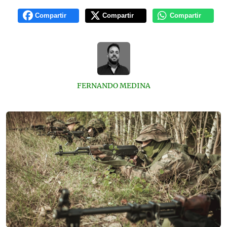
Compartir
Compartir
Compartir
FERNANDO MEDINA