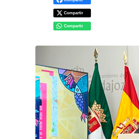
Compartir
Compartir