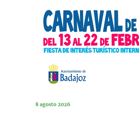
8
agosto
2026