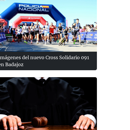
Imágenes del nuevo Cross Solidario 091
en Badajoz