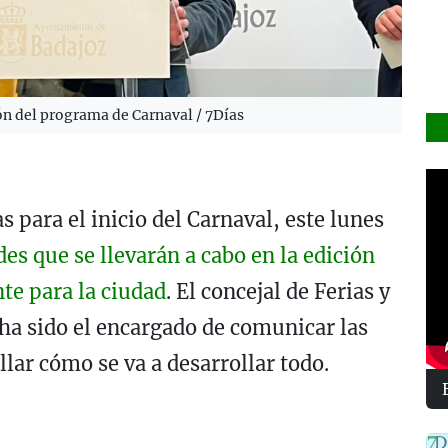
ón del programa de Carnaval / 7Días
 para el inicio del Carnaval, este lunes
des que se llevarán a cabo en la edición
te para la ciudad
. El concejal de Ferias y
 ha sido el encargado de comunicar las
lar cómo se va a desarrollar todo.