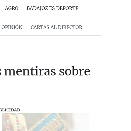
AGRO
BADAJOZ ES DEPORTE
OPINIÓN
CARTAS AL DIRECTOR
 mentiras sobre
BLICIDAD