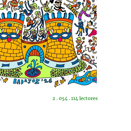
2 . 054 . 114 lectores