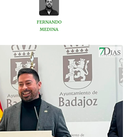
FERNANDO
MEDINA