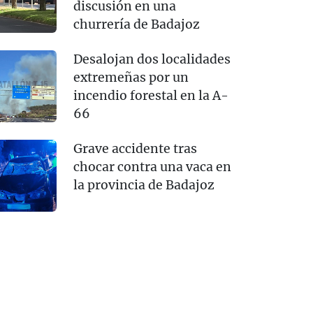
discusión en una
churrería de Badajoz
Desalojan dos localidades
extremeñas por un
incendio forestal en la A-
66
Grave accidente tras
chocar contra una vaca en
la provincia de Badajoz