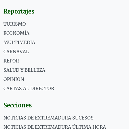
Reportajes
TURISMO
ECONOMÍA
MULTIMEDIA
CARNAVAL
REPOR
SALUD Y BELLEZA
OPINIÓN
CARTAS AL DIRECTOR
Secciones
NOTICIAS DE EXTREMADURA SUCESOS
NOTICIAS DE EXTREMADURA ÚLTIMA HORA