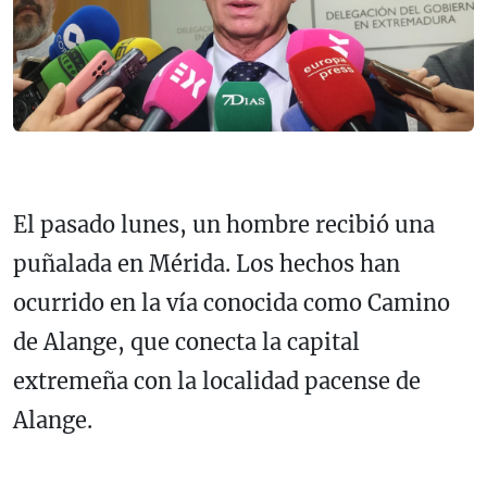
El pasado lunes, un hombre recibió una
puñalada en Mérida. Los hechos han
ocurrido en la vía conocida como Camino
de Alange, que conecta la capital
extremeña con la localidad pacense de
Alange.