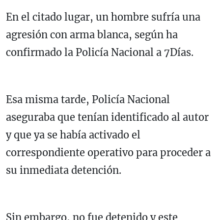
En el citado lugar, un hombre sufría una
agresión con arma blanca, según ha
confirmado la Policía Nacional a 7Días.
Esa misma tarde, Policía Nacional
aseguraba que tenían identificado al autor
y que ya se había activado el
correspondiente operativo para proceder a
su inmediata detención.
Sin embargo, no fue detenido y este