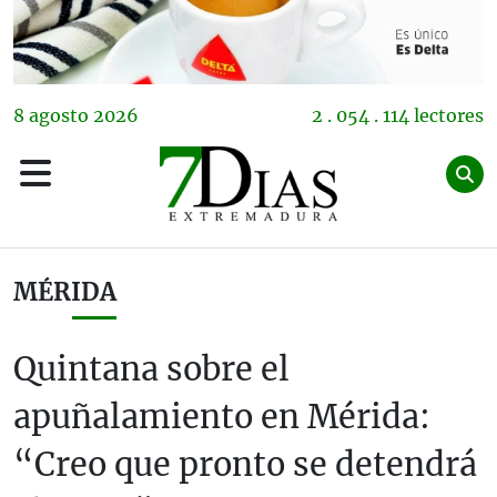
8
agosto
2026
2 . 054 . 114 lectores
MÉRIDA
Quintana sobre el
apuñalamiento en Mérida:
“Creo que pronto se detendrá