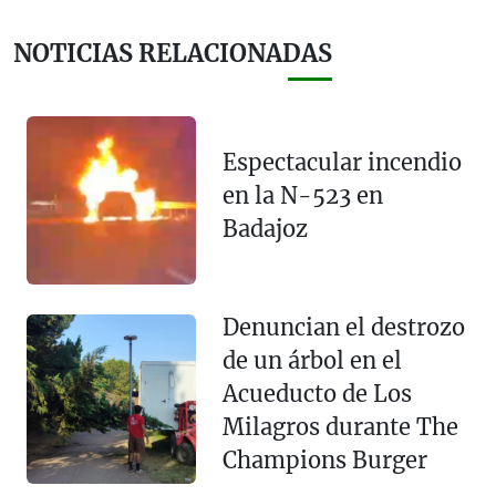
NOTICIAS RELACIONADAS
Espectacular incendio
en la N-523 en
Badajoz
Denuncian el destrozo
de un árbol en el
Acueducto de Los
Milagros durante The
Champions Burger