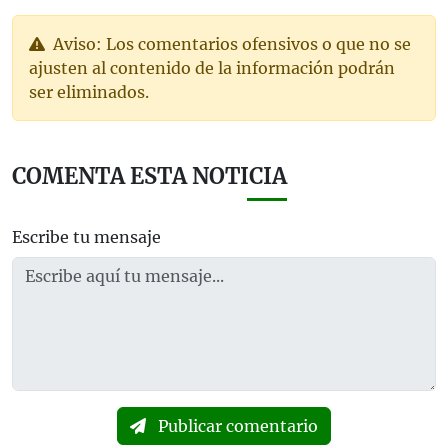
Aviso: Los comentarios ofensivos o que no se
ajusten al contenido de la información podrán
ser eliminados.
COMENTA ESTA NOTICIA
Escribe tu mensaje
Publicar comentario