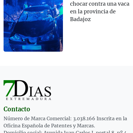
chocar contra una vaca
en la provincia de
Badajoz
Contacto
Número de Marca Comercial: 3.038.166 Inscrita en la
Oficina Española de Patentes y Marcas.
Domicilio social: Avenida Juan Carlos I, portal 8, nº 4