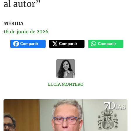
al autor”
MÉRIDA
16 de
junio
de 2026
Compartir
Compartir
Compartir
LUCÍA MONTERO