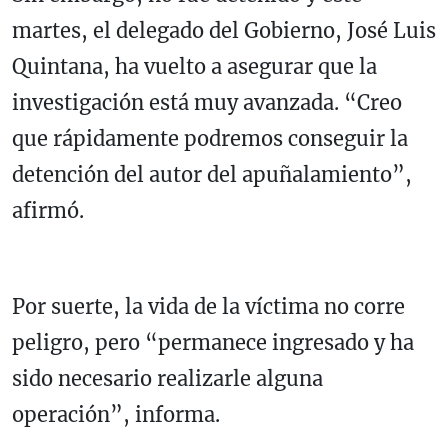
martes, el delegado del Gobierno, José Luis
Quintana, ha vuelto a asegurar que la
investigación está muy avanzada. “Creo
que rápidamente podremos conseguir la
detención del autor del apuñalamiento”,
afirmó.
Por suerte, la vida de la víctima no corre
peligro, pero “permanece ingresado y ha
sido necesario realizarle alguna
operación”, informa.