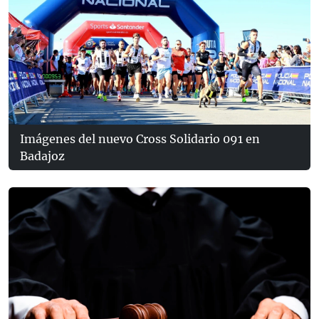
Imágenes del nuevo Cross Solidario 091 en
Badajoz