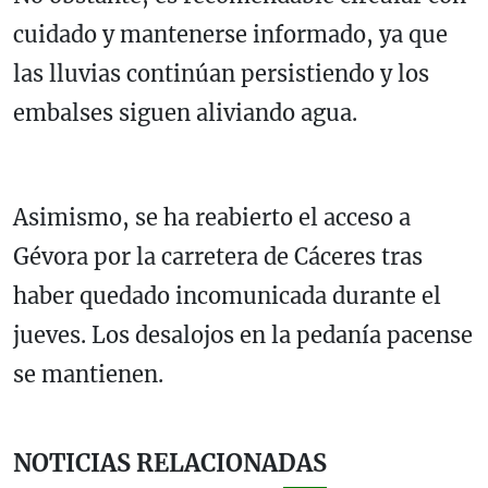
cuidado y mantenerse informado, ya que
las lluvias continúan persistiendo y los
embalses siguen aliviando agua.
Asimismo, se ha reabierto el acceso a
Gévora por la carretera de Cáceres tras
haber quedado incomunicada durante el
jueves. Los desalojos en la pedanía pacense
se mantienen.
NOTICIAS RELACIONADAS