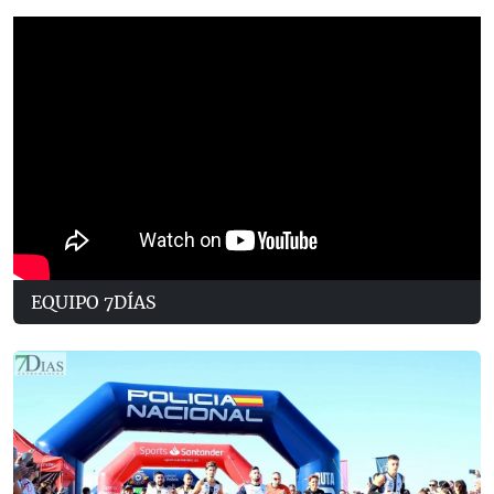
EQUIPO 7DÍAS