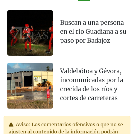
Buscan a una persona
en el río Guadiana a su
paso por Badajoz
Valdebótoa y Gévora,
incomunicadas por la
crecida de los ríos y
cortes de carreteras
Aviso: Los comentarios ofensivos o que no se
ajusten al contenido de la información podrán