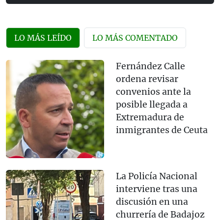
LO MÁS LEÍDO
LO MÁS COMENTADO
Fernández Calle
ordena revisar
convenios ante la
posible llegada a
Extremadura de
inmigrantes de Ceuta
La Policía Nacional
interviene tras una
discusión en una
churrería de Badajoz