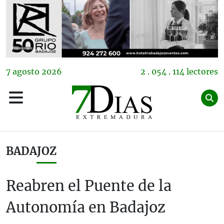
7
agosto
2026
2 . 054 . 114 lectores
BADAJOZ
Reabren el Puente de la
Autonomía en Badajoz