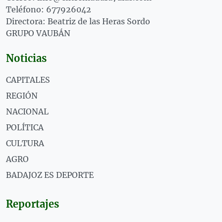
Teléfono: 677926042
Directora: Beatriz de las Heras Sordo
GRUPO VAUBÁN
Noticias
CAPITALES
REGIÓN
NACIONAL
POLÍTICA
CULTURA
AGRO
BADAJOZ ES DEPORTE
Reportajes