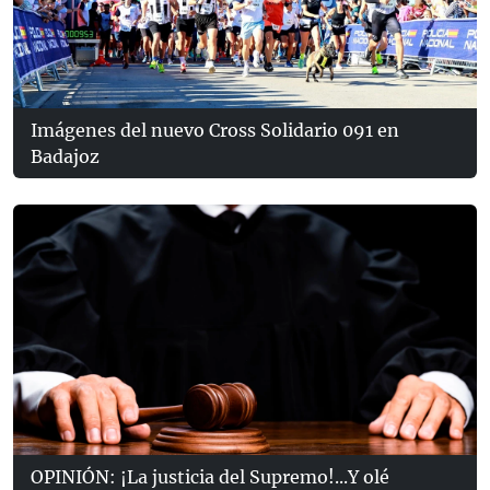
Imágenes del nuevo Cross Solidario 091 en
Badajoz
OPINIÓN: ¡La justicia del Supremo!...Y olé