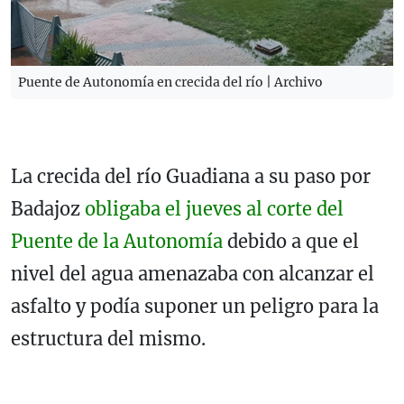
Puente de Autonomía en crecida del río | Archivo
La crecida del río Guadiana a su paso por
Badajoz
obligaba el jueves al corte del
Puente de la Autonomía
debido a que el
nivel del agua amenazaba con alcanzar el
asfalto y podía suponer un peligro para la
estructura del mismo.