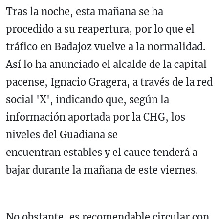
Tras la noche, esta mañana se ha
procedido a su reapertura, por lo que el
tráfico en Badajoz vuelve a la normalidad.
Así lo ha anunciado el alcalde de la capital
pacense, Ignacio Gragera, a través de la red
social 'X', indicando que, según la
información aportada por la CHG, los
niveles del Guadiana se
encuentran estables y el cauce tenderá a
bajar durante la mañana de este viernes.
No obstante, es recomendable circular con