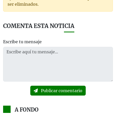
ser eliminados.
COMENTA ESTA NOTICIA
Escribe tu mensaje
Publicar comentario
A FONDO