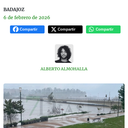
BADAJOZ
6 de
febrero
de 2026
Compartir
Compartir
Compartir
ALBERTO ALMOHALLA