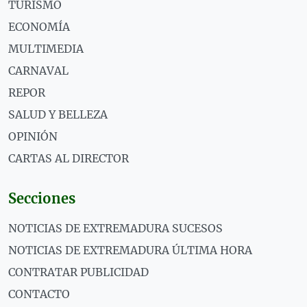
TURISMO
ECONOMÍA
MULTIMEDIA
CARNAVAL
REPOR
SALUD Y BELLEZA
OPINIÓN
CARTAS AL DIRECTOR
Secciones
NOTICIAS DE EXTREMADURA SUCESOS
NOTICIAS DE EXTREMADURA ÚLTIMA HORA
CONTRATAR PUBLICIDAD
CONTACTO