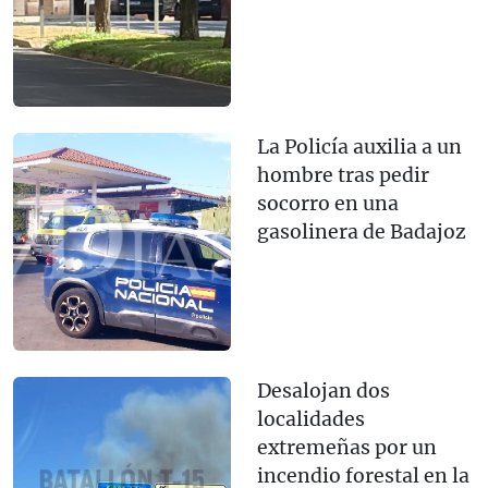
La Policía auxilia a un
hombre tras pedir
socorro en una
gasolinera de Badajoz
Desalojan dos
localidades
extremeñas por un
incendio forestal en la