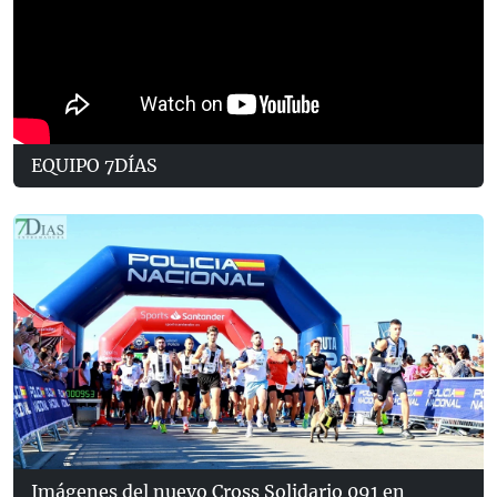
EQUIPO 7DÍAS
Imágenes del nuevo Cross Solidario 091 en