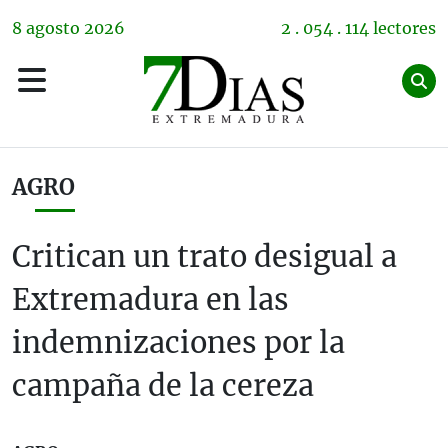
8
agosto
2026
2 . 054 . 114 lectores
AGRO
Critican un trato desigual a
Extremadura en las
indemnizaciones por la
campaña de la cereza