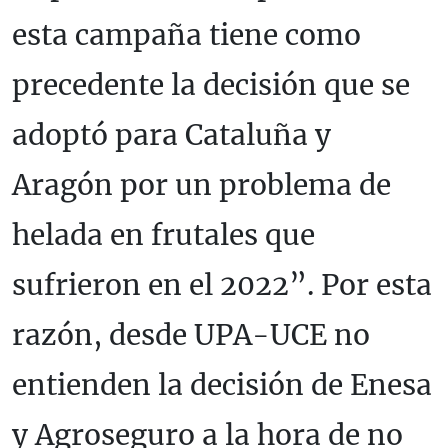
esta campaña tiene como
precedente la decisión que se
adoptó para Cataluña y
Aragón por un problema de
helada en frutales que
sufrieron en el 2022”. Por esta
razón, desde UPA-UCE no
entienden la decisión de Enesa
y Agroseguro a la hora de no