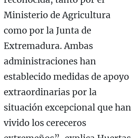
Ministerio de Agricultura
como por la Junta de
Extremadura. Ambas
administraciones han
establecido medidas de apoyo
extraordinarias por la
situación excepcional que han
vivido los cereceros