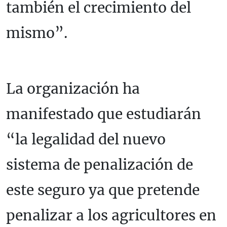
también el crecimiento del
mismo”.
La organización ha
manifestado que estudiarán
“la legalidad del nuevo
sistema de penalización de
este seguro ya que pretende
penalizar a los agricultores en