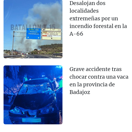
Desalojan dos
localidades
extremeñas por un
incendio forestal en la
A-66
Grave accidente tras
chocar contra una vaca
en la provincia de
Badajoz