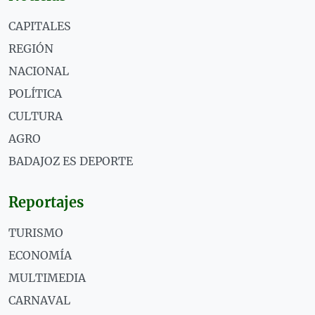
CAPITALES
REGIÓN
NACIONAL
POLÍTICA
CULTURA
AGRO
BADAJOZ ES DEPORTE
Reportajes
TURISMO
ECONOMÍA
MULTIMEDIA
CARNAVAL