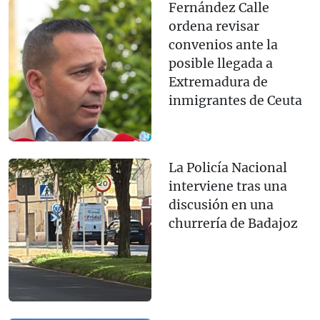
Fernández Calle
ordena revisar
convenios ante la
posible llegada a
Extremadura de
inmigrantes de Ceuta
La Policía Nacional
interviene tras una
discusión en una
churrería de Badajoz