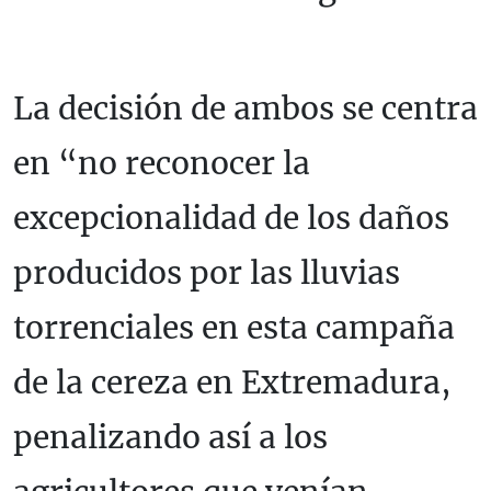
La decisión de ambos se centra
en “no reconocer la
excepcionalidad de los daños
producidos por las lluvias
torrenciales en esta campaña
de la cereza en Extremadura,
penalizando así a los