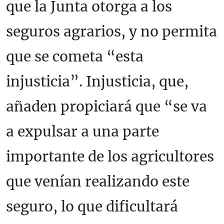
que la Junta otorga a los
seguros agrarios, y no permita
que se cometa “esta
injusticia”. Injusticia, que,
añaden propiciará que “se va
a expulsar a una parte
importante de los agricultores
que venían realizando este
seguro, lo que dificultará