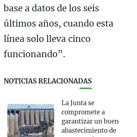
base a datos de los seis
últimos años, cuando esta
línea solo lleva cinco
funcionando”.
NOTICIAS RELACIONADAS
La Junta se
compromete a
garantizar un buen
abastecimiento de