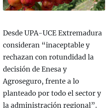
Desde UPA-UCE Extremadura
consideran “inaceptable y
rechazan con rotundidad la
decisión de Enesa y
Agroseguro, frente a lo
planteado por todo el sector y
la administración regional”.