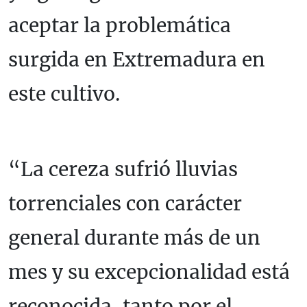
aceptar la problemática
surgida en Extremadura en
este cultivo.
“La cereza sufrió lluvias
torrenciales con carácter
general durante más de un
mes y su excepcionalidad está
reconocida, tanto por el