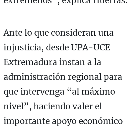
extremeños”, explica Huertas.
Ante lo que consideran una
injusticia, desde UPA-UCE
Extremadura instan a la
administración regional para
que intervenga “al máximo
nivel”, haciendo valer el
importante apoyo económico