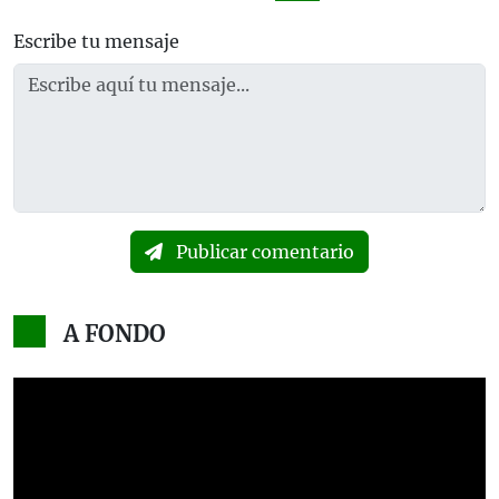
Escribe tu mensaje
Publicar comentario
A FONDO