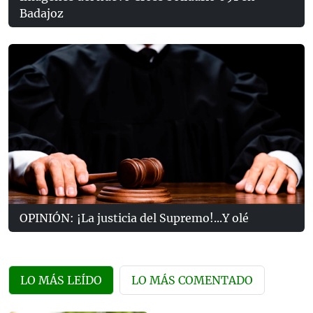
Badajoz
OPINIÓN: ¡La justicia del Supremo!...Y olé
LO MÁS LEÍDO
LO MÁS COMENTADO