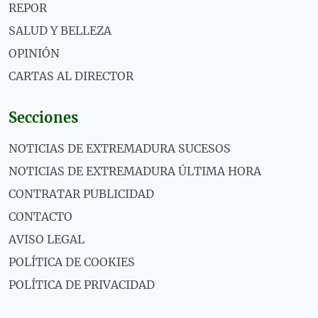
REPOR
SALUD Y BELLEZA
OPINIÓN
CARTAS AL DIRECTOR
Secciones
NOTICIAS DE EXTREMADURA SUCESOS
NOTICIAS DE EXTREMADURA ÚLTIMA HORA
CONTRATAR PUBLICIDAD
CONTACTO
AVISO LEGAL
POLÍTICA DE COOKIES
POLÍTICA DE PRIVACIDAD