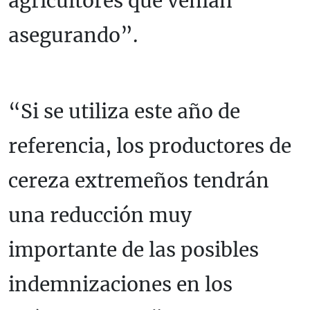
agricultores que venían
asegurando”.
“Si se utiliza este año de
referencia, los productores de
cereza extremeños tendrán
una reducción muy
importante de las posibles
indemnizaciones en los