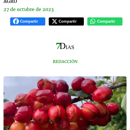
AGRO
27 de
octubre
de 2023
Compartir
Compartir
Compartir
REDACCIÓN