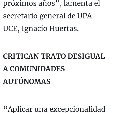
próximos años”, lamenta el
secretario general de UPA-
UCE, Ignacio Huertas.
CRITICAN TRATO DESIGUAL
A COMUNIDADES
AUTÓNOMAS
“
Aplicar una excepcionalidad