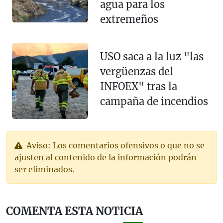
agua para los
extremeños
USO saca a la luz "las
vergüenzas del
INFOEX" tras la
campaña de incendios
Aviso: Los comentarios ofensivos o que no se
ajusten al contenido de la información podrán
ser eliminados.
COMENTA ESTA NOTICIA