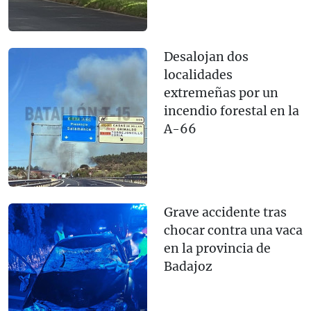
Desalojan dos
localidades
extremeñas por un
incendio forestal en la
A-66
Grave accidente tras
chocar contra una vaca
en la provincia de
Badajoz