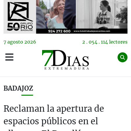
7
agosto
2026
2 . 054 . 114 lectores
BADAJOZ
Reclaman la apertura de
espacios públicos en el