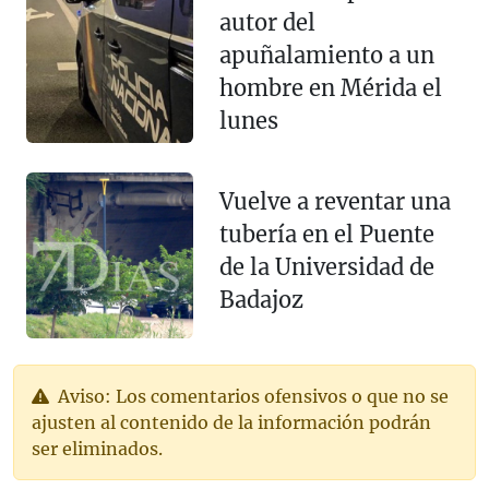
autor del
apuñalamiento a un
hombre en Mérida el
lunes
Vuelve a reventar una
tubería en el Puente
de la Universidad de
Badajoz
Aviso: Los comentarios ofensivos o que no se
ajusten al contenido de la información podrán
ser eliminados.