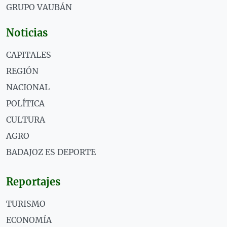
GRUPO VAUBÁN
Noticias
CAPITALES
REGIÓN
NACIONAL
POLÍTICA
CULTURA
AGRO
BADAJOZ ES DEPORTE
Reportajes
TURISMO
ECONOMÍA