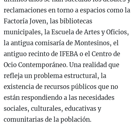
reclamaciones en torno a espacios como la
Factoría Joven, las bibliotecas
municipales, la Escuela de Artes y Oficios,
la antigua comisaría de Montesinos, el
antiguo recinto de IFEBA o el Centro de
Ocio Contemporáneo. Una realidad que
refleja un problema estructural, la
existencia de recursos públicos que no
están respondiendo a las necesidades
sociales, culturales, educativas y
comunitarias de la población.