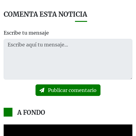
COMENTA ESTA NOTICIA
Escribe tu mensaje
Publicar comentario
A FONDO