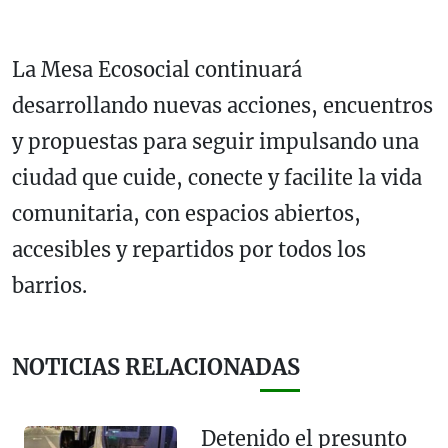
La Mesa Ecosocial continuará
desarrollando nuevas acciones, encuentros
y propuestas para seguir impulsando una
ciudad que cuide, conecte y facilite la vida
comunitaria, con espacios abiertos,
accesibles y repartidos por todos los
barrios.
NOTICIAS RELACIONADAS
Detenido el presunto