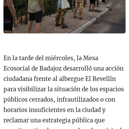
En la tarde del miércoles, la Mesa
Ecosocial de Badajoz desarrolló una acción
ciudadana frente al albergue El Revellín
para visibilizar la situación de los espacios
públicos cerrados, infrautilizados o con
horarios insuficientes en la ciudad y
reclamar una estrategia pública que