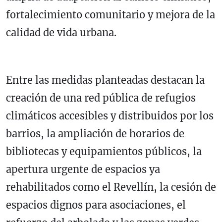
fortalecimiento comunitario y mejora de la
calidad de vida urbana.
Entre las medidas planteadas destacan la
creación de una red pública de refugios
climáticos accesibles y distribuidos por los
barrios, la ampliación de horarios de
bibliotecas y equipamientos públicos, la
apertura urgente de espacios ya
rehabilitados como el Revellín, la cesión de
espacios dignos para asociaciones, el