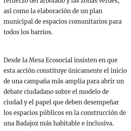
refuerzo del arbolado y las zonas verdes,
así como la elaboración de un plan
municipal de espacios comunitarios para
todos los barrios.
Desde la Mesa Ecosocial insisten en que
esta acción constituye únicamente el inicio
de una campaña más amplia para abrir un
debate ciudadano sobre el modelo de
ciudad y el papel que deben desempeñar
los espacios públicos en la construcción de
una Badajoz más habitable e inclusiva.