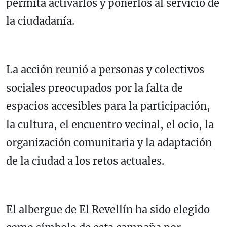
permita activarlos y ponerlos al servicio de
la ciudadanía.
La acción reunió a personas y colectivos
sociales preocupados por la falta de
espacios accesibles para la participación,
la cultura, el encuentro vecinal, el ocio, la
organización comunitaria y la adaptación
de la ciudad a los retos actuales.
El albergue de El Revellín ha sido elegido