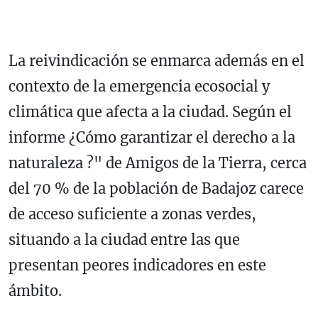
La reivindicación se enmarca además en el
contexto de la emergencia ecosocial y
climática que afecta a la ciudad. Según el
informe ¿Cómo garantizar el derecho a la
naturaleza ?" de Amigos de la Tierra, cerca
del 70 % de la población de Badajoz carece
de acceso suficiente a zonas verdes,
situando a la ciudad entre las que
presentan peores indicadores en este
ámbito.