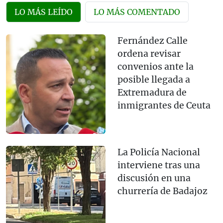
LO MÁS LEÍDO
LO MÁS COMENTADO
Fernández Calle
ordena revisar
convenios ante la
posible llegada a
Extremadura de
inmigrantes de Ceuta
La Policía Nacional
interviene tras una
discusión en una
churrería de Badajoz