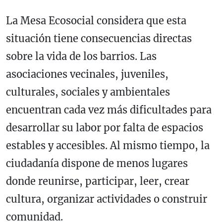
La Mesa Ecosocial considera que esta
situación tiene consecuencias directas
sobre la vida de los barrios. Las
asociaciones vecinales, juveniles,
culturales, sociales y ambientales
encuentran cada vez más dificultades para
desarrollar su labor por falta de espacios
estables y accesibles. Al mismo tiempo, la
ciudadanía dispone de menos lugares
donde reunirse, participar, leer, crear
cultura, organizar actividades o construir
comunidad.