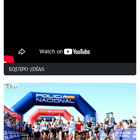
EQUIPO 7DÍAS