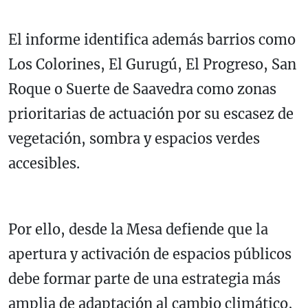
El informe identifica además barrios como
Los Colorines, El Gurugú, El Progreso, San
Roque o Suerte de Saavedra como zonas
prioritarias de actuación por su escasez de
vegetación, sombra y espacios verdes
accesibles.
Por ello, desde la Mesa defiende que la
apertura y activación de espacios públicos
debe formar parte de una estrategia más
amplia de adaptación al cambio climático,