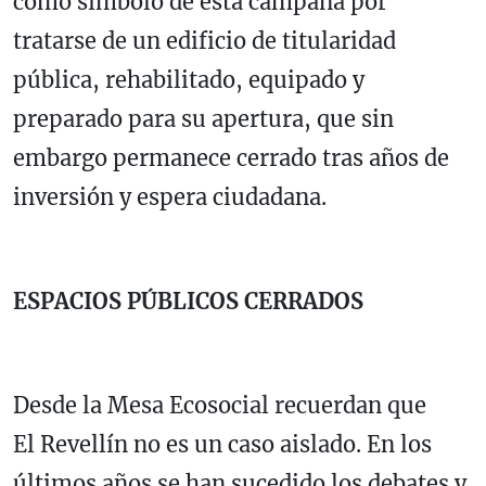
como símbolo de esta campaña por
tratarse de un edificio de titularidad
pública, rehabilitado, equipado y
preparado para su apertura, que sin
embargo permanece cerrado tras años de
inversión y espera ciudadana.
ESPACIOS PÚBLICOS CERRADOS
Desde la Mesa Ecosocial recuerdan que
El Revellín no es un caso aislado. En los
últimos años se han sucedido los debates y