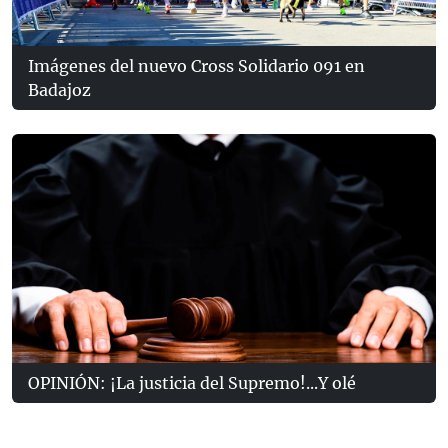
Imágenes del nuevo Cross Solidario 091 en
Badajoz
OPINIÓN: ¡La justicia del Supremo!...Y olé