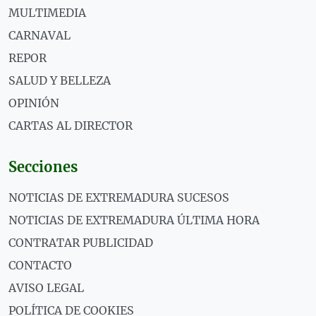
MULTIMEDIA
CARNAVAL
REPOR
SALUD Y BELLEZA
OPINIÓN
CARTAS AL DIRECTOR
Secciones
NOTICIAS DE EXTREMADURA SUCESOS
NOTICIAS DE EXTREMADURA ÚLTIMA HORA
CONTRATAR PUBLICIDAD
CONTACTO
AVISO LEGAL
POLÍTICA DE COOKIES