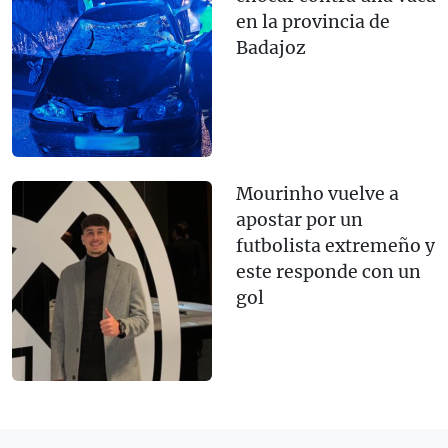
en la provincia de
Badajoz
Mourinho vuelve a
apostar por un
futbolista extremeño y
este responde con un
gol