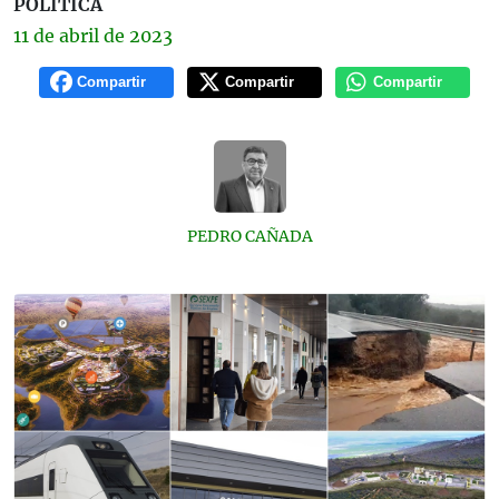
POLÍTICA
11 de
abril
de 2023
Compartir
Compartir
Compartir
PEDRO CAÑADA