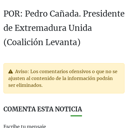
POR: Pedro Cañada. Presidente
de Extremadura Unida
(Coalición Levanta)
Aviso: Los comentarios ofensivos o que no se
ajusten al contenido de la información podrán
ser eliminados.
COMENTA ESTA NOTICIA
Escribe tu mensaje