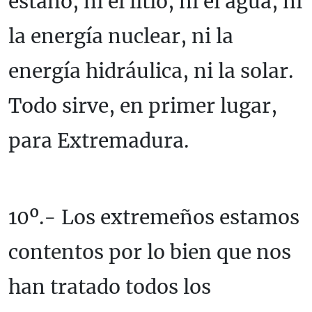
estaño, ni el litio, ni el agua, ni
la energía nuclear, ni la
energía hidráulica, ni la solar.
Todo sirve, en primer lugar,
para Extremadura.
10º.- Los extremeños estamos
contentos por lo bien que nos
han tratado todos los