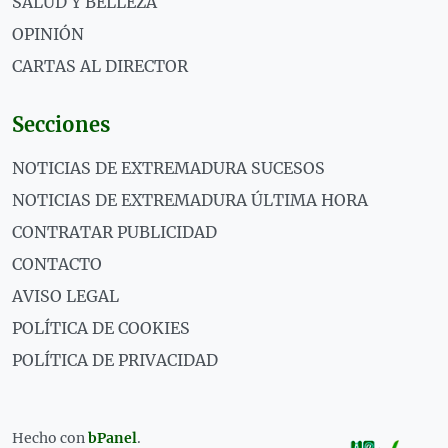
SALUD Y BELLEZA
OPINIÓN
CARTAS AL DIRECTOR
Secciones
NOTICIAS DE EXTREMADURA SUCESOS
NOTICIAS DE EXTREMADURA ÚLTIMA HORA
CONTRATAR PUBLICIDAD
CONTACTO
AVISO LEGAL
POLÍTICA DE COOKIES
POLÍTICA DE PRIVACIDAD
Hecho con
bPanel
.