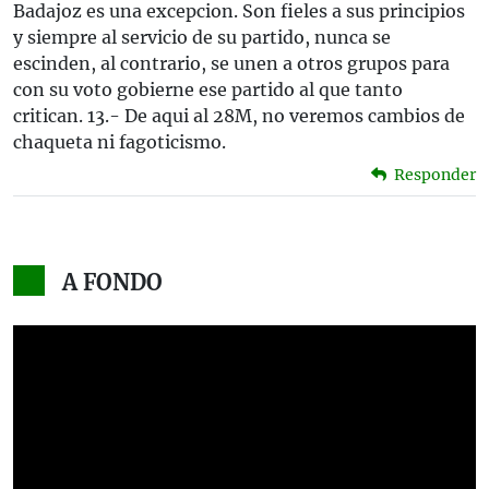
Badajoz es una excepcion. Son fieles a sus principios
y siempre al servicio de su partido, nunca se
escinden, al contrario, se unen a otros grupos para
con su voto gobierne ese partido al que tanto
critican. 13.- De aqui al 28M, no veremos cambios de
chaqueta ni fagoticismo.
Responder
A FONDO