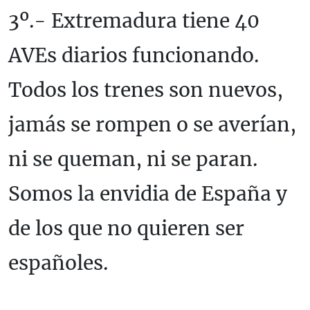
3º.- Extremadura tiene 40
AVEs diarios funcionando.
Todos los trenes son nuevos,
jamás se rompen o se averían,
ni se queman, ni se paran.
Somos la envidia de España y
de los que no quieren ser
españoles.