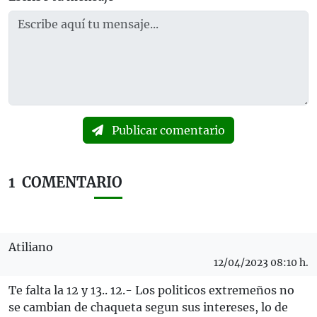
Publicar comentario
1
COMENTARIO
Atiliano
12/04/2023 08:10 h.
Te falta la 12 y 13.. 12.- Los politicos extremeños no
se cambian de chaqueta segun sus intereses, lo de