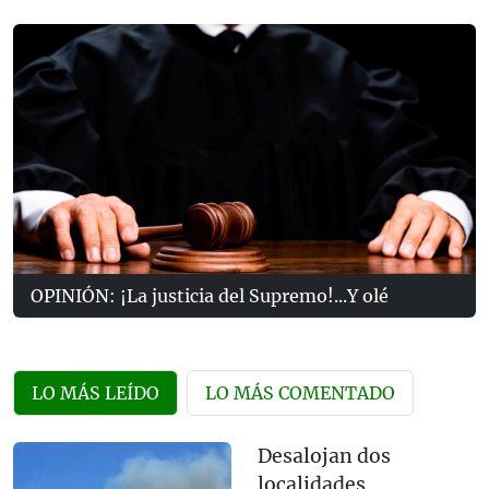
OPINIÓN: ¡La justicia del Supremo!...Y olé
LO MÁS LEÍDO
LO MÁS COMENTADO
Desalojan dos
localidades