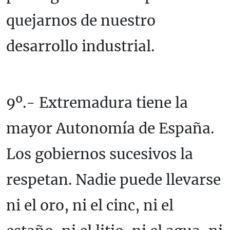
quejarnos de nuestro
desarrollo industrial.
9º.- Extremadura tiene la
mayor Autonomía de España.
Los gobiernos sucesivos la
respetan. Nadie puede llevarse
ni el oro, ni el cinc, ni el