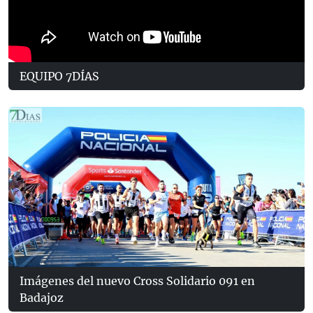
EQUIPO 7DÍAS
Imágenes del nuevo Cross Solidario 091 en
Badajoz