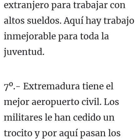
extranjero para trabajar con
altos sueldos. Aquí hay trabajo
inmejorable para toda la
juventud.
7º.- Extremadura tiene el
mejor aeropuerto civil. Los
militares le han cedido un
trocito y por aquí pasan los