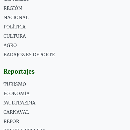
REGIÓN
NACIONAL
POLÍTICA
CULTURA
AGRO
BADAJOZ ES DEPORTE
Reportajes
TURISMO
ECONOMÍA
MULTIMEDIA
CARNAVAL
REPOR