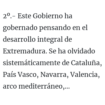
2º.- Este Gobierno ha
gobernado pensando en el
desarrollo integral de
Extremadura. Se ha olvidado
sistemáticamente de Cataluña,
País Vasco, Navarra, Valencia,
arco mediterráneo,…