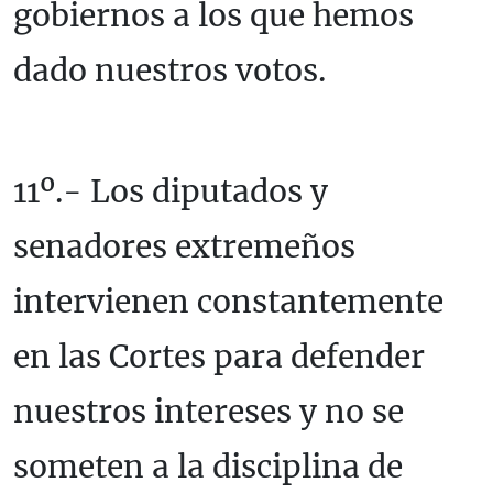
gobiernos a los que hemos
dado nuestros votos.
11º.- Los diputados y
senadores extremeños
intervienen constantemente
en las Cortes para defender
nuestros intereses y no se
someten a la disciplina de