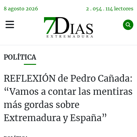
8
agosto
2026
2 . 054 . 114 lectores
POLÍTICA
REFLEXIÓN de Pedro Cañada:
“Vamos a contar las mentiras
más gordas sobre
Extremadura y España”