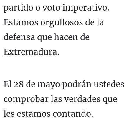
partido o voto imperativo.
Estamos orgullosos de la
defensa que hacen de
Extremadura.
El 28 de mayo podrán ustedes
comprobar las verdades que
les estamos contando.