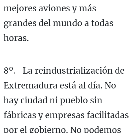
mejores aviones y más
grandes del mundo a todas
horas.
8º.- La reindustrialización de
Extremadura está al día. No
hay ciudad ni pueblo sin
fábricas y empresas facilitadas
por el gobierno. No podemos