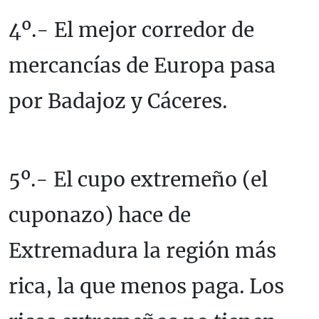
4º.- El mejor corredor de
mercancías de Europa pasa
por Badajoz y Cáceres.
5º.- El cupo extremeño (el
cuponazo) hace de
Extremadura la región más
rica, la que menos paga. Los