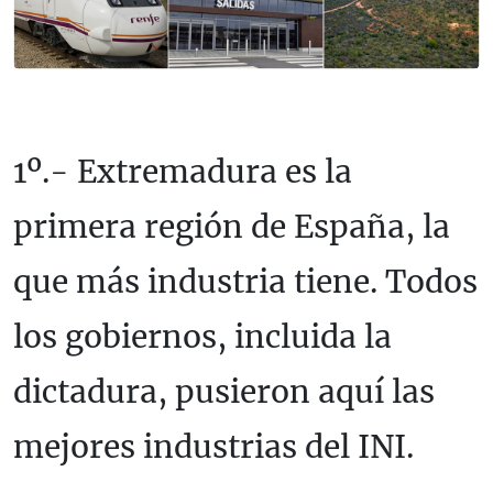
1º.- Extremadura es la
primera región de España, la
que más industria tiene. Todos
los gobiernos, incluida la
dictadura, pusieron aquí las
mejores industrias del INI.