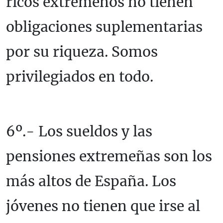
ricos extremeños no tienen
obligaciones suplementarias
por su riqueza. Somos
privilegiados en todo.
6º.- Los sueldos y las
pensiones extremeñas son los
más altos de España. Los
jóvenes no tienen que irse al