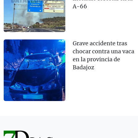
A-66
Grave accidente tras
chocar contra una vaca
en la provincia de
Badajoz