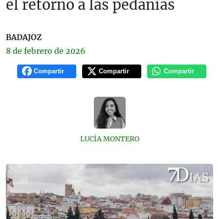
el retorno a las pedanías
BADAJOZ
8 de
febrero
de 2026
Compartir
Compartir
Compartir
LUCÍA MONTERO