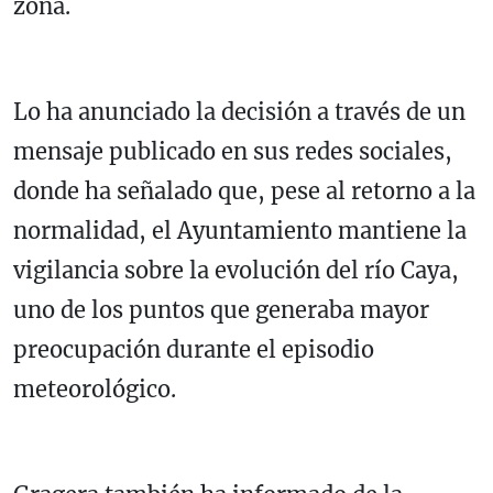
zona.
Lo ha anunciado la decisión a través de un
mensaje publicado en sus redes sociales,
donde ha señalado que, pese al retorno a la
normalidad, el Ayuntamiento mantiene la
vigilancia sobre la evolución del río Caya,
uno de los puntos que generaba mayor
preocupación durante el episodio
meteorológico.