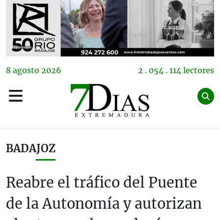
8
agosto
2026
2 . 054 . 114 lectores
BADAJOZ
Reabre el tráfico del Puente
de la Autonomía y autorizan