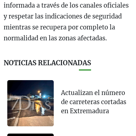
informada a través de los canales oficiales
y respetar las indicaciones de seguridad
mientras se recupera por completo la
normalidad en las zonas afectadas.
NOTICIAS RELACIONADAS
Actualizan el número
de carreteras cortadas
en Extremadura