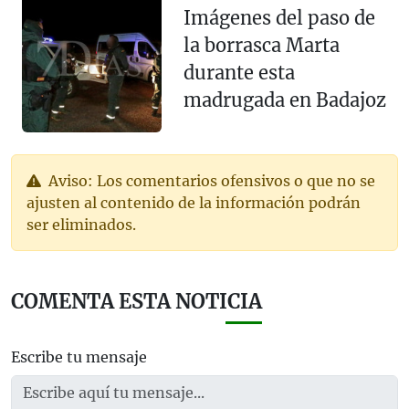
Imágenes del paso de
la borrasca Marta
durante esta
madrugada en Badajoz
Aviso: Los comentarios ofensivos o que no se
ajusten al contenido de la información podrán
ser eliminados.
COMENTA ESTA NOTICIA
Escribe tu mensaje