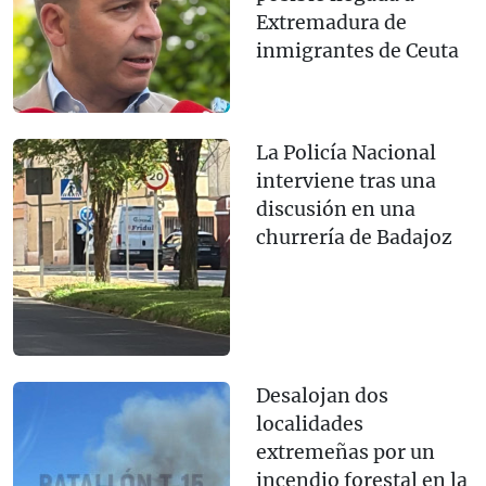
Extremadura de
inmigrantes de Ceuta
La Policía Nacional
interviene tras una
discusión en una
churrería de Badajoz
Desalojan dos
localidades
extremeñas por un
incendio forestal en la