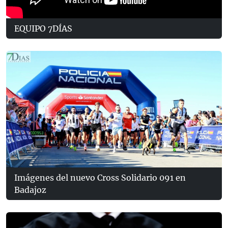
EQUIPO 7DÍAS
Imágenes del nuevo Cross Solidario 091 en
Badajoz