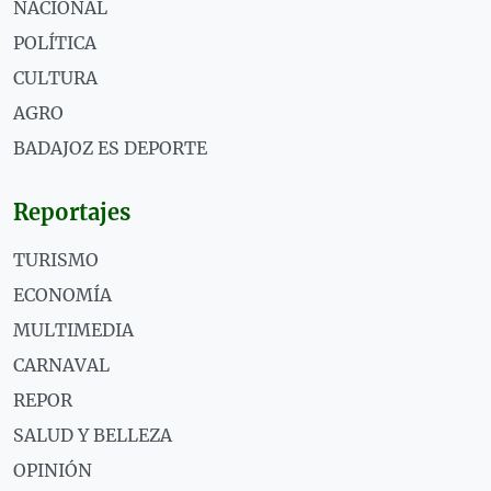
NACIONAL
POLÍTICA
CULTURA
AGRO
BADAJOZ ES DEPORTE
Reportajes
TURISMO
ECONOMÍA
MULTIMEDIA
CARNAVAL
REPOR
SALUD Y BELLEZA
OPINIÓN