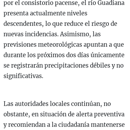
por el consistorio pacense, el río Guadiana
presenta actualmente niveles
descendentes, lo que reduce el riesgo de
nuevas incidencias. Asimismo, las
previsiones meteorológicas apuntan a que
durante los próximos dos días únicamente
se registrarán precipitaciones débiles y no
significativas.
Las autoridades locales continúan, no
obstante, en situación de alerta preventiva
y recomiendan a la ciudadanía mantenerse