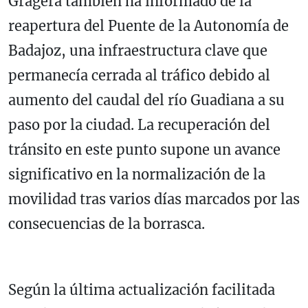
Gragera también ha informado de la
reapertura del Puente de la Autonomía de
Badajoz, una infraestructura clave que
permanecía cerrada al tráfico debido al
aumento del caudal del río Guadiana a su
paso por la ciudad. La recuperación del
tránsito en este punto supone un avance
significativo en la normalización de la
movilidad tras varios días marcados por las
consecuencias de la borrasca.
Según la última actualización facilitada