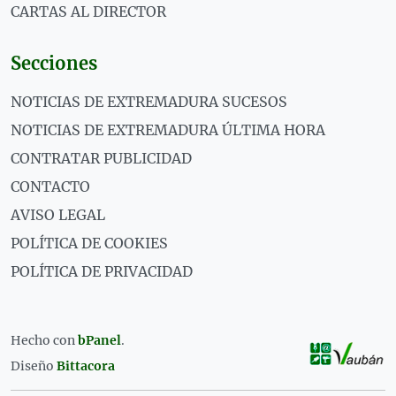
CARTAS AL DIRECTOR
Secciones
NOTICIAS DE EXTREMADURA SUCESOS
NOTICIAS DE EXTREMADURA ÚLTIMA HORA
CONTRATAR PUBLICIDAD
CONTACTO
AVISO LEGAL
POLÍTICA DE COOKIES
POLÍTICA DE PRIVACIDAD
Hecho con
bPanel
.
Diseño
Bittacora