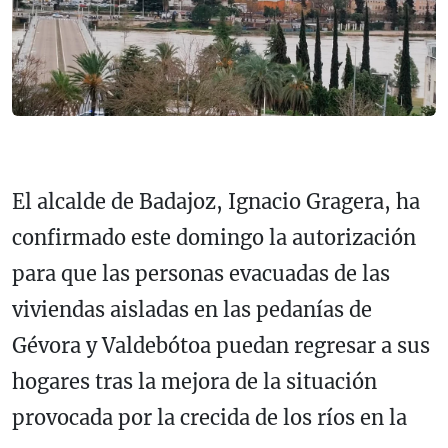
El alcalde de Badajoz, Ignacio Gragera, ha
confirmado este domingo la autorización
para que las personas evacuadas de las
viviendas aisladas en las pedanías de
Gévora y Valdebótoa puedan regresar a sus
hogares tras la mejora de la situación
provocada por la crecida de los ríos en la