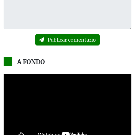
Publicar comentario
A FONDO