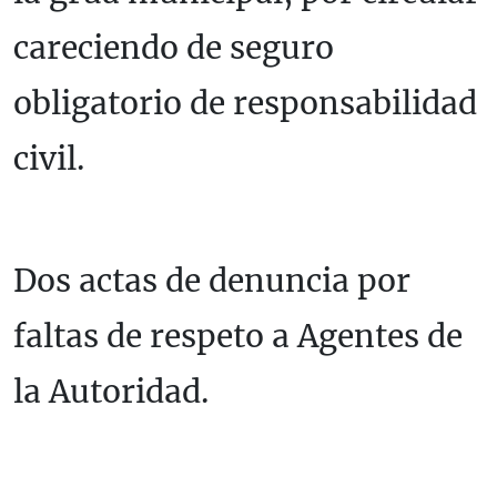
careciendo de seguro
obligatorio de responsabilidad
civil.
Dos actas de denuncia por
faltas de respeto a Agentes de
la Autoridad.