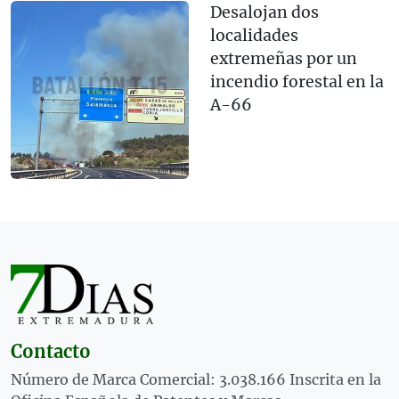
Desalojan dos
localidades
extremeñas por un
incendio forestal en la
A-66
Contacto
Número de Marca Comercial: 3.038.166 Inscrita en la