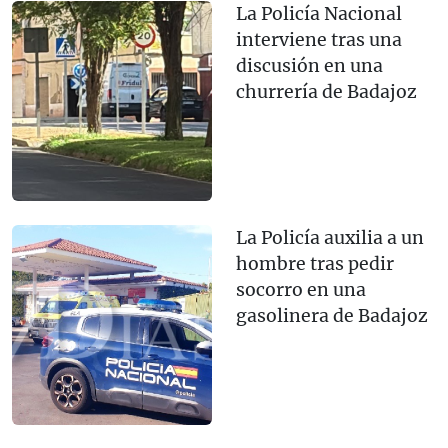
La Policía Nacional
interviene tras una
discusión en una
churrería de Badajoz
La Policía auxilia a un
hombre tras pedir
socorro en una
gasolinera de Badajoz