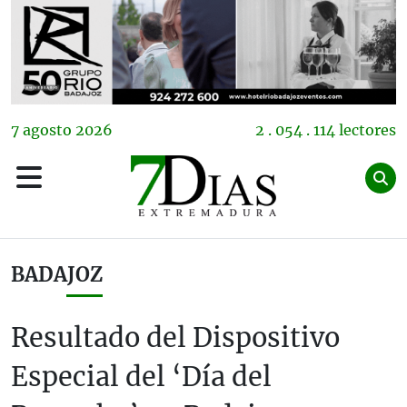
7
agosto
2026
2 . 054 . 114 lectores
BADAJOZ
Resultado del Dispositivo
Especial del ‘Día del