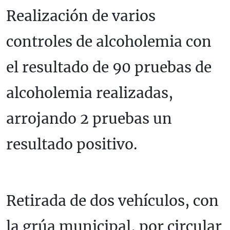
Realización de varios
controles de alcoholemia con
el resultado de 90 pruebas de
alcoholemia realizadas,
arrojando 2 pruebas un
resultado positivo.
Retirada de dos vehículos, con
la grúa municipal, por circular