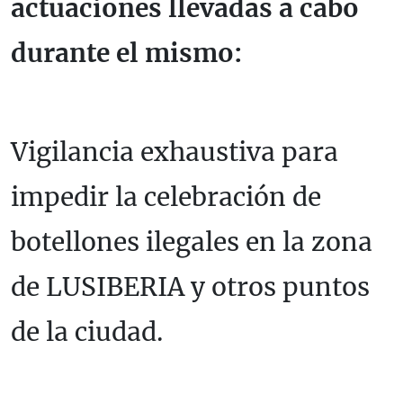
actuaciones llevadas a cabo
durante el mismo:
Vigilancia exhaustiva para
impedir la celebración de
botellones ilegales en la zona
de LUSIBERIA y otros puntos
de la ciudad.