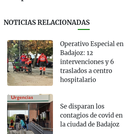
NOTICIAS RELACIONADAS
Operativo Especial en
Badajoz: 12
intervenciones y 6
traslados a centro
hospitalario
Se disparan los
contagios de covid en
la ciudad de Badajoz