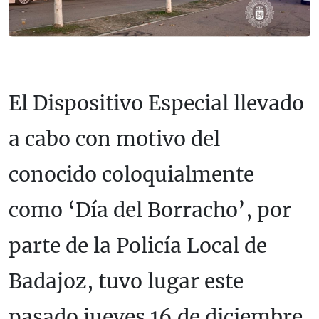
El Dispositivo Especial llevado
a cabo con motivo del
conocido coloquialmente
como ‘Día del Borracho’, por
parte de la Policía Local de
Badajoz, tuvo lugar este
pasado jueves 16 de diciembre