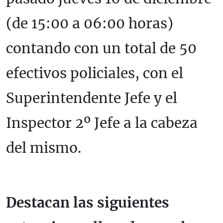
(de 15:00 a 06:00 horas)
contando con un total de 50
efectivos policiales, con el
Superintendente Jefe y el
Inspector 2º Jefe a la cabeza
del mismo.
Destacan las siguientes