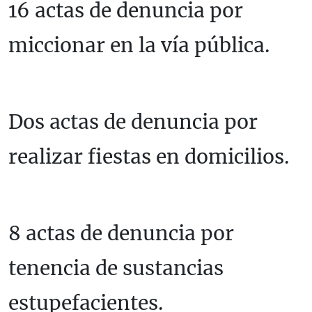
16 actas de denuncia por
miccionar en la vía pública.
Dos actas de denuncia por
realizar fiestas en domicilios.
8 actas de denuncia por
tenencia de sustancias
estupefacientes.