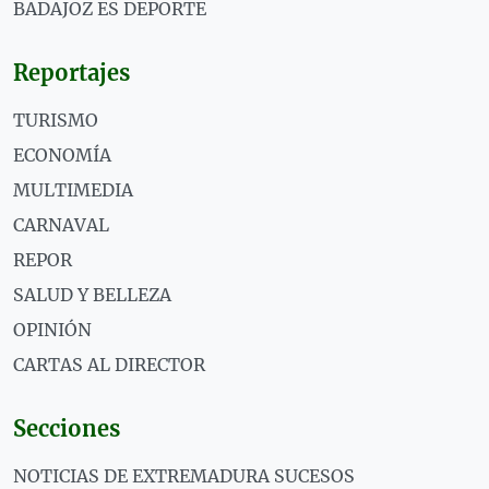
BADAJOZ ES DEPORTE
Reportajes
TURISMO
ECONOMÍA
MULTIMEDIA
CARNAVAL
REPOR
SALUD Y BELLEZA
OPINIÓN
CARTAS AL DIRECTOR
Secciones
NOTICIAS DE EXTREMADURA SUCESOS