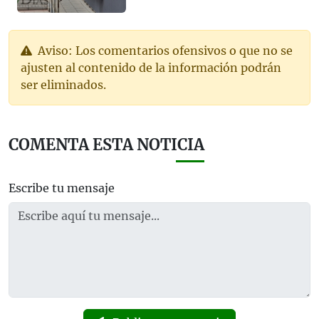
Aviso: Los comentarios ofensivos o que no se
ajusten al contenido de la información podrán
ser eliminados.
COMENTA ESTA NOTICIA
Escribe tu mensaje