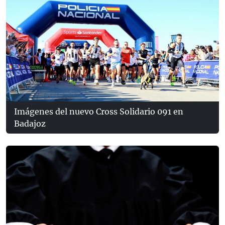
Imágenes del nuevo Cross Solidario 091 en
Badajoz