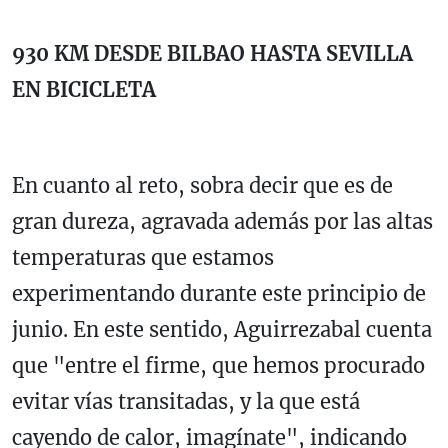
930 KM DESDE BILBAO HASTA SEVILLA
EN BICICLETA
En cuanto al reto, sobra decir que es de
gran dureza, agravada además por las altas
temperaturas que estamos
experimentando durante este principio de
junio. En este sentido, Aguirrezabal cuenta
que "entre el firme, que hemos procurado
evitar vías transitadas, y la que está
cayendo de calor, imagínate", indicando