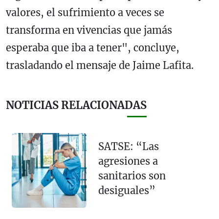
valores, el sufrimiento a veces se
transforma en vivencias que jamás
esperaba que iba a tener", concluye,
trasladando el mensaje de Jaime Lafita.
NOTICIAS RELACIONADAS
SATSE: “Las
agresiones a
sanitarios son
desiguales”