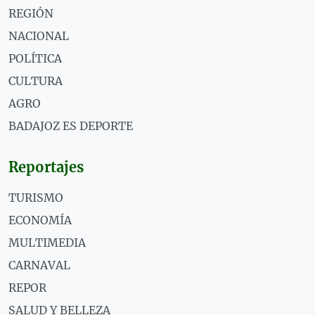
REGIÓN
NACIONAL
POLÍTICA
CULTURA
AGRO
BADAJOZ ES DEPORTE
Reportajes
TURISMO
ECONOMÍA
MULTIMEDIA
CARNAVAL
REPOR
SALUD Y BELLEZA