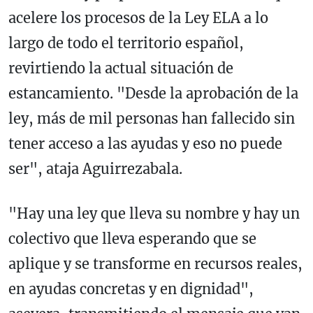
acelere los procesos de la Ley ELA a lo
largo de todo el territorio español,
revirtiendo la actual situación de
estancamiento. "Desde la aprobación de la
ley, más de mil personas han fallecido sin
tener acceso a las ayudas y eso no puede
ser", ataja Aguirrezabala.
"Hay una ley que lleva su nombre y hay un
colectivo que lleva esperando que se
aplique y se transforme en recursos reales,
en ayudas concretas y en dignidad",