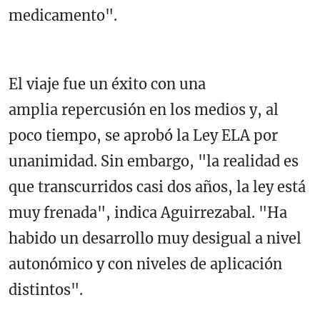
medicamento".
El viaje fue un éxito con una
amplia repercusión en los medios y, al
poco tiempo, se aprobó la Ley ELA por
unanimidad. Sin embargo, "la realidad es
que transcurridos casi dos años, la ley está
muy frenada", indica Aguirrezabal. "Ha
habido un desarrollo muy desigual a nivel
autonómico y con niveles de aplicación
distintos".