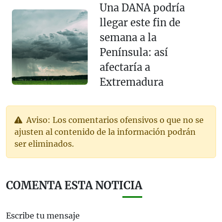
Una DANA podría
llegar este fin de
semana a la
Península: así
afectaría a
Extremadura
Aviso: Los comentarios ofensivos o que no se
ajusten al contenido de la información podrán
ser eliminados.
COMENTA ESTA NOTICIA
Escribe tu mensaje