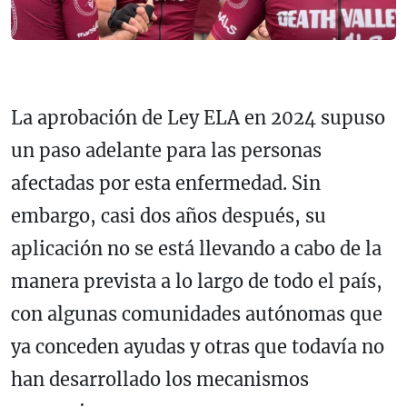
La aprobación de Ley ELA en 2024 supuso
un paso adelante para las personas
afectadas por esta enfermedad. Sin
embargo, casi dos años después, su
aplicación no se está llevando a cabo de la
manera prevista a lo largo de todo el país,
con algunas comunidades autónomas que
ya conceden ayudas y otras que todavía no
han desarrollado los mecanismos