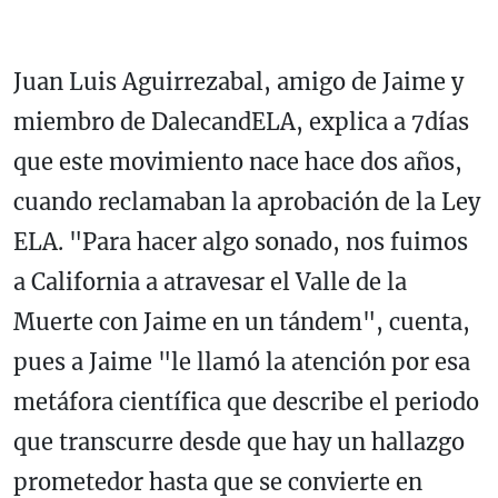
Juan Luis Aguirrezabal, amigo de Jaime y
miembro de DalecandELA, explica a 7días
que este movimiento nace hace dos años,
cuando reclamaban la aprobación de la Ley
ELA. "Para hacer algo sonado, nos fuimos
a California a atravesar el Valle de la
Muerte con Jaime en un tándem", cuenta,
pues a Jaime "le llamó la atención por esa
metáfora científica que describe el periodo
que transcurre desde que hay un hallazgo
prometedor hasta que se convierte en