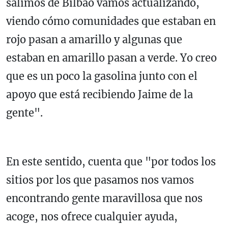
salimos de Bilbao vamos actualizando,
viendo cómo comunidades que estaban en
rojo pasan a amarillo y algunas que
estaban en amarillo pasan a verde. Yo creo
que es un poco la gasolina junto con el
apoyo que está recibiendo Jaime de la
gente".
En este sentido, cuenta que "por todos los
sitios por los que pasamos nos vamos
encontrando gente maravillosa que nos
acoge, nos ofrece cualquier ayuda,