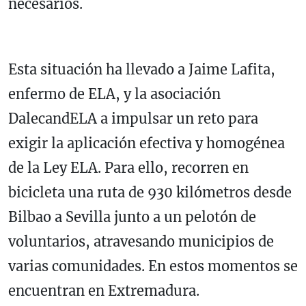
necesarios.
Esta situación ha llevado a Jaime Lafita,
enfermo de ELA, y la asociación
DalecandELA a impulsar un reto para
exigir la aplicación efectiva y homogénea
de la Ley ELA. Para ello, recorren en
bicicleta una ruta de 930 kilómetros desde
Bilbao a Sevilla junto a un pelotón de
voluntarios, atravesando municipios de
varias comunidades. En estos momentos se
encuentran en Extremadura.