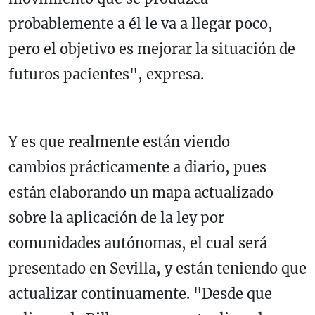
probablemente a él le va a llegar poco,
pero el objetivo es mejorar la situación de
futuros pacientes", expresa.
Y es que realmente están viendo
cambios prácticamente a diario, pues
están elaborando un mapa actualizado
sobre la aplicación de la ley por
comunidades autónomas, el cual será
presentado en Sevilla, y están teniendo que
actualizar continuamente. "Desde que