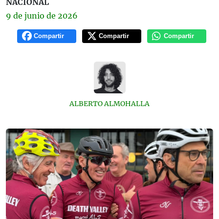
NACIONAL
9 de
junio
de 2026
Compartir
Compartir
Compartir
ALBERTO ALMOHALLA