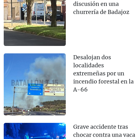
discusión en una
churrería de Badajoz
Desalojan dos
localidades
extremeñas por un
incendio forestal en la
A-66
Grave accidente tras
chocar contra una vaca