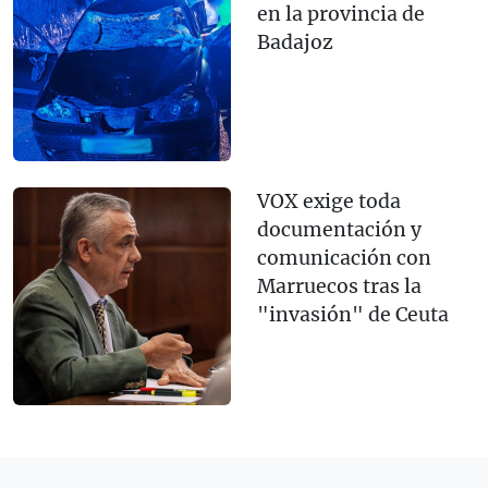
en la provincia de
Badajoz
VOX exige toda
documentación y
comunicación con
Marruecos tras la
"invasión" de Ceuta