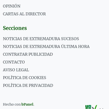
OPINIÓN
CARTAS AL DIRECTOR
Secciones
NOTICIAS DE EXTREMADURA SUCESOS
NOTICIAS DE EXTREMADURA ÚLTIMA HORA
CONTRATAR PUBLICIDAD
CONTACTO
AVISO LEGAL
POLÍTICA DE COOKIES
POLÍTICA DE PRIVACIDAD
Hecho con
bPanel
.