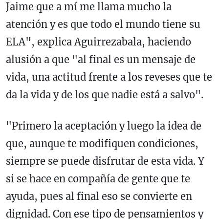
Jaime que a mí me llama mucho la
atención y es que todo el mundo tiene su
ELA", explica Aguirrezabala, haciendo
alusión a que "al final es un mensaje de
vida, una actitud frente a los reveses que te
da la vida y de los que nadie está a salvo".
"Primero la aceptación y luego la idea de
que, aunque te modifiquen condiciones,
siempre se puede disfrutar de esta vida. Y
si se hace en compañía de gente que te
ayuda, pues al final eso se convierte en
dignidad. Con ese tipo de pensamientos y