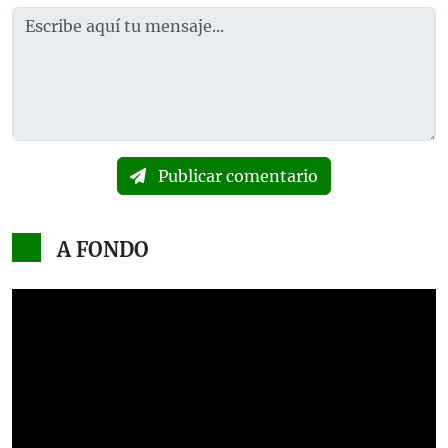
Publicar comentario
A FONDO