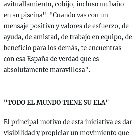
avituallamiento, cobijo, incluso un baño
en su piscina". "Cuando vas con un
mensaje positivo y valores de esfuerzo, de
ayuda, de amistad, de trabajo en equipo, de
beneficio para los demás, te encuentras
con esa España de verdad que es
absolutamente maravillosa".
"TODO EL MUNDO TIENE SU ELA"
El principal motivo de esta iniciativa es dar
visibilidad y propiciar un movimiento que