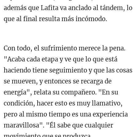
además que Lafita va anclado al tándem, lo
que al final resulta más incómodo.
Con todo, el sufrimiento merece la pena.
"Acaba cada etapa y ve que lo que está
haciendo tiene seguimiento y que las cosas
se mueven, y entonces se recarga de
energía", relata su compañero. "En su
condición, hacer esto es muy llamativo,
pero al mismo tiempo es una experiencia
maravillosa". "Él sabe que cualquier
movimiento que se produzca