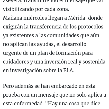
asevera, transmitiendo el mensaje que van
visibilizando por cada zona.
Mañana miércoles llegan a Mérida, donde
exigirán la transferencia de los protocolos
ya existentes a las comunidades que aún
no aplican las ayudas, el desarrollo
urgente de un plan de formación para
cuidadores y una inversión real y sostenida
en investigación sobre la ELA.
Pero además se han embarcado en esta
prueba con un mensaje que no solo aplica a
esta enfermedad. "Hay una cosa que dice