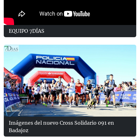
EQUIPO 7DÍAS
Imágenes del nuevo Cross Solidario 091 en
Badajoz