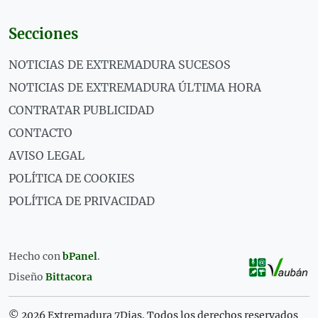
Secciones
NOTICIAS DE EXTREMADURA SUCESOS
NOTICIAS DE EXTREMADURA ÚLTIMA HORA
CONTRATAR PUBLICIDAD
CONTACTO
AVISO LEGAL
POLÍTICA DE COOKIES
POLÍTICA DE PRIVACIDAD
Hecho con
bPanel
.
Diseño
Bittacora
© 2026 Extremadura 7Dias. Todos los derechos reservados