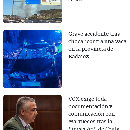
Grave accidente tras
chocar contra una vaca
en la provincia de
Badajoz
VOX exige toda
documentación y
comunicación con
Marruecos tras la
"invasión" de Ceuta