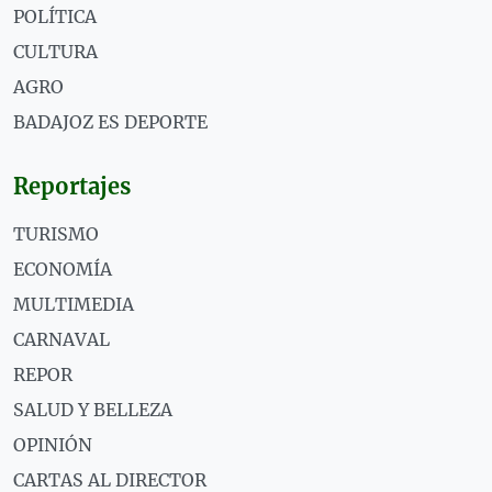
POLÍTICA
CULTURA
AGRO
BADAJOZ ES DEPORTE
Reportajes
TURISMO
ECONOMÍA
MULTIMEDIA
CARNAVAL
REPOR
SALUD Y BELLEZA
OPINIÓN
CARTAS AL DIRECTOR