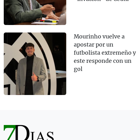
Mourinho vuelve a
apostar por un
futbolista extremeño y
este responde con un
gol