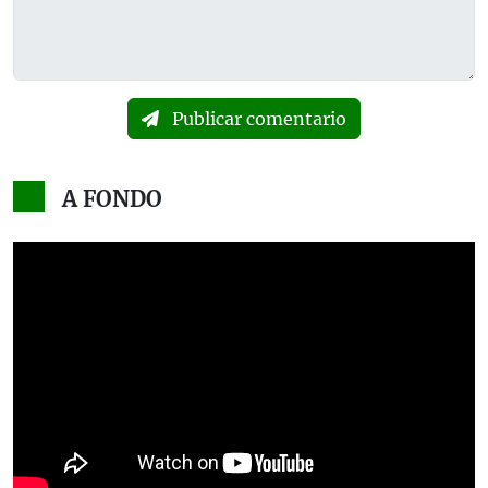
Publicar comentario
A FONDO