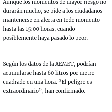
Aunque los momentos de mayor riesgo no
durarán mucho, se pide a los ciudadanos
mantenerse en alerta en todo momento
hasta las 15:00 horas, cuando
posiblemente haya pasado lo peor.
Según los datos de la AEMET, podrían
acumularse hasta 60 litros por metro
cuadrado en una hora. “El peligro es
extraordinario”, han confirmado.