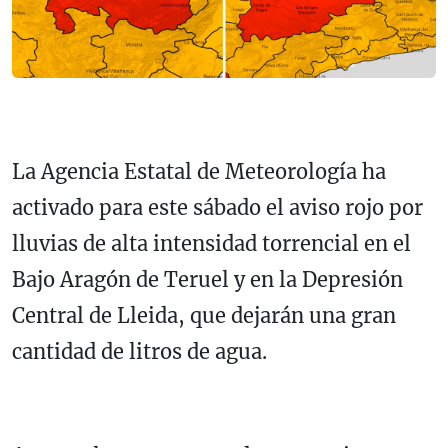
La Agencia Estatal de Meteorología ha
activado para este sábado el aviso rojo por
lluvias de alta intensidad torrencial en el
Bajo Aragón de Teruel y en la Depresión
Central de Lleida, que dejarán una gran
cantidad de litros de agua.