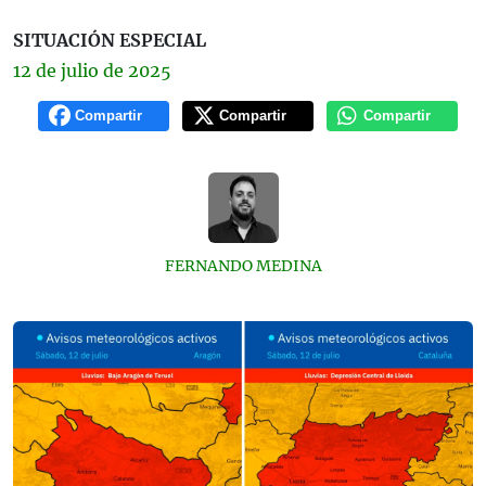
SITUACIÓN ESPECIAL
12 de
julio
de 2025
Compartir
Compartir
Compartir
FERNANDO MEDINA