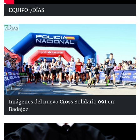
EQUIPO 7DÍAS
Imágenes del nuevo Cross Solidario 091 en
Badajoz