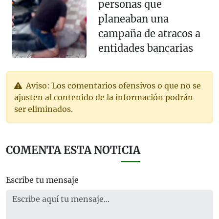
personas que
planeaban una
campaña de atracos a
entidades bancarias
Aviso: Los comentarios ofensivos o que no se
ajusten al contenido de la información podrán
ser eliminados.
COMENTA ESTA NOTICIA
Escribe tu mensaje