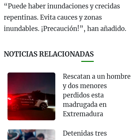
“Puede haber inundaciones y crecidas
repentinas. Evita cauces y zonas
inundables. ¡Precaución!”, han añadido.
NOTICIAS RELACIONADAS
Rescatan a un hombre
y dos menores
perdidos esta
madrugada en
Extremadura
Detenidas tres