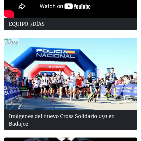
EQUIPO 7DÍAS
Imágenes del nuevo Cross Solidario 091 en
Badajoz