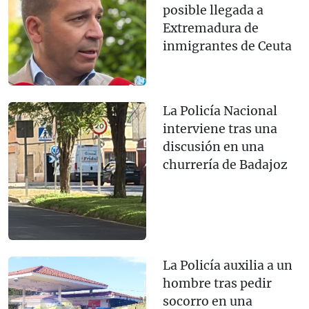
posible llegada a
Extremadura de
inmigrantes de Ceuta
La Policía Nacional
interviene tras una
discusión en una
churrería de Badajoz
La Policía auxilia a un
hombre tras pedir
socorro en una