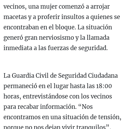
vecinos, una mujer comenzó a arrojar
macetas y a proferir insultos a quienes se
encontraban en el bloque. La situación
generó gran nerviosismo y la llamada
inmediata a las fuerzas de seguridad.
La Guardia Civil de Seguridad Ciudadana
permaneció en el lugar hasta las 18:00
horas, entrevistándose con los vecinos
para recabar información. “Nos
encontramos en una situación de tensión,
porque no nos dejan vivir tranquilos”,