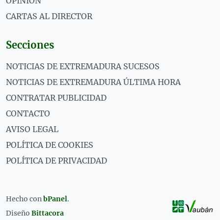
OPINIÓN
CARTAS AL DIRECTOR
Secciones
NOTICIAS DE EXTREMADURA SUCESOS
NOTICIAS DE EXTREMADURA ÚLTIMA HORA
CONTRATAR PUBLICIDAD
CONTACTO
AVISO LEGAL
POLÍTICA DE COOKIES
POLÍTICA DE PRIVACIDAD
Hecho con
bPanel
.
Diseño
Bittacora