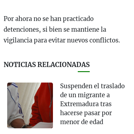
Por ahora no se han practicado
detenciones, si bien se mantiene la
vigilancia para evitar nuevos conflictos.
NOTICIAS RELACIONADAS
Suspenden el traslado
de un migrante a
Extremadura tras
hacerse pasar por
menor de edad