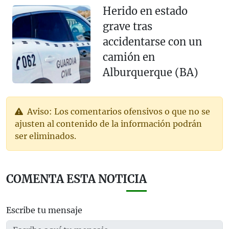
Herido en estado
grave tras
accidentarse con un
camión en
Alburquerque (BA)
Aviso: Los comentarios ofensivos o que no se
ajusten al contenido de la información podrán
ser eliminados.
COMENTA ESTA NOTICIA
Escribe tu mensaje