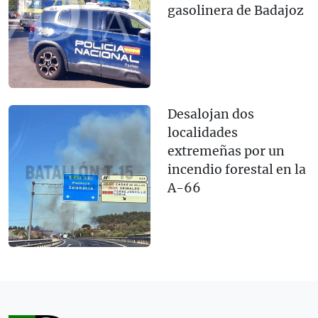
gasolinera de Badajoz
Desalojan dos
localidades
extremeñas por un
incendio forestal en la
A-66