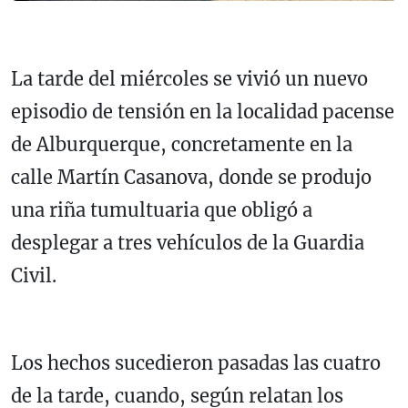
La tarde del miércoles se vivió un nuevo
episodio de tensión en la localidad pacense
de Alburquerque, concretamente en la
calle Martín Casanova, donde se produjo
una riña tumultuaria que obligó a
desplegar a tres vehículos de la Guardia
Civil.
Los hechos sucedieron pasadas las cuatro
de la tarde, cuando, según relatan los