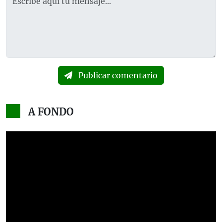
Publicar comentario
A FONDO