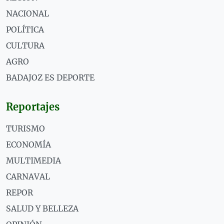
NACIONAL
POLÍTICA
CULTURA
AGRO
BADAJOZ ES DEPORTE
Reportajes
TURISMO
ECONOMÍA
MULTIMEDIA
CARNAVAL
REPOR
SALUD Y BELLEZA