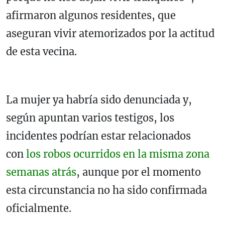
afirmaron algunos residentes, que
aseguran vivir atemorizados por la actitud
de esta vecina.
La mujer ya habría sido denunciada y,
según apuntan varios testigos, los
incidentes podrían estar relacionados
con
los robos ocurridos en la misma zona
semanas atrás
, aunque por el momento
esta circunstancia no ha sido confirmada
oficialmente.