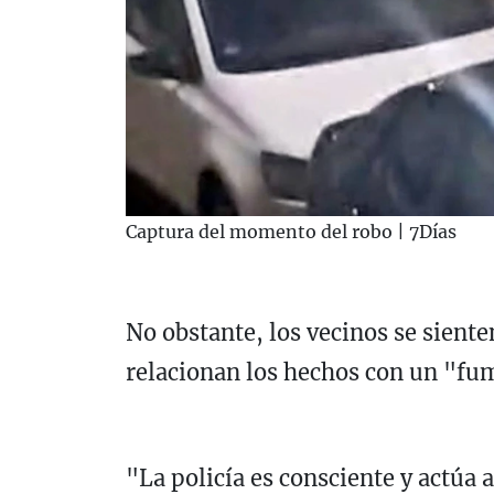
Captura del momento del robo | 7Días
No obstante, los vecinos se siente
relacionan los hechos con un "fum
"La policía es consciente y actúa a