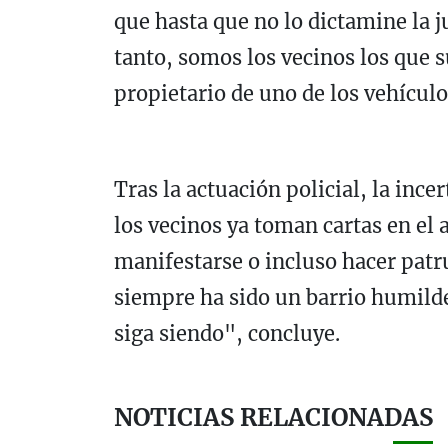
que hasta que no lo dictamine la 
tanto, somos los vecinos los que 
propietario de uno de los vehículo
Tras la actuación policial, la inc
los vecinos ya toman cartas en el
manifestarse o incluso hacer pat
siempre ha sido un barrio humilde
siga siendo", concluye.
NOTICIAS RELACIONADAS