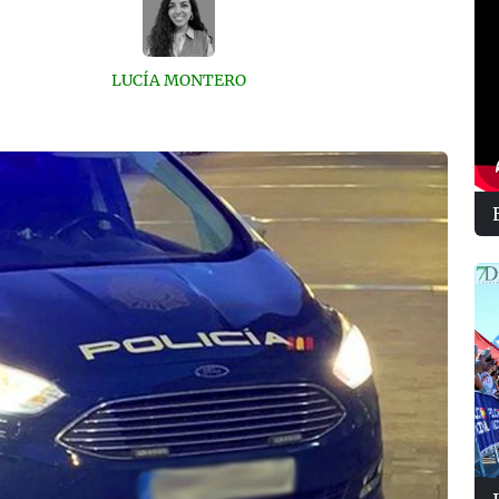
LUCÍA MONTERO