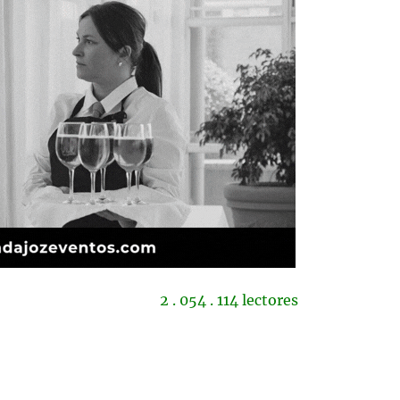
2 . 054 . 114 lectores