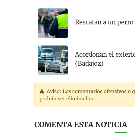
Rescatan a un perro
Acordonan el exteri
(Badajoz)
Aviso: Los comentarios ofensivos o q
podrán ser eliminados.
COMENTA ESTA NOTICIA