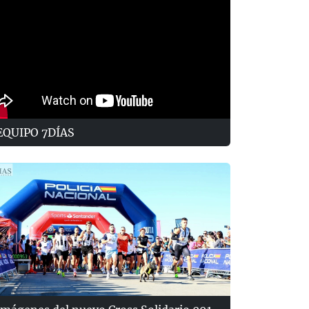
EQUIPO 7DÍAS