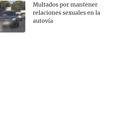
Multados por mantener
relaciones sexuales en la
autovía