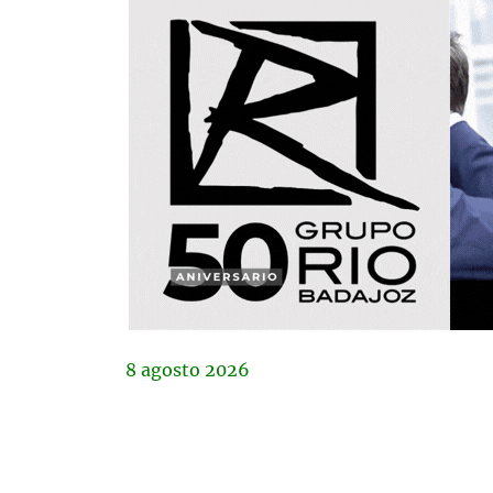
8
agosto
2026