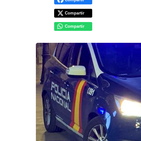
Compartir
Compartir