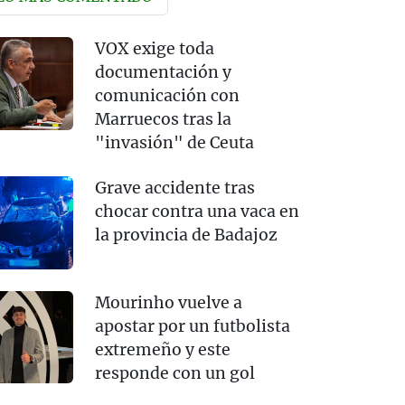
VOX exige toda
documentación y
comunicación con
Marruecos tras la
"invasión" de Ceuta
Grave accidente tras
chocar contra una vaca en
la provincia de Badajoz
Mourinho vuelve a
apostar por un futbolista
extremeño y este
responde con un gol