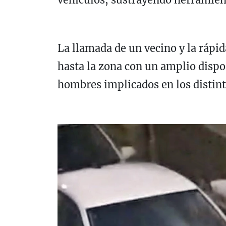
La llamada de un vecino y la rápid
hasta la zona con un amplio dispos
hombres implicados en los distint