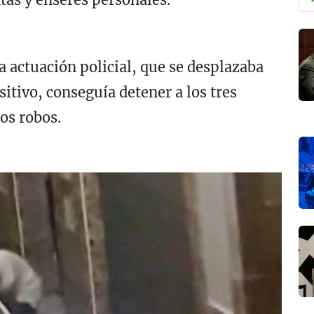
a actuación policial, que se desplazaba
itivo, conseguía detener a los tres
os robos.