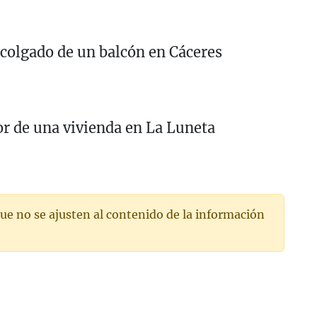
 colgado de un balcón en Cáceres
or de una vivienda en La Luneta
ue no se ajusten al contenido de la información