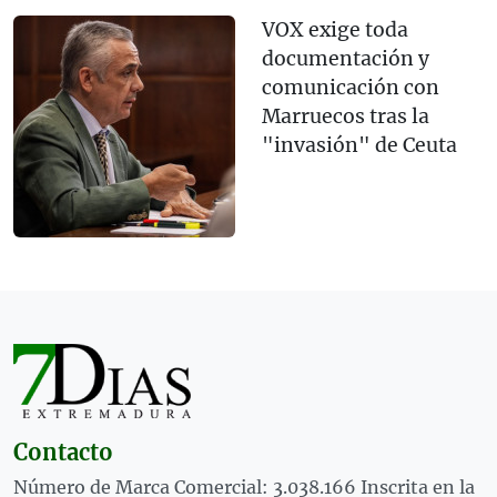
VOX exige toda
documentación y
comunicación con
Marruecos tras la
"invasión" de Ceuta
Contacto
Número de Marca Comercial: 3.038.166 Inscrita en la