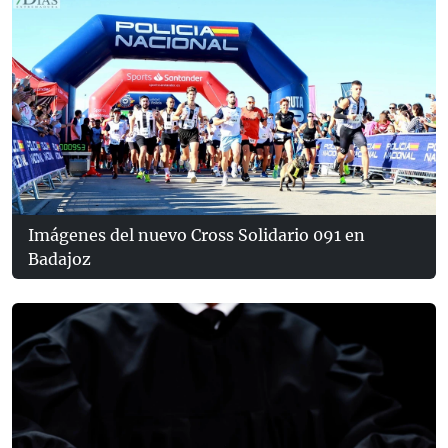
Imágenes del nuevo Cross Solidario 091 en
Badajoz