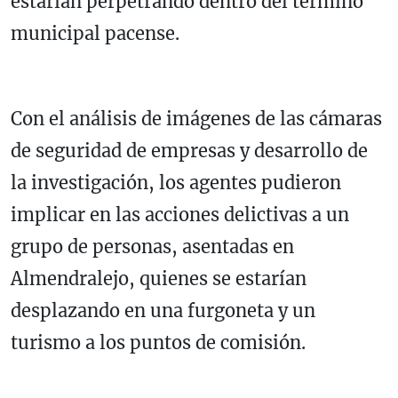
estarían perpetrando dentro del término
municipal pacense.
Con el análisis de imágenes de las cámaras
de seguridad de empresas y desarrollo de
la investigación, los agentes pudieron
implicar en las acciones delictivas a un
grupo de personas, asentadas en
Almendralejo, quienes se estarían
desplazando en una furgoneta y un
turismo a los puntos de comisión.