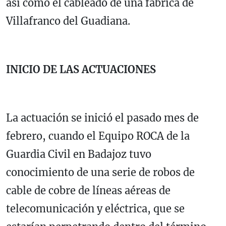
así como el cableado de una fábrica de
Villafranco del Guadiana.
INICIO DE LAS ACTUACIONES
La actuación se inició el pasado mes de
febrero, cuando el Equipo ROCA de la
Guardia Civil en Badajoz tuvo
conocimiento de una serie de robos de
cable de cobre de líneas aéreas de
telecomunicación y eléctrica, que se