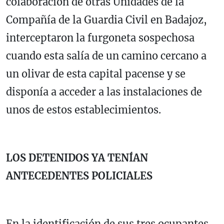
colaboración de otras Unidades de la
Compañía de la Guardia Civil en Badajoz,
interceptaron la furgoneta sospechosa
cuando esta salía de un camino cercano a
un olivar de esta capital pacense y se
disponía a acceder a las instalaciones de
unos de estos establecimientos.
LOS DETENIDOS YA TENÍAN
ANTECEDENTES POLICIALES
En la identificación de sus tres ocupantes,