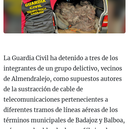
La Guardia Civil ha detenido a tres de los
integrantes de un grupo delictivo, vecinos
de Almendralejo, como supuestos autores
de la sustracción de cable de
telecomunicaciones pertenecientes a
diferentes tramos de líneas aéreas de los
términos municipales de Badajoz y Balboa,