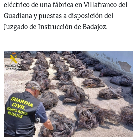
eléctrico de una fábrica en Villafranco del
Guadiana y puestas a disposición del
Juzgado de Instrucción de Badajoz.