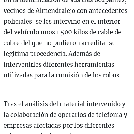
vecinos de Almendralejo con antecedentes
policiales, se les intervino en el interior
del vehículo unos 1.500 kilos de cable de
cobre del que no pudieron acreditar su
legítima procedencia. Además de
intervenirles diferentes herramientas
utilizadas para la comisión de los robos.
Tras el análisis del material intervenido y
la colaboración de operarios de telefonía y
empresas afectadas por los diferentes