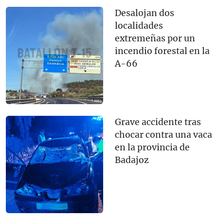
Desalojan dos
localidades
extremeñas por un
incendio forestal en la
A-66
Grave accidente tras
chocar contra una vaca
en la provincia de
Badajoz