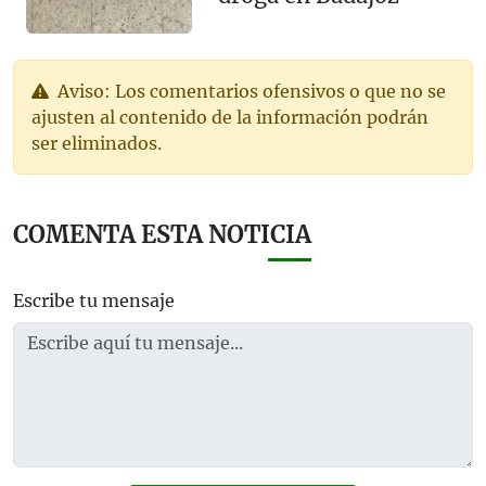
Aviso: Los comentarios ofensivos o que no se
ajusten al contenido de la información podrán
ser eliminados.
COMENTA ESTA NOTICIA
Escribe tu mensaje