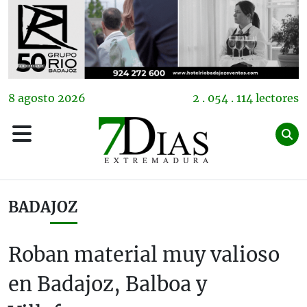
8
agosto
2026
2 . 054 . 114 lectores
BADAJOZ
Roban material muy valioso
en Badajoz, Balboa y