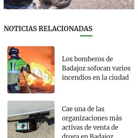
NOTICIAS RELACIONADAS
Los bomberos de
Badajoz sofocan varios
incendios en la ciudad
Cae una de las
organizaciones más
activas de venta de
droga en Badajoz