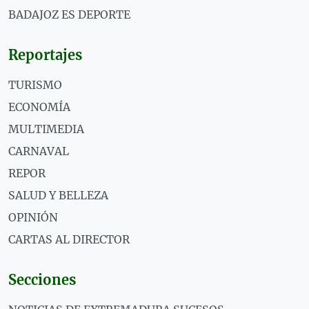
BADAJOZ ES DEPORTE
Reportajes
TURISMO
ECONOMÍA
MULTIMEDIA
CARNAVAL
REPOR
SALUD Y BELLEZA
OPINIÓN
CARTAS AL DIRECTOR
Secciones