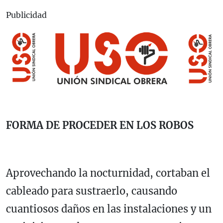
Publicidad
FORMA DE PROCEDER EN LOS ROBOS
Aprovechando la nocturnidad, cortaban el
cableado para sustraerlo, causando
cuantiosos daños en las instalaciones y un