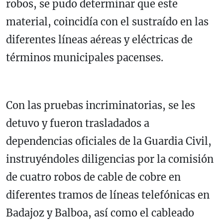
robos, se pudo determinar que este
material, coincidía con el sustraído en las
diferentes líneas aéreas y eléctricas de
términos municipales pacenses.
Con las pruebas incriminatorias, se les
detuvo y fueron trasladados a
dependencias oficiales de la Guardia Civil,
instruyéndoles diligencias por la comisión
de cuatro robos de cable de cobre en
diferentes tramos de líneas telefónicas en
Badajoz y Balboa, así como el cableado