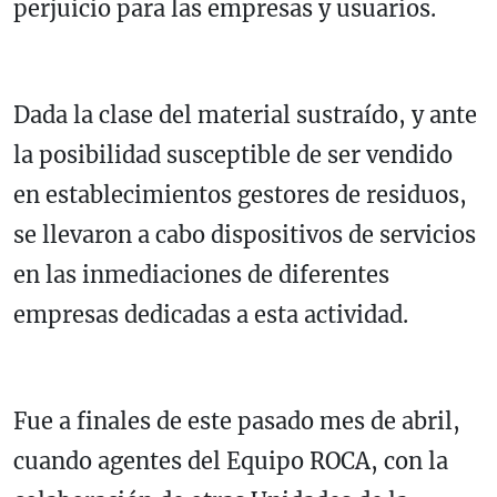
perjuicio para las empresas y usuarios.
Dada la clase del material sustraído, y ante
la posibilidad susceptible de ser vendido
en establecimientos gestores de residuos,
se llevaron a cabo dispositivos de servicios
en las inmediaciones de diferentes
empresas dedicadas a esta actividad.
Fue a finales de este pasado mes de abril,
cuando agentes del Equipo ROCA, con la