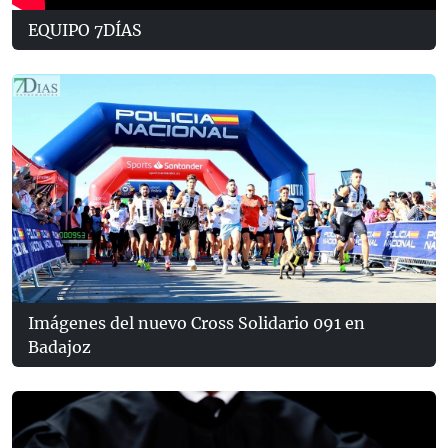
EQUIPO 7DÍAS
Imágenes del nuevo Cross Solidario 091 en
Badajoz