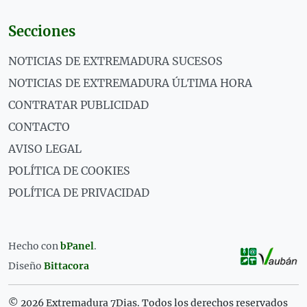
Secciones
NOTICIAS DE EXTREMADURA SUCESOS
NOTICIAS DE EXTREMADURA ÚLTIMA HORA
CONTRATAR PUBLICIDAD
CONTACTO
AVISO LEGAL
POLÍTICA DE COOKIES
POLÍTICA DE PRIVACIDAD
Hecho con
bPanel
.
Diseño
Bittacora
© 2026 Extremadura 7Dias. Todos los derechos reservados