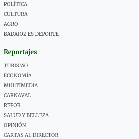
POLÍTICA
CULTURA
AGRO
BADAJOZ ES DEPORTE
Reportajes
TURISMO
ECONOMÍA
MULTIMEDIA
CARNAVAL
REPOR
SALUD Y BELLEZA
OPINIÓN
CARTAS AL DIRECTOR