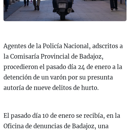
Agentes de la Policía Nacional, adscritos a
la Comisaría Provincial de Badajoz,
procedieron el pasado día 24 de enero a la
detención de un varón por su presunta
autoría de nueve delitos de hurto.
El pasado día 10 de enero se recibía, en la
Oficina de denuncias de Badajoz, una