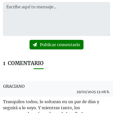
Publicar comentario
1
COMENTARIO
GRACIANO
29/01/2025 13:08 h.
Tranquilos todos; lo soltaran en un par de días y
seguirá a lo suyo. Y mientras tanto, los