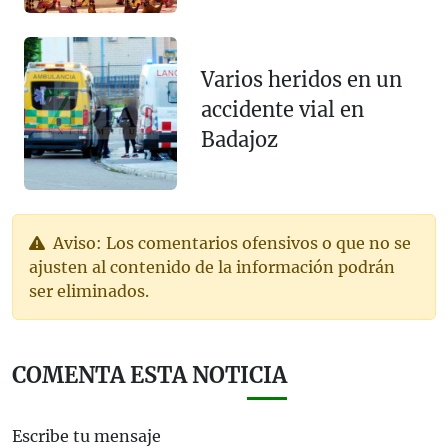
Varios heridos en un
accidente vial en
Badajoz
Aviso: Los comentarios ofensivos o que no se
ajusten al contenido de la información podrán
ser eliminados.
COMENTA ESTA NOTICIA
Escribe tu mensaje