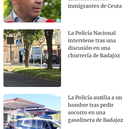
inmigrantes de Ceuta
La Policía Nacional
interviene tras una
discusión en una
churrería de Badajoz
La Policía auxilia a un
hombre tras pedir
socorro en una
gasolinera de Badajoz