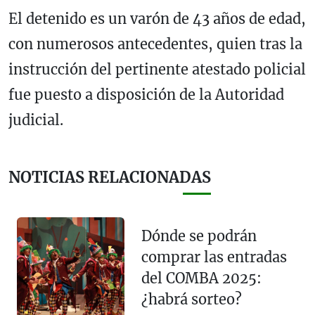
El detenido es un varón de 43 años de edad,
con numerosos antecedentes, quien tras la
instrucción del pertinente atestado policial
fue puesto a disposición de la Autoridad
judicial.
NOTICIAS RELACIONADAS
Dónde se podrán
comprar las entradas
del COMBA 2025:
¿habrá sorteo?