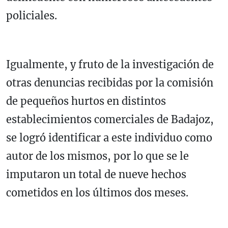
policiales.
Igualmente, y fruto de la investigación de
otras denuncias recibidas por la comisión
de pequeños hurtos en distintos
establecimientos comerciales de Badajoz,
se logró identificar a este individuo como
autor de los mismos, por lo que se le
imputaron un total de nueve hechos
cometidos en los últimos dos meses.