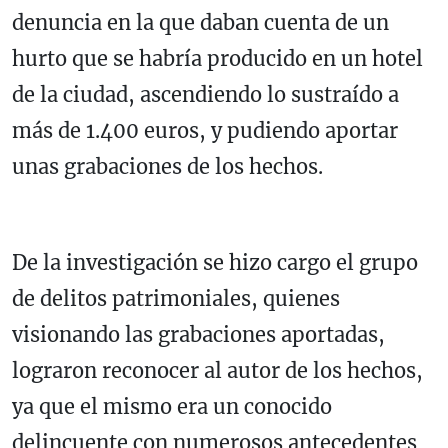
denuncia en la que daban cuenta de un
hurto que se habría producido en un hotel
de la ciudad, ascendiendo lo sustraído a
más de 1.400 euros, y pudiendo aportar
unas grabaciones de los hechos.
De la investigación se hizo cargo el grupo
de delitos patrimoniales, quienes
visionando las grabaciones aportadas,
lograron reconocer al autor de los hechos,
ya que el mismo era un conocido
delincuente con numerosos antecedentes