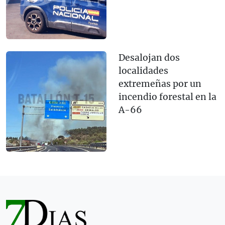
Desalojan dos
localidades
extremeñas por un
incendio forestal en la
A-66