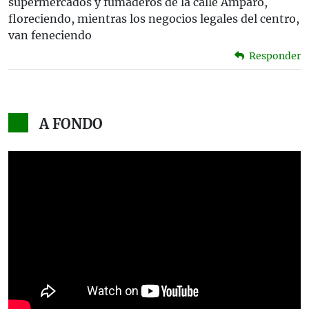
supermercados y fumaderos de la calle Amparo,
floreciendo, mientras los negocios legales del centro,
van feneciendo
Responder
A FONDO