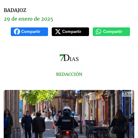
BADAJOZ
29 de
enero
de 2025
Compartir
Compartir
Compartir
REDACCIÓN