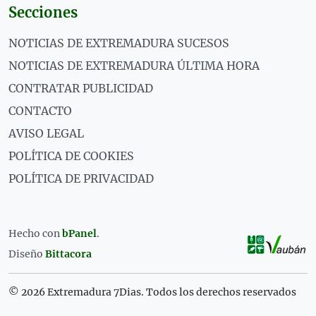
Secciones
NOTICIAS DE EXTREMADURA SUCESOS
NOTICIAS DE EXTREMADURA ÚLTIMA HORA
CONTRATAR PUBLICIDAD
CONTACTO
AVISO LEGAL
POLÍTICA DE COOKIES
POLÍTICA DE PRIVACIDAD
Hecho con
bPanel
.
Diseño
Bittacora
© 2026 Extremadura 7Dias. Todos los derechos reservados