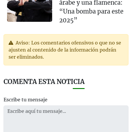
árabe y una flamenca:
“Una bomba para este
2025”
Aviso: Los comentarios ofensivos o que no se
ajusten al contenido de la información podrán
ser eliminados.
COMENTA ESTA NOTICIA
Escribe tu mensaje