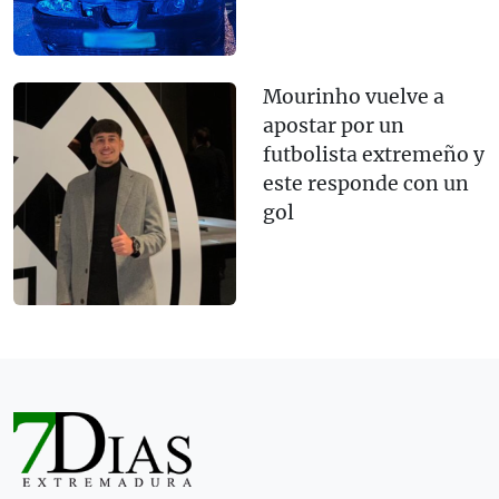
Mourinho vuelve a
apostar por un
futbolista extremeño y
este responde con un
gol