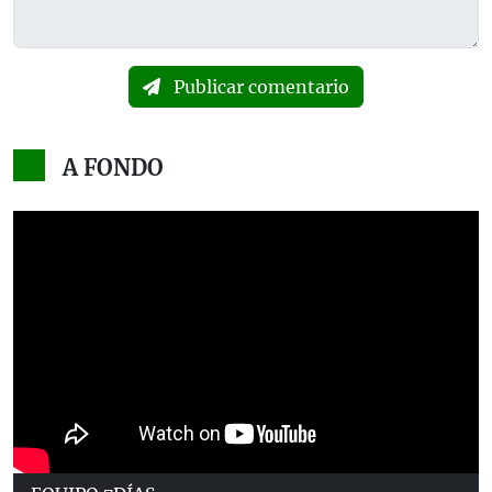
Publicar comentario
A FONDO