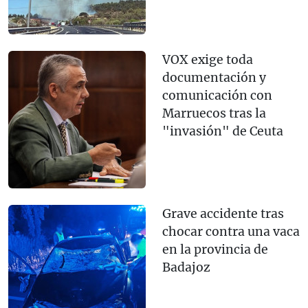
VOX exige toda
documentación y
comunicación con
Marruecos tras la
"invasión" de Ceuta
Grave accidente tras
chocar contra una vaca
en la provincia de
Badajoz