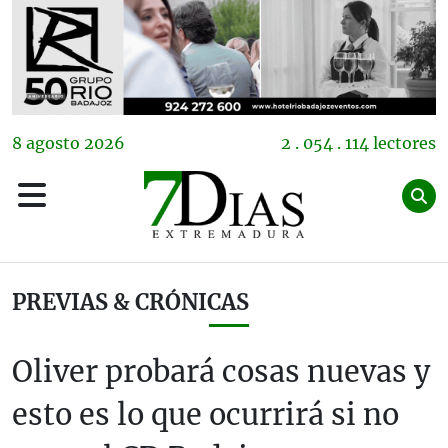
8
agosto
2026
2 . 054 . 114 lectores
PREVIAS & CRÓNICAS
Oliver probará cosas nuevas y
esto es lo que ocurrirá si no