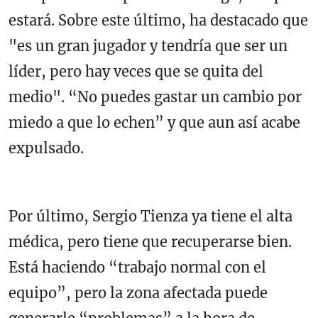
estará. Sobre este último, ha destacado que
"es un gran jugador y tendría que ser un
líder, pero hay veces que se quita del
medio". “No puedes gastar un cambio por
miedo a que lo echen” y que aun así acabe
expulsado.
Por último, Sergio Tienza ya tiene el alta
médica, pero tiene que recuperarse bien.
Está haciendo “trabajo normal con el
equipo”, pero la zona afectada puede