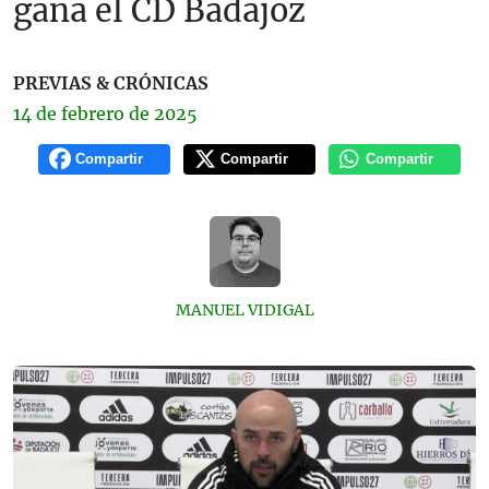
gana el CD Badajoz
PREVIAS & CRÓNICAS
14 de
febrero
de 2025
Compartir
Compartir
Compartir
MANUEL VIDIGAL