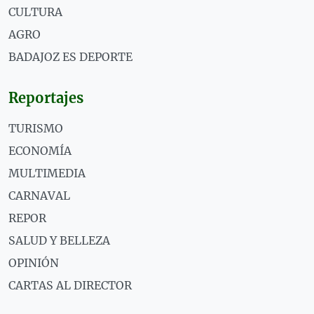
CULTURA
AGRO
BADAJOZ ES DEPORTE
Reportajes
TURISMO
ECONOMÍA
MULTIMEDIA
CARNAVAL
REPOR
SALUD Y BELLEZA
OPINIÓN
CARTAS AL DIRECTOR