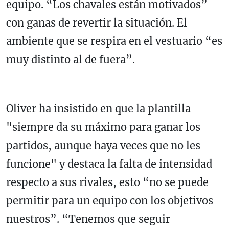
equipo. “Los chavales están motivados”
con ganas de revertir la situación. El
ambiente que se respira en el vestuario “es
muy distinto al de fuera”.
Oliver ha insistido en que la plantilla
"siempre da su máximo para ganar los
partidos, aunque haya veces que no les
funcione" y destaca la falta de intensidad
respecto a sus rivales, esto “no se puede
permitir para un equipo con los objetivos
nuestros”. “Tenemos que seguir