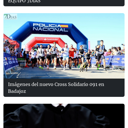
EQUIPO 7DÍAS
Imágenes del nuevo Cross Solidario 091 en
Badajoz