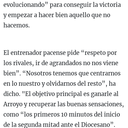
evolucionando” para conseguir la victoria
y empezar a hacer bien aquello que no
hacemos.
El entrenador pacense pide “respeto por
los rivales, ir de agrandados no nos viene
bien”. “Nosotros tenemos que centrarnos
en lo nuestro y olvidarnos del resto”, ha
dicho. "El objetivo principal es ganarle al
Arroyo y recuperar las buenas sensaciones,
como “los primeros 10 minutos del inicio
de la segunda mitad ante el Diocesano”.