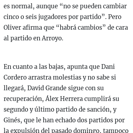
es normal, aunque “no se pueden cambiar
cinco o seis jugadores por partido”. Pero
Oliver afirma que “habrá cambios” de cara
al partido en Arroyo.
En cuanto a las bajas, apunta que Dani
Cordero arrastra molestias y no sabe si
llegará, David Grande sigue con su
recuperación, Álex Herrera cumplirá su
segundo y último partido de sanción, y
Ginés, que le han echado dos partidos por
la expulsión del pasado domingo, tampoco