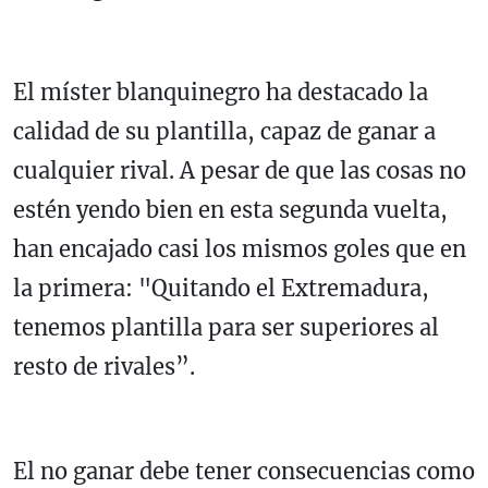
El míster blanquinegro ha destacado la
calidad de su plantilla, capaz de ganar a
cualquier rival. A pesar de que las cosas no
estén yendo bien en esta segunda vuelta,
han encajado casi los mismos goles que en
la primera: "Quitando el Extremadura,
tenemos plantilla para ser superiores al
resto de rivales”.
El no ganar debe tener consecuencias como