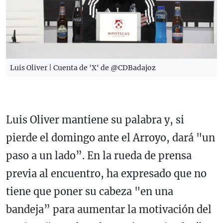
Luis Oliver | Cuenta de 'X' de @CDBadajoz
Luis Oliver mantiene su palabra y, si
pierde el domingo ante el Arroyo, dará "un
paso a un lado”. En la rueda de prensa
previa al encuentro, ha expresado que no
tiene que poner su cabeza "en una
bandeja” para aumentar la motivación del