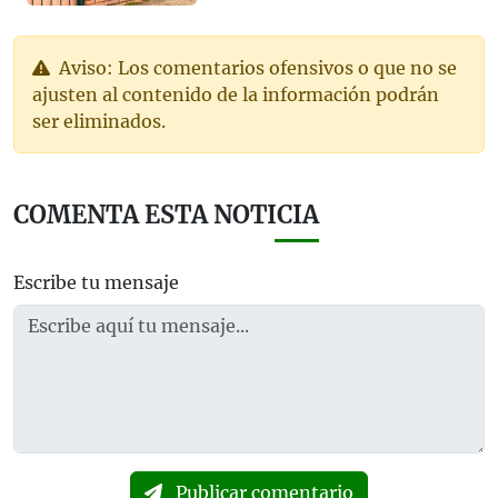
Aviso: Los comentarios ofensivos o que no se
ajusten al contenido de la información podrán
ser eliminados.
COMENTA ESTA NOTICIA
Escribe tu mensaje
Publicar comentario