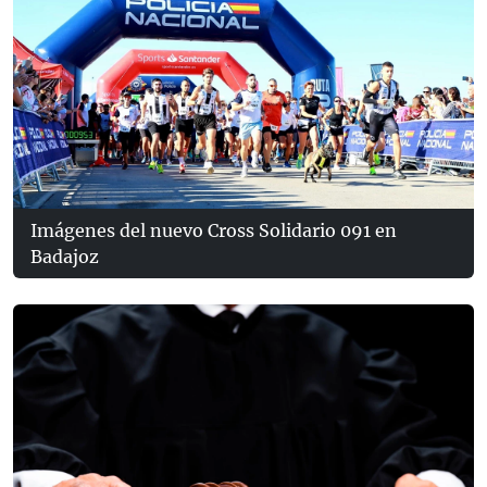
Imágenes del nuevo Cross Solidario 091 en
Badajoz