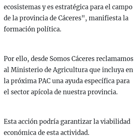
ecosistemas y es estratégica para el campo
de la provincia de Cáceres", manifiesta la
formación política.
Por ello, desde Somos Cáceres reclamamos
al Ministerio de Agricultura que incluya en
la próxima PAC una ayuda específica para
el sector apícola de nuestra provincia.
Esta acción podría garantizar la viabilidad
económica de esta actividad.