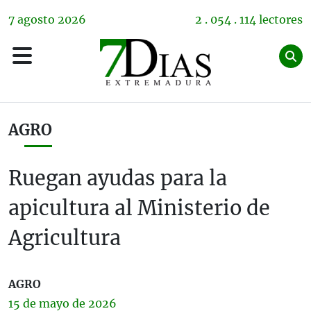
7
agosto
2026
2 . 054 . 114 lectores
AGRO
Ruegan ayudas para la
apicultura al Ministerio de
Agricultura
AGRO
15 de
mayo
de 2026