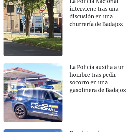
La Policía Nacional
interviene tras una
discusión en una
churrería de Badajoz
La Policía auxilia a un
hombre tras pedir
socorro en una
gasolinera de Badajoz