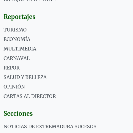
Reportajes
TURISMO
ECONOMÍA
MULTIMEDIA
CARNAVAL
REPOR
SALUD Y BELLEZA
OPINIÓN
CARTAS AL DIRECTOR
Secciones
NOTICIAS DE EXTREMADURA SUCESOS