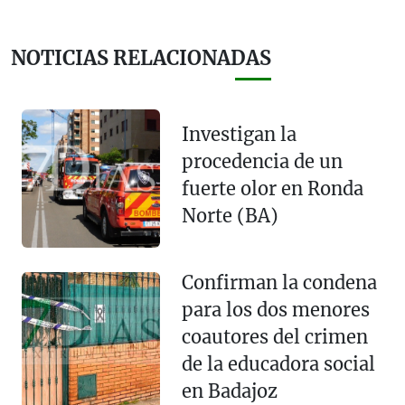
NOTICIAS RELACIONADAS
Investigan la
procedencia de un
fuerte olor en Ronda
Norte (BA)
Confirman la condena
para los dos menores
coautores del crimen
de la educadora social
en Badajoz