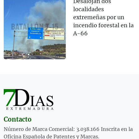
Desalojan dos
localidades
extremeñas por un
incendio forestal en la
A-66
Contacto
Número de Marca Comercial: 3.038.166 Inscrita en la
Oficina Española de Patentes y Marcas.