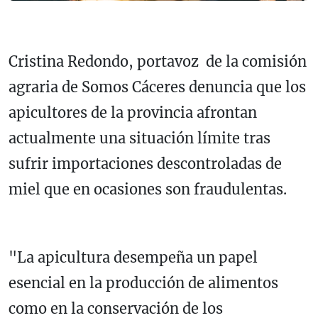
Cristina Redondo, portavoz de la comisión
agraria de Somos Cáceres denuncia que los
apicultores de la provincia afrontan
actualmente una situación límite tras
sufrir importaciones descontroladas de
miel que en ocasiones son fraudulentas.
"La apicultura desempeña un papel
esencial en la producción de alimentos
como en la conservación de los