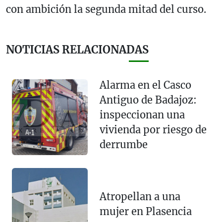
con ambición la segunda mitad del curso.
NOTICIAS RELACIONADAS
Alarma en el Casco
Antiguo de Badajoz:
inspeccionan una
vivienda por riesgo de
derrumbe
Atropellan a una
mujer en Plasencia