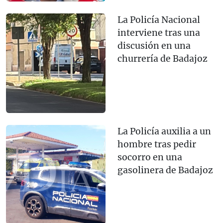
La Policía Nacional
interviene tras una
discusión en una
churrería de Badajoz
La Policía auxilia a un
hombre tras pedir
socorro en una
gasolinera de Badajoz