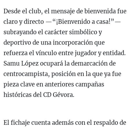
Desde el club, el mensaje de bienvenida fue
claro y directo —“¡Bienvenido a casa!”—
subrayando el carácter simbólico y
deportivo de una incorporación que
refuerza el vínculo entre jugador y entidad.
Samu López ocupará la demarcación de
centrocampista, posición en la que ya fue
pieza clave en anteriores campañas
históricas del CD Gévora.
El fichaje cuenta además con el respaldo de