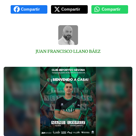
Compartir
Compartir
Compartir
JUAN FRANCISCO LLANO BÁEZ