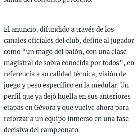
El anuncio, difundido a través de los
canales oficiales del club, define al jugador
como “un mago del balón, con una clase
magistral de sobra conocida por todos”, en
referencia a su calidad técnica, visión de
juego y peso específico en la medular. Un
perfil que ya dejó huella en sus anteriores
etapas en Gévora y que vuelve ahora para
reforzar a un equipo inmerso en una fase
decisiva del campeonato.