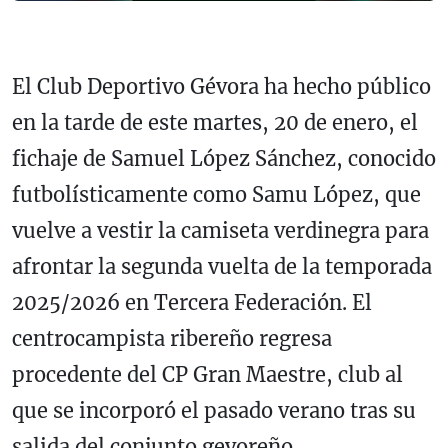
El Club Deportivo Gévora ha hecho público
en la tarde de este martes, 20 de enero, el
fichaje de Samuel López Sánchez, conocido
futbolísticamente como Samu López, que
vuelve a vestir la camiseta verdinegra para
afrontar la segunda vuelta de la temporada
2025/2026 en Tercera Federación. El
centrocampista ribereño regresa
procedente del CP Gran Maestre, club al
que se incorporó el pasado verano tras su
salida del conjunto gevoreño.