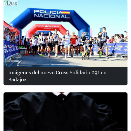
Imágenes del nuevo Cross Solidario 091 en
Badajoz