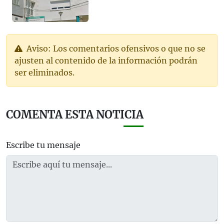
Aviso: Los comentarios ofensivos o que no se
ajusten al contenido de la información podrán
ser eliminados.
COMENTA ESTA NOTICIA
Escribe tu mensaje