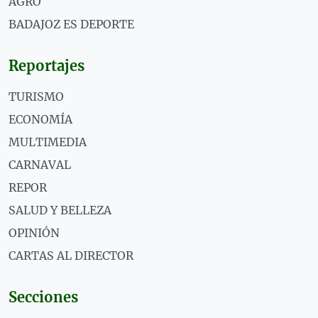
AGRO
BADAJOZ ES DEPORTE
Reportajes
TURISMO
ECONOMÍA
MULTIMEDIA
CARNAVAL
REPOR
SALUD Y BELLEZA
OPINIÓN
CARTAS AL DIRECTOR
Secciones