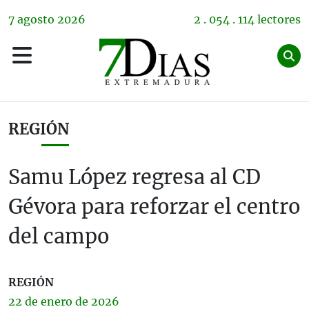
7
agosto
2026
2 . 054 . 114 lectores
REGIÓN
Samu López regresa al CD
Gévora para reforzar el centro
del campo
REGIÓN
22 de
enero
de 2026