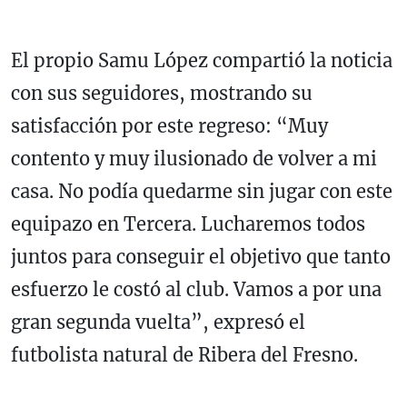
El propio Samu López compartió la noticia
con sus seguidores, mostrando su
satisfacción por este regreso: “Muy
contento y muy ilusionado de volver a mi
casa. No podía quedarme sin jugar con este
equipazo en Tercera. Lucharemos todos
juntos para conseguir el objetivo que tanto
esfuerzo le costó al club. Vamos a por una
gran segunda vuelta”, expresó el
futbolista natural de Ribera del Fresno.