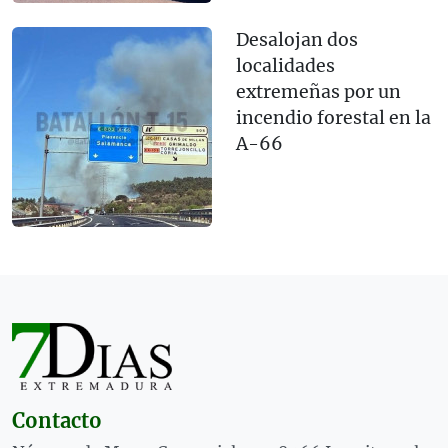
Desalojan dos
localidades
extremeñas por un
incendio forestal en la
A-66
Contacto