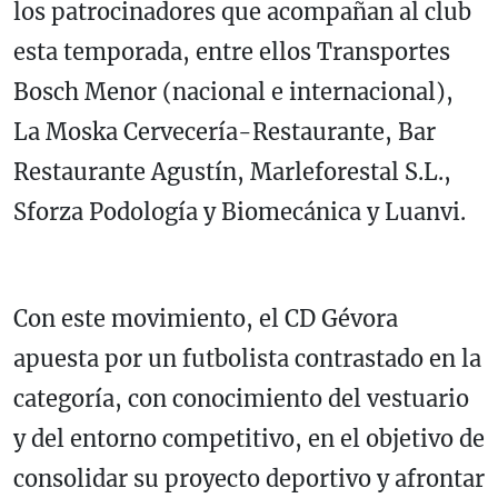
los patrocinadores que acompañan al club
esta temporada, entre ellos Transportes
Bosch Menor (nacional e internacional),
La Moska Cervecería-Restaurante, Bar
Restaurante Agustín, Marleforestal S.L.,
Sforza Podología y Biomecánica y Luanvi.
Con este movimiento, el CD Gévora
apuesta por un futbolista contrastado en la
categoría, con conocimiento del vestuario
y del entorno competitivo, en el objetivo de
consolidar su proyecto deportivo y afrontar