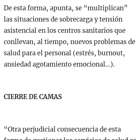
De esta forma, apunta, se “multiplican”
las situaciones de sobrecarga y tensión
asistencial en los centros sanitarios que
conllevan, al tiempo, nuevos problemas de
salud para el personal (estrés, burnout,
ansiedad agotamiento emocional…).
CIERRE DE CAMAS
“Otra perjudicial consecuencia de esta