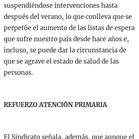
suspendiéndose intervenciones hasta
después del verano, lo que conlleva que se
perpetúe el aumento de las listas de espera
que sufre nuestro país desde hace años e,
incluso, se puede dar la circunstancia de
que se agrave el estado de salud de las
personas.
REFUERZO ATENCIÓN PRIMARIA
El Sindicato señala, además, que aunque el