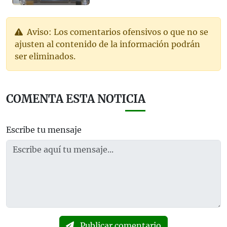
Aviso: Los comentarios ofensivos o que no se
ajusten al contenido de la información podrán
ser eliminados.
COMENTA ESTA NOTICIA
Escribe tu mensaje
Publicar comentario