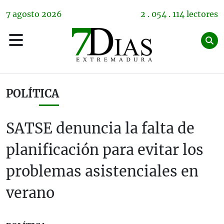
7
agosto
2026
2 . 054 . 114 lectores
POLÍTICA
SATSE denuncia la falta de
planificación para evitar los
problemas asistenciales en
verano