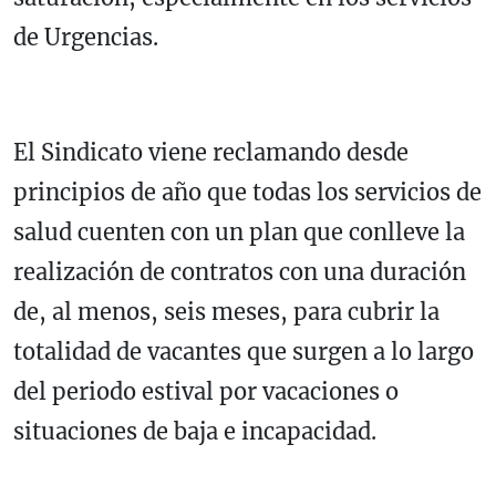
de Urgencias.
El Sindicato viene reclamando desde
principios de año que todas los servicios de
salud cuenten con un plan que conlleve la
realización de contratos con una duración
de, al menos, seis meses, para cubrir la
totalidad de vacantes que surgen a lo largo
del periodo estival por vacaciones o
situaciones de baja e incapacidad.