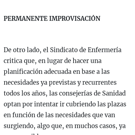
PERMANENTE IMPROVISACIÓN
De otro lado, el Sindicato de Enfermería
critica que, en lugar de hacer una
planificación adecuada en base a las
necesidades ya previstas y recurrentes
todos los años, las consejerías de Sanidad
optan por intentar ir cubriendo las plazas
en función de las necesidades que van
surgiendo, algo que, en muchos casos, ya