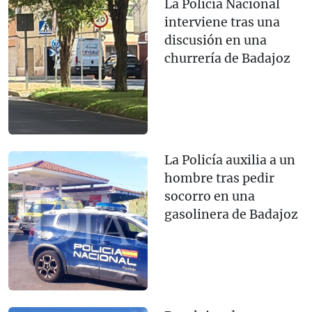
La Policía Nacional
interviene tras una
discusión en una
churrería de Badajoz
La Policía auxilia a un
hombre tras pedir
socorro en una
gasolinera de Badajoz