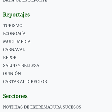
BADAJOZ ES DEPORTE
Reportajes
TURISMO
ECONOMÍA
MULTIMEDIA
CARNAVAL
REPOR
SALUD Y BELLEZA
OPINIÓN
CARTAS AL DIRECTOR
Secciones
NOTICIAS DE EXTREMADURA SUCESOS