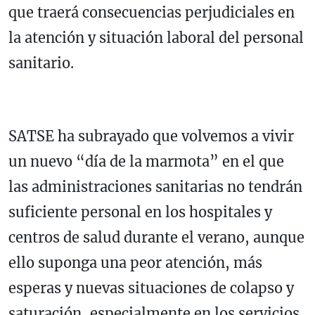
que traerá consecuencias perjudiciales en
la atención y situación laboral del personal
sanitario.
SATSE ha subrayado que volvemos a vivir
un nuevo “día de la marmota” en el que
las administraciones sanitarias no tendrán
suficiente personal en los hospitales y
centros de salud durante el verano, aunque
ello suponga una peor atención, más
esperas y nuevas situaciones de colapso y
saturación, especialmente en los servicios