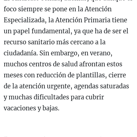
foco siempre se pone en la Atención
Especializada, la Atención Primaria tiene
un papel fundamental, ya que ha de ser el
recurso sanitario más cercano a la
ciudadanía. Sin embargo, en verano,
muchos centros de salud afrontan estos
meses con reducción de plantillas, cierre
de la atención urgente, agendas saturadas
y muchas dificultades para cubrir
vacaciones y bajas.