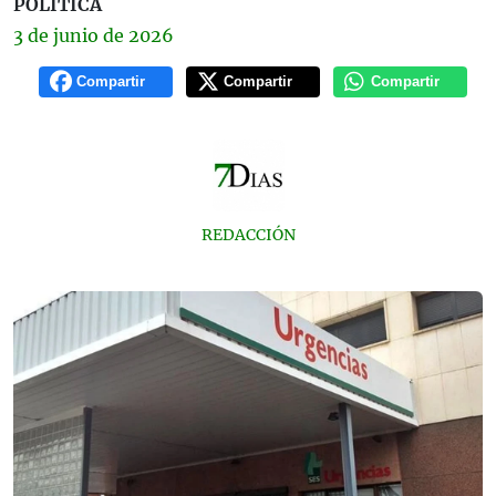
POLÍTICA
3 de
junio
de 2026
Compartir
Compartir
Compartir
REDACCIÓN