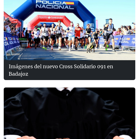
Imágenes del nuevo Cross Solidario 091 en
Badajoz