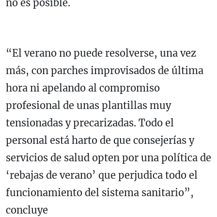
no es posible.
“El verano no puede resolverse, una vez
más, con parches improvisados de última
hora ni apelando al compromiso
profesional de unas plantillas muy
tensionadas y precarizadas. Todo el
personal está harto de que consejerías y
servicios de salud opten por una política de
‘rebajas de verano’ que perjudica todo el
funcionamiento del sistema sanitario”,
concluye