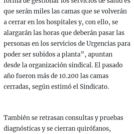
forma de gestionar los servicios de salud es
que serán miles las camas que se volverán
a cerrar en los hospitales y, con ello, se
alargarán las horas que deberán pasar las
personas en los servicios de Urgencias para
poder ser subidos a planta”, apuntan
desde la organización sindical. El pasado
año fueron más de 10.200 las camas
cerradas, según estimó el Sindicato.
También se retrasan consultas y pruebas
diagnósticas y se cierran quirófanos,