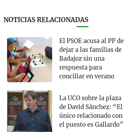
NOTICIAS RELACIONADAS
El PSOE acusa al PP de
dejar a las familias de
Badajoz sin una
respuesta para
conciliar en verano
La UCO sobre la plaza
de David Sánchez: “El
único relacionado con
el puesto es Gallardo”