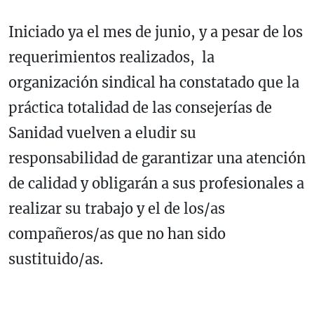
Iniciado ya el mes de junio, y a pesar de los
requerimientos realizados, la
organización sindical ha constatado que la
práctica totalidad de las consejerías de
Sanidad vuelven a eludir su
responsabilidad de garantizar una atención
de calidad y obligarán a sus profesionales a
realizar su trabajo y el de los/as
compañeros/as que no han sido
sustituido/as.