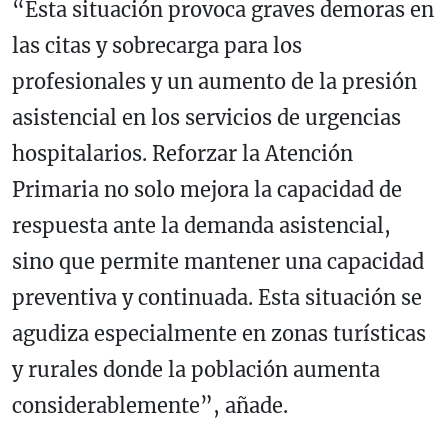
“Esta situación provoca graves demoras en
las citas y sobrecarga para los
profesionales y un aumento de la presión
asistencial en los servicios de urgencias
hospitalarios. Reforzar la Atención
Primaria no solo mejora la capacidad de
respuesta ante la demanda asistencial,
sino que permite mantener una capacidad
preventiva y continuada. Esta situación se
agudiza especialmente en zonas turísticas
y rurales donde la población aumenta
considerablemente”, añade.