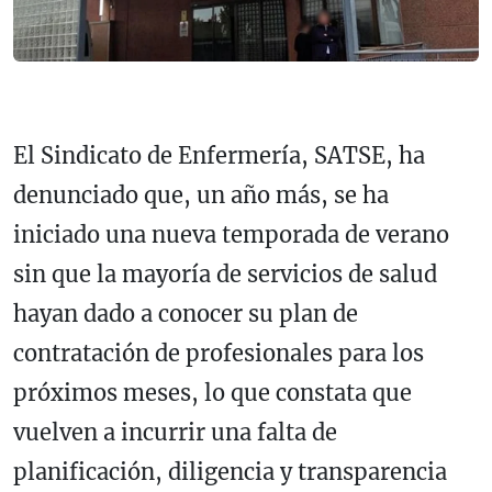
El Sindicato de Enfermería, SATSE, ha
denunciado que, un año más, se ha
iniciado una nueva temporada de verano
sin que la mayoría de servicios de salud
hayan dado a conocer su plan de
contratación de profesionales para los
próximos meses, lo que constata que
vuelven a incurrir una falta de
planificación, diligencia y transparencia