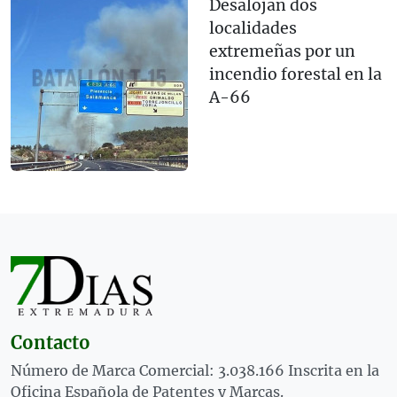
Desalojan dos
localidades
extremeñas por un
incendio forestal en la
A-66
Contacto
Número de Marca Comercial: 3.038.166 Inscrita en la
Oficina Española de Patentes y Marcas.