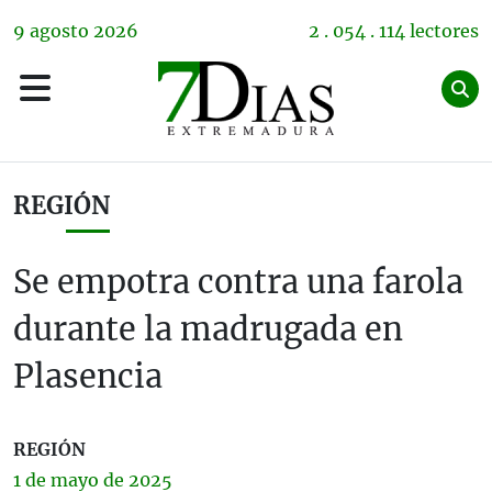
9
agosto
2026
2 . 054 . 114 lectores
REGIÓN
Se empotra contra una farola
durante la madrugada en
Plasencia
REGIÓN
1 de
mayo
de 2025