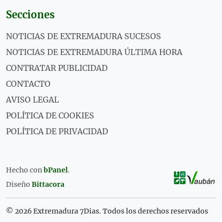
Secciones
NOTICIAS DE EXTREMADURA SUCESOS
NOTICIAS DE EXTREMADURA ÚLTIMA HORA
CONTRATAR PUBLICIDAD
CONTACTO
AVISO LEGAL
POLÍTICA DE COOKIES
POLÍTICA DE PRIVACIDAD
Hecho con
bPanel
.
Diseño
Bittacora
© 2026 Extremadura 7Dias. Todos los derechos reservados