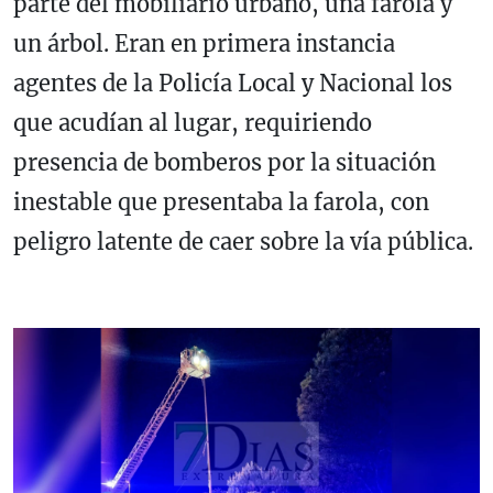
parte del mobiliario urbano, una farola y
un árbol. Eran en primera instancia
agentes de la Policía Local y Nacional los
que acudían al lugar, requiriendo
presencia de bomberos por la situación
inestable que presentaba la farola, con
peligro latente de caer sobre la vía pública.