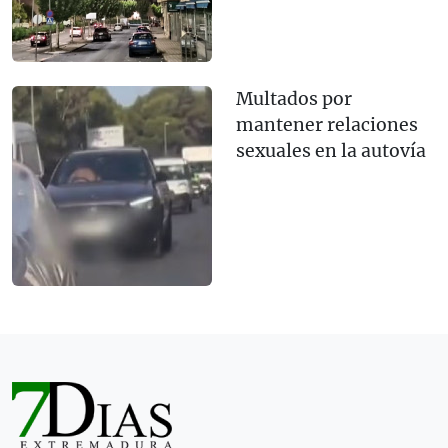
Multados por
mantener relaciones
sexuales en la autovía