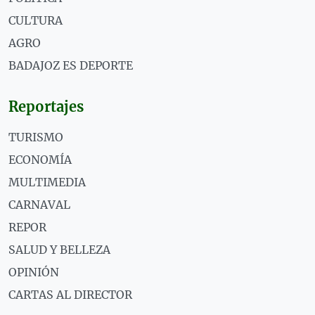
CULTURA
AGRO
BADAJOZ ES DEPORTE
Reportajes
TURISMO
ECONOMÍA
MULTIMEDIA
CARNAVAL
REPOR
SALUD Y BELLEZA
OPINIÓN
CARTAS AL DIRECTOR