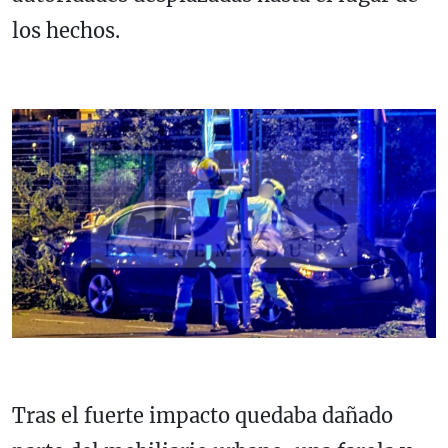
los hechos.
Tras el fuerte impacto quedaba dañado