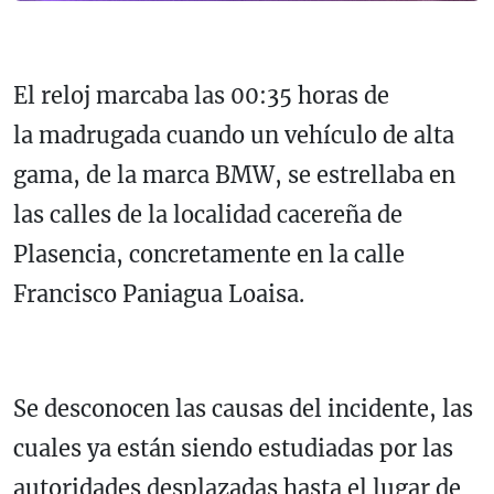
El reloj marcaba las 00:35 horas de
la madrugada cuando un vehículo de alta
gama, de la marca BMW, se estrellaba en
las calles de la localidad cacereña de
Plasencia, concretamente en la calle
Francisco Paniagua Loaisa.
Se desconocen las causas del incidente, las
cuales ya están siendo estudiadas por las
autoridades desplazadas hasta el lugar de