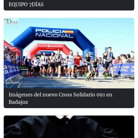
EQUIPO 7DÍAS
Imágenes del nuevo Cross Solidario 091 en
Badajoz