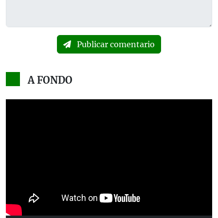
Publicar comentario
A FONDO