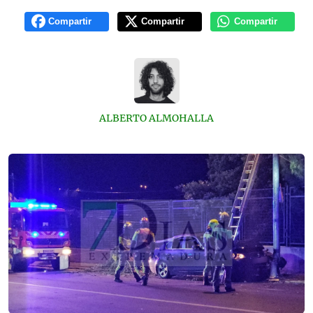
Compartir
Compartir
Compartir
ALBERTO ALMOHALLA