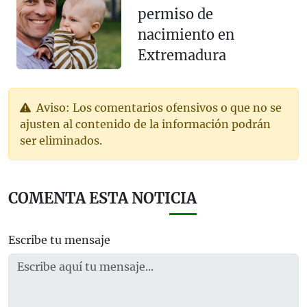
permiso de
nacimiento en
Extremadura
Aviso: Los comentarios ofensivos o que no se
ajusten al contenido de la información podrán
ser eliminados.
COMENTA ESTA NOTICIA
Escribe tu mensaje