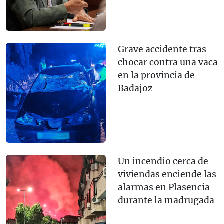
Grave accidente tras
chocar contra una vaca
en la provincia de
Badajoz
Un incendio cerca de
viviendas enciende las
alarmas en Plasencia
durante la madrugada