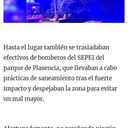
Hasta el lugar también se trasladaban
efectivos de bomberos del SEPEI del
parque de Plasencia, que llevaban a cabo
prácticas de saneamiento tras el fuerte
impacto y despejaban la zona para evitar
un mal mayor.