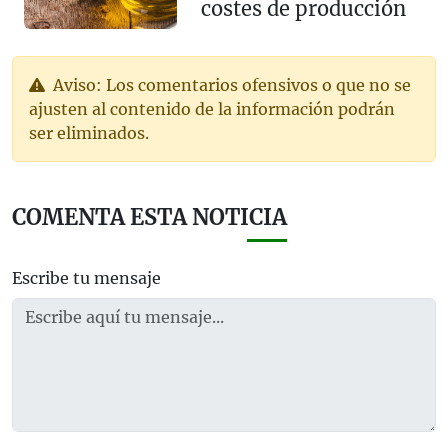
costes de producción
Aviso: Los comentarios ofensivos o que no se
ajusten al contenido de la información podrán
ser eliminados.
COMENTA ESTA NOTICIA
Escribe tu mensaje