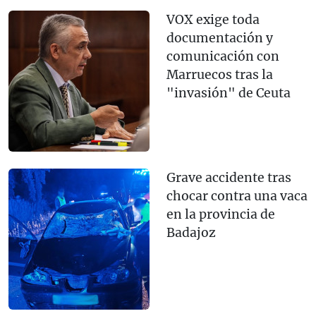
VOX exige toda
documentación y
comunicación con
Marruecos tras la
"invasión" de Ceuta
Grave accidente tras
chocar contra una vaca
en la provincia de
Badajoz