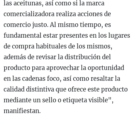
las aceitunas, así como si la marca
comercializadora realiza acciones de
comercio justo. Al mismo tiempo, es
fundamental estar presentes en los lugares
de compra habituales de los mismos,
además de revisar la distribución del
producto para aprovechar la oportunidad
en las cadenas foco, así como resaltar la
calidad distintiva que ofrece este producto
mediante un sello o etiqueta visible",
manifiestan.