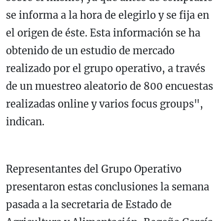
se informa a la hora de elegirlo y se fija en
el origen de éste. Esta información se ha
obtenido de un estudio de mercado
realizado por el grupo operativo, a través
de un muestreo aleatorio de 800 encuestas
realizadas online y varios focus groups",
indican.
Representantes del Grupo Operativo
presentaron estas conclusiones la semana
pasada a la secretaria de Estado de