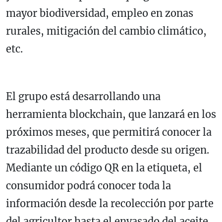
mayor biodiversidad, empleo en zonas
rurales, mitigación del cambio climático,
etc.
El grupo está desarrollando una
herramienta blockchain, que lanzará en los
próximos meses, que permitirá conocer la
trazabilidad del producto desde su origen.
Mediante un código QR en la etiqueta, el
consumidor podrá conocer toda la
información desde la recolección por parte
del agricultor hasta el envasado del aceite