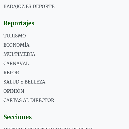
BADAJOZ ES DEPORTE
Reportajes
TURISMO
ECONOMÍA
MULTIMEDIA
CARNAVAL
REPOR
SALUD Y BELLEZA
OPINIÓN
CARTAS AL DIRECTOR
Secciones