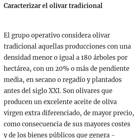
Caracterizar el olivar tradicional
El grupo operativo considera olivar
tradicional aquellas producciones con una
densidad menor o igual a 180 árboles por
hectárea, con un 20% o más de pendiente
media, en secano o regadío y plantados
antes del siglo XXI. Son olivares que
producen un excelente aceite de oliva
virgen extra diferenciado, de mayor precio,
como consecuencia de sus mayores costes
y de los bienes públicos que genera -