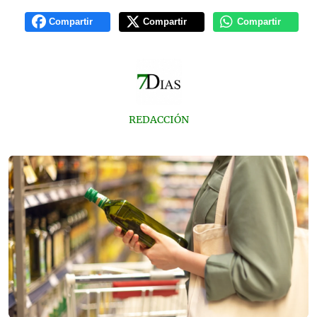
Compartir
Compartir
Compartir
REDACCIÓN