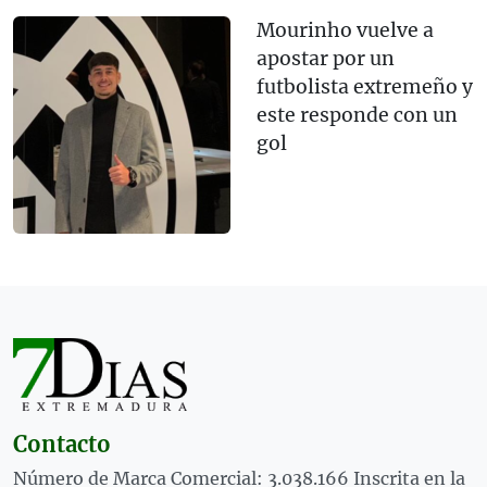
Mourinho vuelve a
apostar por un
futbolista extremeño y
este responde con un
gol
Contacto
Número de Marca Comercial: 3.038.166 Inscrita en la