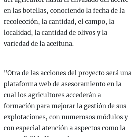
en las botellas, conociendo la fecha de la
recolección, la cantidad, el campo, la
localidad, la cantidad de olivos y la
variedad de la aceituna.
"Otra de las acciones del proyecto será una
plataforma web de asesoramiento en la
cual los agricultores accederán a
formación para mejorar la gestión de sus
explotaciones, con numerosos módulos y
con especial atención a aspectos como la