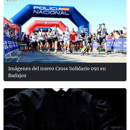
Imágenes del nuevo Cross Solidario 091 en
Badajoz