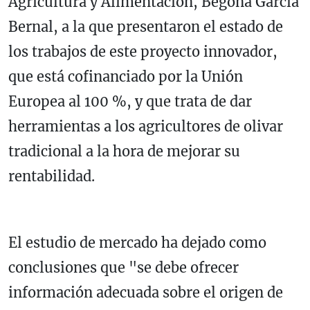
Agricultura y Alimentación, Begoña García
Bernal, a la que presentaron el estado de
los trabajos de este proyecto innovador,
que está cofinanciado por la Unión
Europea al 100 %, y que trata de dar
herramientas a los agricultores de olivar
tradicional a la hora de mejorar su
rentabilidad.
El estudio de mercado ha dejado como
conclusiones que "se debe ofrecer
información adecuada sobre el origen de