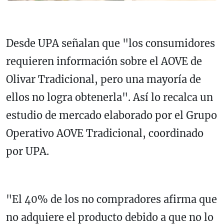
Desde UPA señalan que "los consumidores
requieren información sobre el AOVE de
Olivar Tradicional, pero una mayoría de
ellos no logra obtenerla". Así lo recalca un
estudio de mercado elaborado por el Grupo
Operativo AOVE Tradicional, coordinado
por UPA.
"El 40% de los no compradores afirma que
no adquiere el producto debido a que no lo