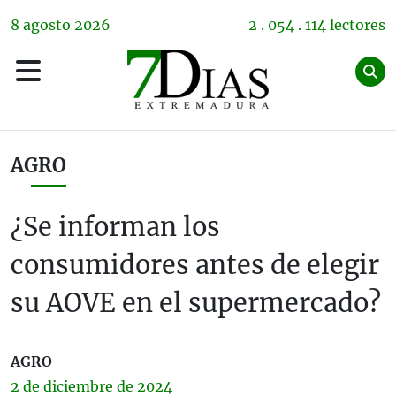
8
agosto
2026
2 . 054 . 114 lectores
AGRO
¿Se informan los
consumidores antes de elegir
su AOVE en el supermercado?
AGRO
2 de
diciembre
de 2024