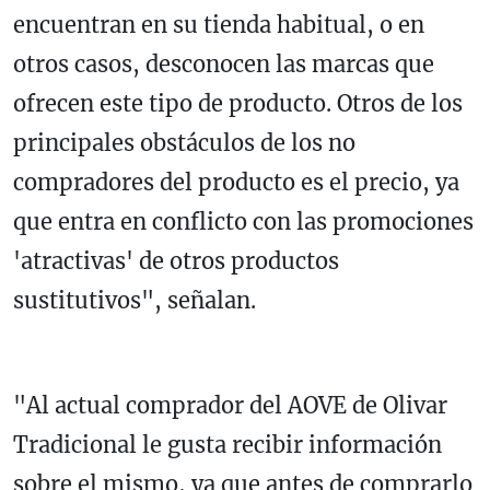
encuentran en su tienda habitual, o en
otros casos, desconocen las marcas que
ofrecen este tipo de producto. Otros de los
principales obstáculos de los no
compradores del producto es el precio, ya
que entra en conflicto con las promociones
'atractivas' de otros productos
sustitutivos", señalan.
"Al actual comprador del AOVE de Olivar
Tradicional le gusta recibir información
sobre el mismo, ya que antes de comprarlo