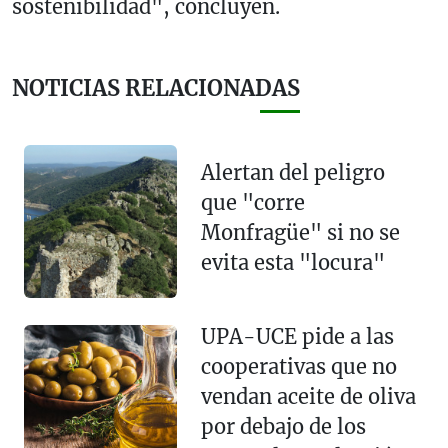
sostenibilidad", concluyen.
NOTICIAS RELACIONADAS
Alertan del peligro
que "corre
Monfragüe" si no se
evita esta "locura"
UPA-UCE pide a las
cooperativas que no
vendan aceite de oliva
por debajo de los