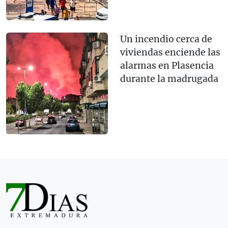
Un incendio cerca de
viviendas enciende las
alarmas en Plasencia
durante la madrugada