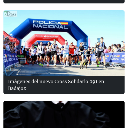
Imágenes del nuevo Cross Solidario 091 en
Badajoz