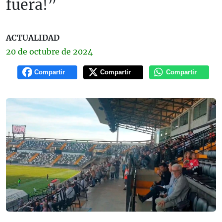
fuera!”
ACTUALIDAD
20 de
octubre
de 2024
Compartir
Compartir
Compartir