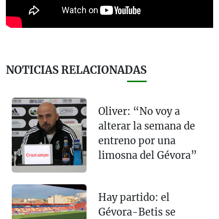
NOTICIAS RELACIONADAS
Oliver: “No voy a
alterar la semana de
entreno por una
limosna del Gévora”
Hay partido: el
Gévora-Betis se