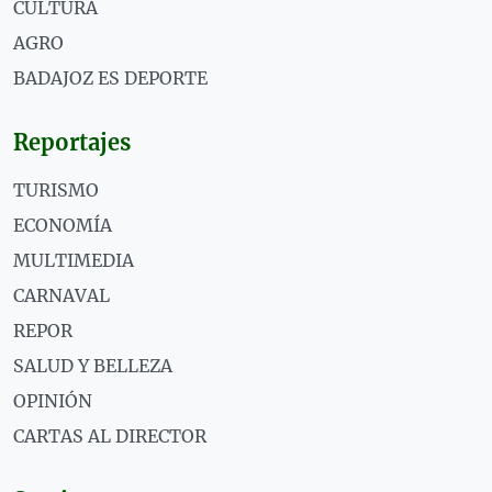
CULTURA
AGRO
BADAJOZ ES DEPORTE
Reportajes
TURISMO
ECONOMÍA
MULTIMEDIA
CARNAVAL
REPOR
SALUD Y BELLEZA
OPINIÓN
CARTAS AL DIRECTOR