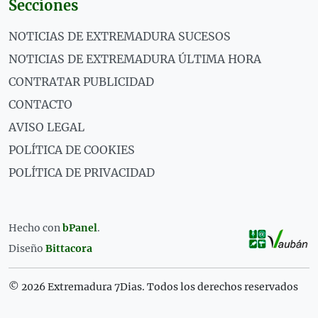
Secciones
NOTICIAS DE EXTREMADURA SUCESOS
NOTICIAS DE EXTREMADURA ÚLTIMA HORA
CONTRATAR PUBLICIDAD
CONTACTO
AVISO LEGAL
POLÍTICA DE COOKIES
POLÍTICA DE PRIVACIDAD
Hecho con
bPanel
.
Diseño
Bittacora
© 2026 Extremadura 7Dias. Todos los derechos reservados