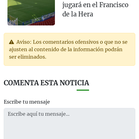
jugará en el Francisco
de la Hera
Aviso: Los comentarios ofensivos o que no se
ajusten al contenido de la información podrán
ser eliminados.
COMENTA ESTA NOTICIA
Escribe tu mensaje