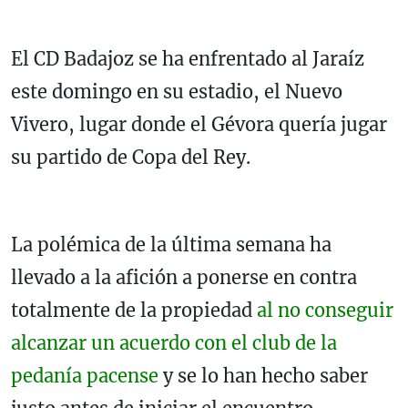
El CD Badajoz se ha enfrentado al Jaraíz
este domingo en su estadio, el Nuevo
Vivero, lugar donde el Gévora quería jugar
su partido de Copa del Rey.
La polémica de la última semana ha
llevado a la afición a ponerse en contra
totalmente de la propiedad
al no conseguir
alcanzar un acuerdo con el club de la
pedanía pacense
y se lo han hecho saber