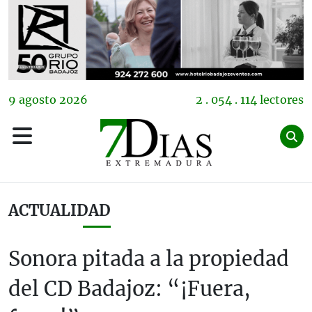
9
agosto
2026
2 . 054 . 114 lectores
ACTUALIDAD
Sonora pitada a la propiedad
del CD Badajoz: “¡Fuera,