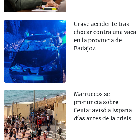
Grave accidente tras
chocar contra una vaca
en la provincia de
Badajoz
Marruecos se
pronuncia sobre
Ceuta: avisó a España
días antes de la crisis