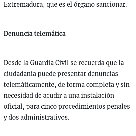
Extremadura, que es el órgano sancionar.
Denuncia telemática
Desde la Guardia Civil se recuerda que la
ciudadanía puede presentar denuncias
telemáticamente, de forma completa y sin
necesidad de acudir a una instalación
oficial, para cinco procedimientos penales
y dos administrativos.