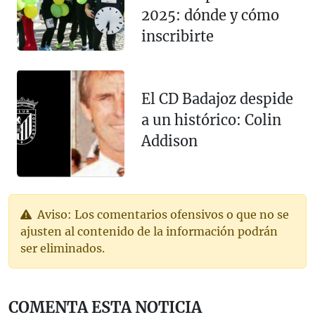
2025: dónde y cómo
inscribirte
El CD Badajoz despide
a un histórico: Colin
Addison
Aviso: Los comentarios ofensivos o que no se
ajusten al contenido de la información podrán
ser eliminados.
COMENTA ESTA NOTICIA