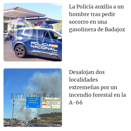
La Policía auxilia a un
hombre tras pedir
socorro en una
gasolinera de Badajoz
Desalojan dos
localidades
extremeñas por un
incendio forestal en la
A-66