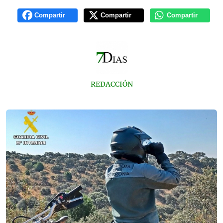
Compartir
Compartir
Compartir
REDACCIÓN