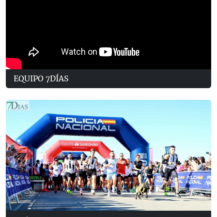
EQUIPO 7DÍAS