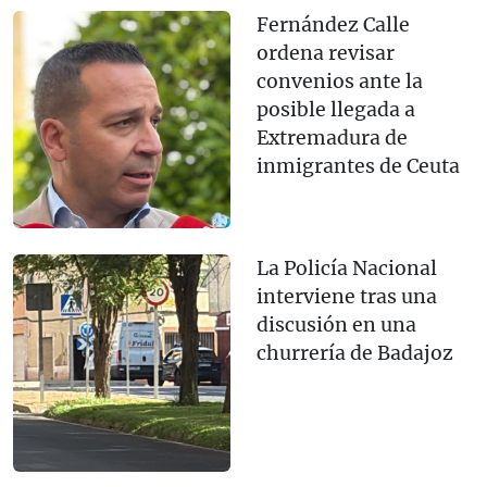
Fernández Calle
ordena revisar
convenios ante la
posible llegada a
Extremadura de
inmigrantes de Ceuta
La Policía Nacional
interviene tras una
discusión en una
churrería de Badajoz