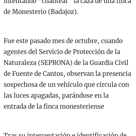
intentando “chantear” la caza de una finca
de Monesterio (Badajoz).
Fue este pasado mes de octubre, cuando
agentes del Servicio de Protección de la
Naturaleza (SEPRONA) de la Guardia Civil
de Fuente de Cantos, observan la presencia
sospechosa de un vehículo que circula con
las luces apagadas, parándose en la
entrada de la finca monesteriense
Tras su interceptación e identificación de