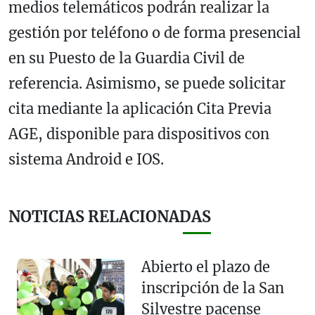
medios telemáticos podrán realizar la
gestión por teléfono o de forma presencial
en su Puesto de la Guardia Civil de
referencia. Asimismo, se puede solicitar
cita mediante la aplicación Cita Previa
AGE, disponible para dispositivos con
sistema Android e IOS.
NOTICIAS RELACIONADAS
Abierto el plazo de
inscripción de la San
Silvestre pacense