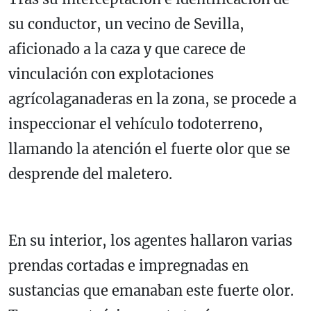
su conductor, un vecino de Sevilla,
aficionado a la caza y que carece de
vinculación con explotaciones
agrícolaganaderas en la zona, se procede a
inspeccionar el vehículo todoterreno,
llamando la atención el fuerte olor que se
desprende del maletero.
En su interior, los agentes hallaron varias
prendas cortadas e impregnadas en
sustancias que emanaban este fuerte olor.