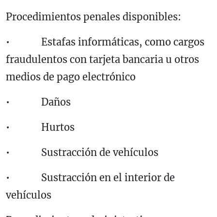
Procedimientos penales disponibles:
• Estafas informáticas, como cargos
fraudulentos con tarjeta bancaria u otros
medios de pago electrónico
• Daños
• Hurtos
• Sustracción de vehículos
• Sustracción en el interior de
vehículos