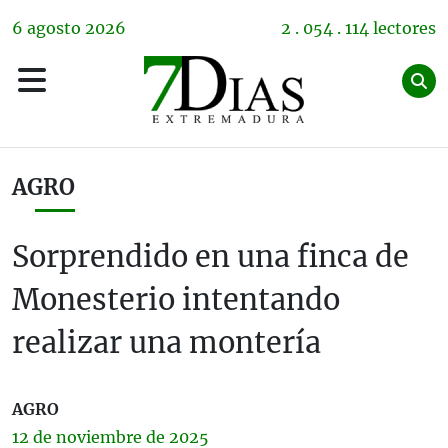
6
agosto
2026
2 . 054 . 114 lectores
AGRO
Sorprendido en una finca de
Monesterio intentando
realizar una montería
AGRO
12 de
noviembre
de 2025