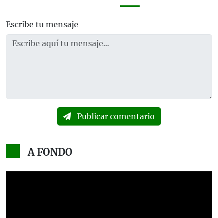
Escribe tu mensaje
Publicar comentario
A FONDO