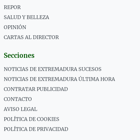
REPOR
SALUD Y BELLEZA
OPINIÓN
CARTAS AL DIRECTOR
Secciones
NOTICIAS DE EXTREMADURA SUCESOS
NOTICIAS DE EXTREMADURA ÚLTIMA HORA
CONTRATAR PUBLICIDAD
CONTACTO
AVISO LEGAL
POLÍTICA DE COOKIES
POLÍTICA DE PRIVACIDAD