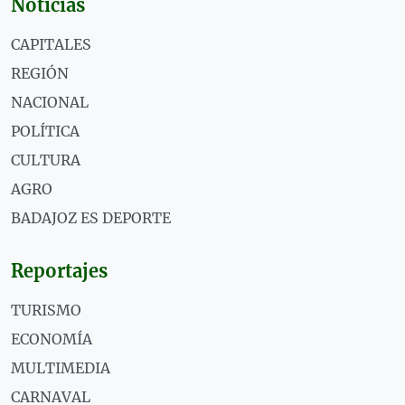
Noticias
CAPITALES
REGIÓN
NACIONAL
POLÍTICA
CULTURA
AGRO
BADAJOZ ES DEPORTE
Reportajes
TURISMO
ECONOMÍA
MULTIMEDIA
CARNAVAL