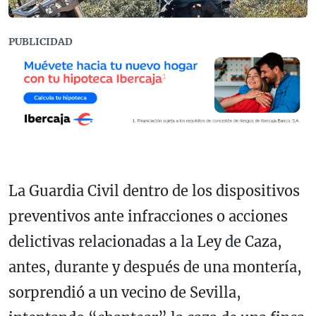
PUBLICIDAD
La Guardia Civil dentro de los dispositivos
preventivos ante infracciones o acciones
delictivas relacionadas a la Ley de Caza,
antes, durante y después de una montería,
sorprendió a un vecino de Sevilla,