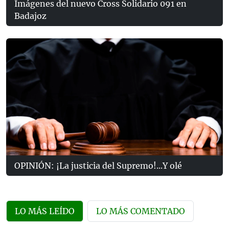
Imágenes del nuevo Cross Solidario 091 en
Badajoz
OPINIÓN: ¡La justicia del Supremo!...Y olé
LO MÁS LEÍDO
LO MÁS COMENTADO