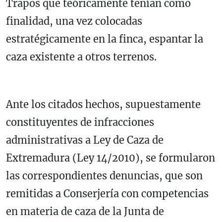
Trapos que teóricamente tenían como
finalidad, una vez colocadas
estratégicamente en la finca, espantar la
caza existente a otros terrenos.
Ante los citados hechos, supuestamente
constituyentes de infracciones
administrativas a Ley de Caza de
Extremadura (Ley 14/2010), se formularon
las correspondientes denuncias, que son
remitidas a Conserjería con competencias
en materia de caza de la Junta de