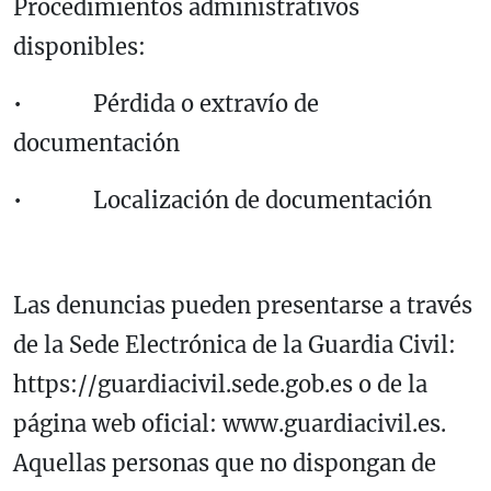
Procedimientos administrativos
disponibles:
• Pérdida o extravío de
documentación
• Localización de documentación
Las denuncias pueden presentarse a través
de la Sede Electrónica de la Guardia Civil:
https://guardiacivil.sede.gob.es o de la
página web oficial: www.guardiacivil.es.
Aquellas personas que no dispongan de