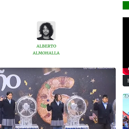
ALBERTO
ALMOHALLA