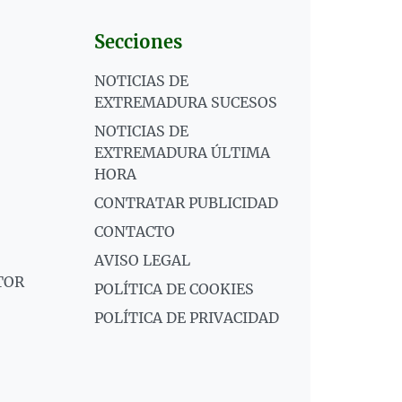
Secciones
NOTICIAS DE
EXTREMADURA SUCESOS
NOTICIAS DE
EXTREMADURA ÚLTIMA
HORA
CONTRATAR PUBLICIDAD
CONTACTO
AVISO LEGAL
TOR
POLÍTICA DE COOKIES
POLÍTICA DE PRIVACIDAD