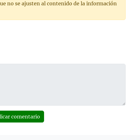
ue no se ajusten al contenido de la información
licar comentario