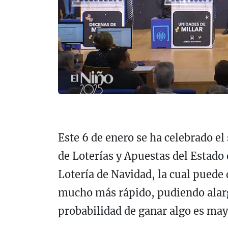
Este 6 de enero se ha celebrado el 
de Loterías y Apuestas del Estado 
Lotería de Navidad, la cual puede 
mucho más rápido, pudiendo alarg
probabilidad de ganar algo es ma