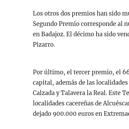
Los otros dos premios han sido m
Segundo Premio corresponde al n
en Badajoz. El décimo ha sido ven
Pizarro.
Por último, el tercer premio, el 
capital, además de las localidades
Calzada y Talavera la Real. Este 
localidades cacereñas de Alcuéscar
dejado 900.000 euros en Extrema