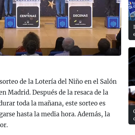
sorteo de la Lotería del Niño en el Salón
en Madrid. Después de la resaca de la
durar toda la mañana, este sorteo es
arse hasta la media hora. Además, la
yor.