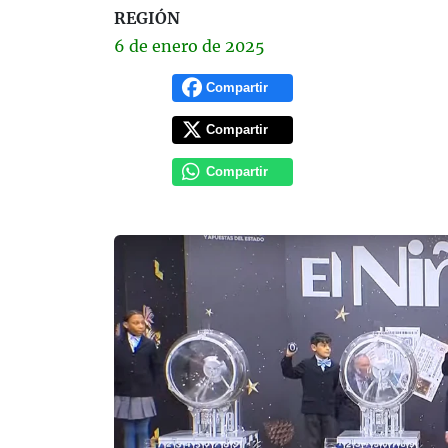
REGIÓN
6 de
enero
de 2025
Compartir
Compartir
Compartir