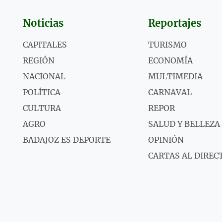
Noticias
Reportajes
CAPITALES
TURISMO
REGIÓN
ECONOMÍA
NACIONAL
MULTIMEDIA
POLÍTICA
CARNAVAL
CULTURA
REPOR
AGRO
SALUD Y BELLEZA
BADAJOZ ES DEPORTE
OPINIÓN
CARTAS AL DIREC