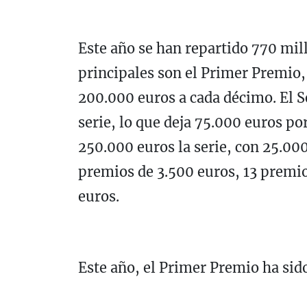
Este año se han repartido 770 mil
principales son el Primer Premio,
200.000 euros a cada décimo. El 
serie, lo que deja 75.000 euros po
250.000 euros la serie, con 25.00
premios de 3.500 euros, 13 premi
euros.
Este año, el Primer Premio ha sid