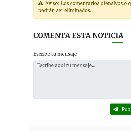
Aviso: Los comentarios ofensivos o q
podrán ser eliminados.
COMENTA ESTA NOTICIA
Escribe tu mensaje
Pub