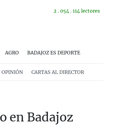
2 . 054 . 114 lectores
AGRO
BADAJOZ ES DEPORTE
OPINIÓN
CARTAS AL DIRECTOR
io en Badajoz