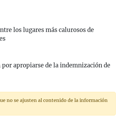
ntre los lugares más calurosos de
es
 por apropiarse de la indemnización de
ue no se ajusten al contenido de la información