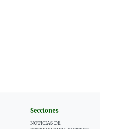
Secciones
NOTICIAS DE