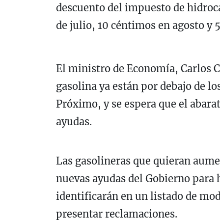
descuento del impuesto de hidroca
de julio, 10 céntimos en agosto y 
El ministro de Economía, Carlos C
gasolina ya están por debajo de lo
Próximo, y se espera que el abara
ayudas.
Las gasolineras que quieran aume
nuevas ayudas del Gobierno para ha
identificarán en un listado de m
presentar reclamaciones.