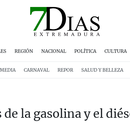
LES
REGIÓN
NACIONAL
POLÍTICA
CULTURA
MEDIA
CARNAVAL
REPOR
SALUD Y BELLEZA
de la gasolina y el diése