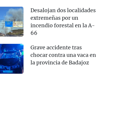
Desalojan dos localidades
extremeñas por un
incendio forestal en la A-
66
Grave accidente tras
chocar contra una vaca en
la provincia de Badajoz