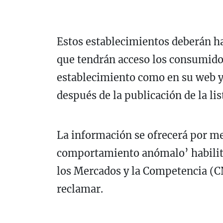
Estos establecimientos deberán ha
que tendrán acceso los consumido
establecimiento como en su web y 
después de la publicación de la lis
La información se ofrecerá por me
comportamiento anómalo’ habilita
los Mercados y la Competencia (C
reclamar.