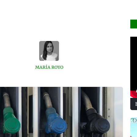
MARÍA ROYO