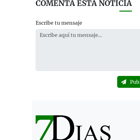
COMENTA ESTA NOTICIA
Escribe tu mensaje
Pub