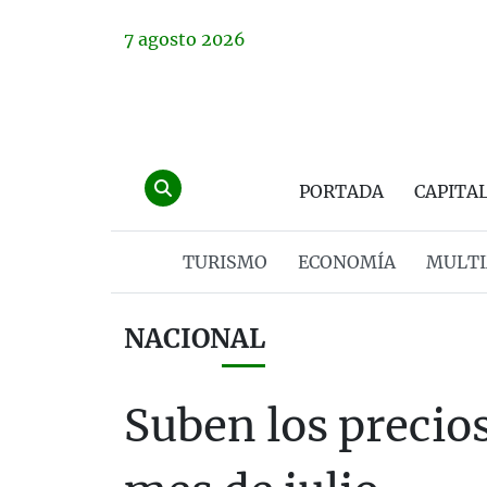
7
agosto
2026
PORTADA
CAPITA
TURISMO
ECONOMÍA
MULTI
NACIONAL
Suben los precios 