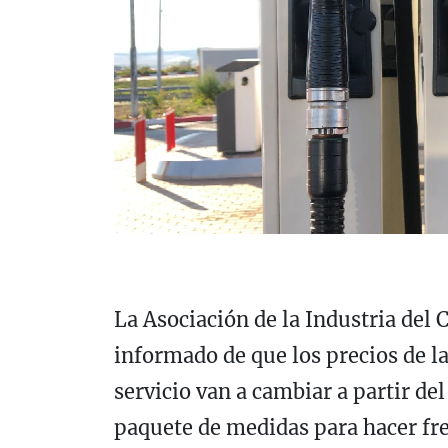
La Asociación de la Industria del
informado de que los precios de la 
servicio van a cambiar a partir del
paquete de medidas para hacer fre