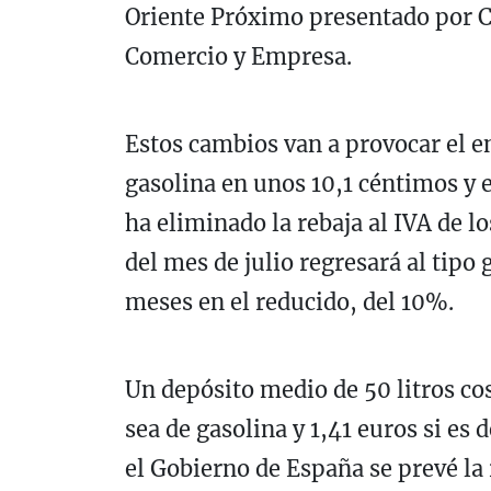
Oriente Próximo presentado por C
Comercio y Empresa.
Estos cambios van a provocar el en
gasolina en unos 10,1 céntimos y e
ha eliminado la rebaja al IVA de l
del mes de julio regresará al tipo
meses en el reducido, del 10%.
Un depósito medio de 50 litros co
sea de gasolina y 1,41 euros si es 
el Gobierno de España se prevé la