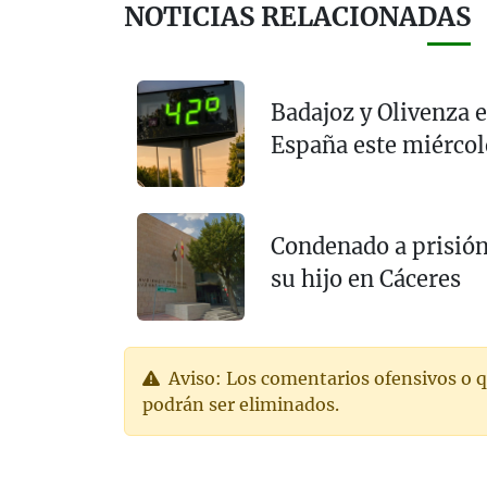
NOTICIAS RELACIONADAS
Badajoz y Olivenza e
España este miércol
Condenado a prisión
su hijo en Cáceres
Aviso: Los comentarios ofensivos o q
podrán ser eliminados.