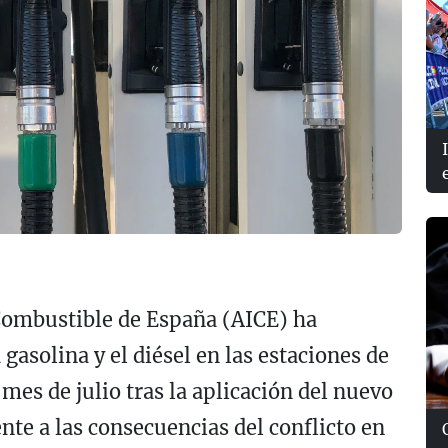
 Combustible de España (AICE) ha
gasolina y el diésel en las estaciones de
 mes de julio tras la aplicación del nuevo
nte a las consecuencias del conflicto en