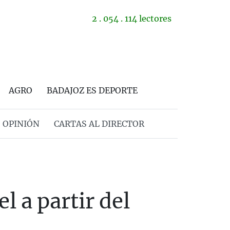
2 . 054 . 114 lectores
AGRO
BADAJOZ ES DEPORTE
OPINIÓN
CARTAS AL DIRECTOR
l a partir del