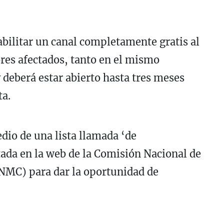
bilitar un canal completamente gratis al
res afectados, tanto en el mismo
deberá estar abierto hasta tres meses
ta.
dio de una lista llamada ‘de
da en la web de la Comisión Nacional de
NMC) para dar la oportunidad de