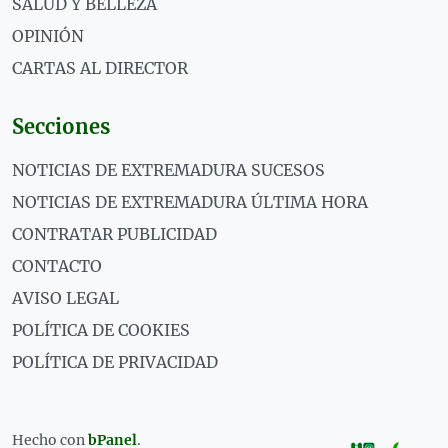
SALUD Y BELLEZA
OPINIÓN
CARTAS AL DIRECTOR
Secciones
NOTICIAS DE EXTREMADURA SUCESOS
NOTICIAS DE EXTREMADURA ÚLTIMA HORA
CONTRATAR PUBLICIDAD
CONTACTO
AVISO LEGAL
POLÍTICA DE COOKIES
POLÍTICA DE PRIVACIDAD
Hecho con
bPanel
.