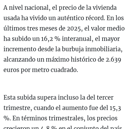
A nivel nacional, el precio de la vivienda
usada ha vivido un auténtico récord. En los
últimos tres meses de 2025, el valor medio
ha subido un 16,2 % interanual, el mayor
incremento desde la burbuja inmobiliaria,
alcanzando un máximo histórico de 2.639
euros por metro cuadrado.
Esta subida supera incluso la del tercer
trimestre, cuando el aumento fue del 15,3
%. En términos trimestrales, los precios
crecieron un 4,8 % en el conjunto del país.