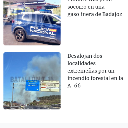
socorro en una
gasolinera de Badajoz
Desalojan dos
localidades
extremeñas por un
incendio forestal en la
A-66