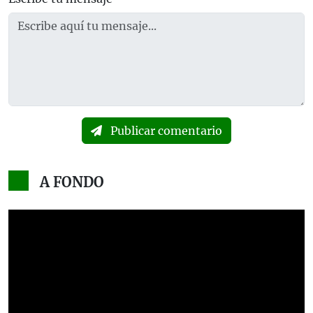
Publicar comentario
A FONDO