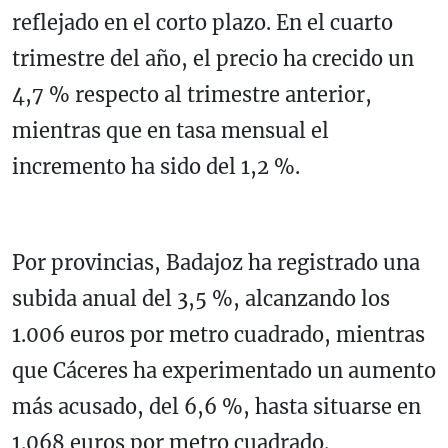
reflejado en el corto plazo. En el cuarto
trimestre del año, el precio ha crecido un
4,7 % respecto al trimestre anterior,
mientras que en tasa mensual el
incremento ha sido del 1,2 %.
Por provincias, Badajoz ha registrado una
subida anual del 3,5 %, alcanzando los
1.006 euros por metro cuadrado, mientras
que Cáceres ha experimentado un aumento
más acusado, del 6,6 %, hasta situarse en
1.068 euros por metro cuadrado.