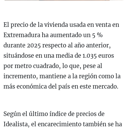
El precio de la vivienda usada en venta en
Extremadura ha aumentado un 5 %
durante 2025 respecto al año anterior,
situándose en una media de 1.035 euros
por metro cuadrado, lo que, pese al
incremento, mantiene a la región como la
más económica del país en este mercado.
Según el último índice de precios de
Idealista, el encarecimiento también se ha