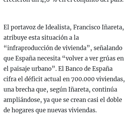
El portavoz de Idealista, Francisco Iñareta,
atribuye esta situación a la
“infraproducción de vivienda”, señalando
que España necesita “volver a ver grúas en
el paisaje urbano”. El Banco de España
cifra el déficit actual en 700.000 viviendas,
una brecha que, según Iñareta, continúa
ampliándose, ya que se crean casi el doble
de hogares que nuevas viviendas.