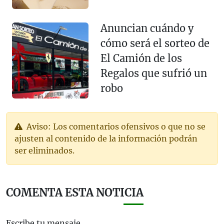
Anuncian cuándo y
cómo será el sorteo de
El Camión de los
Regalos que sufrió un
robo
Aviso: Los comentarios ofensivos o que no se
ajusten al contenido de la información podrán
ser eliminados.
COMENTA ESTA NOTICIA
Escribe tu mensaje