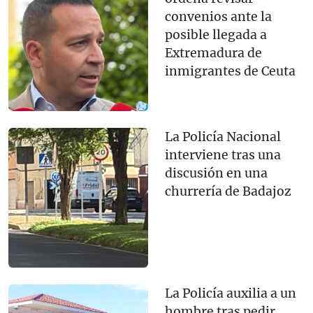
convenios ante la
posible llegada a
Extremadura de
inmigrantes de Ceuta
La Policía Nacional
interviene tras una
discusión en una
churrería de Badajoz
La Policía auxilia a un
hombre tras pedir