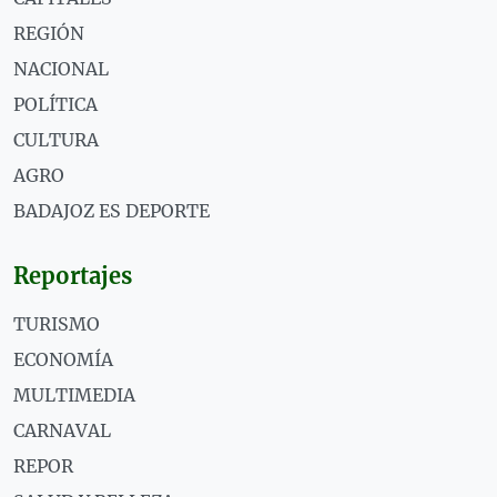
REGIÓN
NACIONAL
POLÍTICA
CULTURA
AGRO
BADAJOZ ES DEPORTE
Reportajes
TURISMO
ECONOMÍA
MULTIMEDIA
CARNAVAL
REPOR