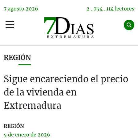
7
agosto
2026
2 . 054 . 114 lectores
REGIÓN
Sigue encareciendo el precio
de la vivienda en
Extremadura
REGIÓN
5 de
enero
de 2026