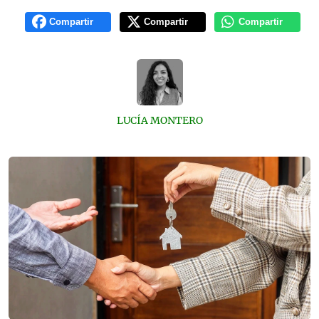
Compartir
Compartir
Compartir
LUCÍA MONTERO