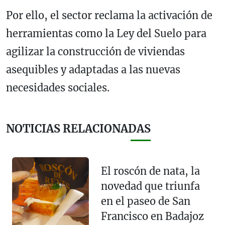
Por ello, el sector reclama la activación de
herramientas como la Ley del Suelo para
agilizar la construcción de viviendas
asequibles y adaptadas a las nuevas
necesidades sociales.
NOTICIAS RELACIONADAS
El roscón de nata, la
novedad que triunfa
en el paseo de San
Francisco en Badajoz