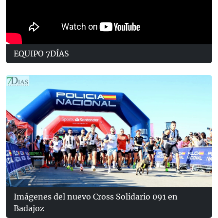
EQUIPO 7DÍAS
Imágenes del nuevo Cross Solidario 091 en
Badajoz