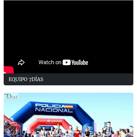
EQUIPO 7DÍAS