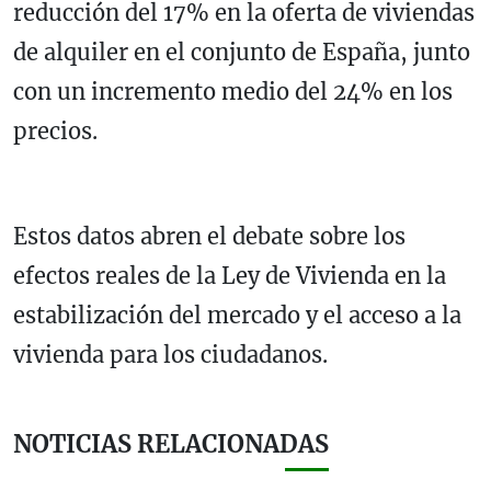
reducción del 17% en la oferta de viviendas
de alquiler en el conjunto de España, junto
con un incremento medio del 24% en los
precios.
Estos datos abren el debate sobre los
efectos reales de la Ley de Vivienda en la
estabilización del mercado y el acceso a la
vivienda para los ciudadanos.
NOTICIAS RELACIONADAS