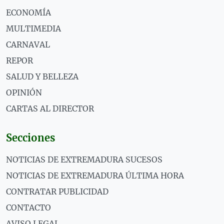
ECONOMÍA
MULTIMEDIA
CARNAVAL
REPOR
SALUD Y BELLEZA
OPINIÓN
CARTAS AL DIRECTOR
Secciones
NOTICIAS DE EXTREMADURA SUCESOS
NOTICIAS DE EXTREMADURA ÚLTIMA HORA
CONTRATAR PUBLICIDAD
CONTACTO
AVISO LEGAL