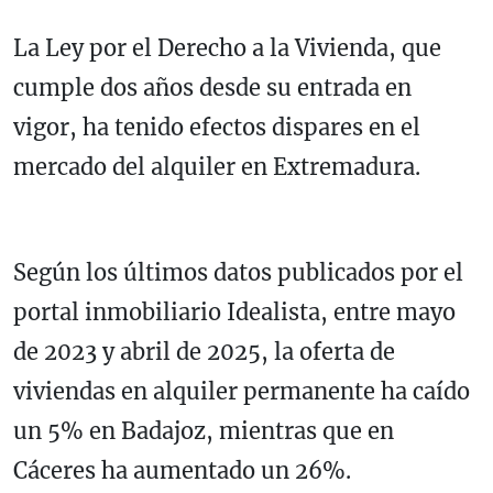
La Ley por el Derecho a la Vivienda, que
cumple dos años desde su entrada en
vigor, ha tenido efectos dispares en el
mercado del alquiler en Extremadura.
Según los últimos datos publicados por el
portal inmobiliario Idealista, entre mayo
de 2023 y abril de 2025, la oferta de
viviendas en alquiler permanente ha caído
un 5% en Badajoz, mientras que en
Cáceres ha aumentado un 26%.