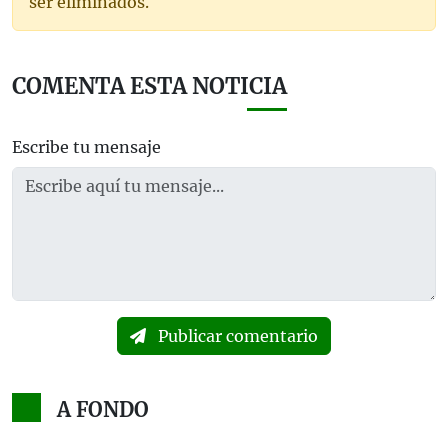
ser eliminados.
COMENTA ESTA NOTICIA
Escribe tu mensaje
Publicar comentario
A FONDO