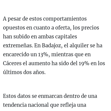
A pesar de estos comportamientos
opuestos en cuanto a oferta, los precios
han subido en ambas capitales
extremeñas. En Badajoz, el alquiler se ha
encarecido un 13%, mientras que en
Cáceres el aumento ha sido del 19% en los
últimos dos años.
Estos datos se enmarcan dentro de una
tendencia nacional que refleja una