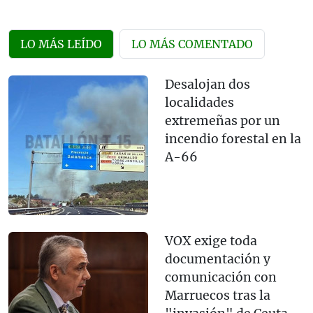
LO MÁS LEÍDO
LO MÁS COMENTADO
Desalojan dos
localidades
extremeñas por un
incendio forestal en la
A-66
VOX exige toda
documentación y
comunicación con
Marruecos tras la