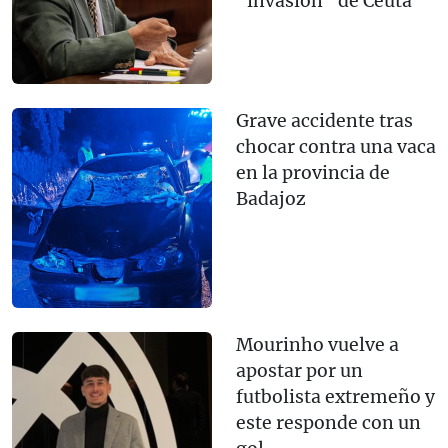
"invasión" de Ceuta
Grave accidente tras
chocar contra una vaca
en la provincia de
Badajoz
Mourinho vuelve a
apostar por un
futbolista extremeño y
este responde con un