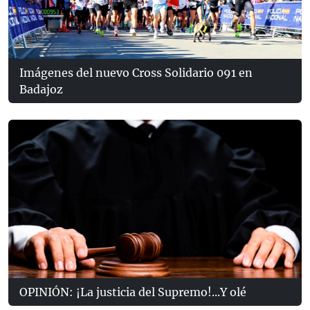
Imágenes del nuevo Cross Solidario 091 en
Badajoz
OPINIÓN: ¡La justicia del Supremo!...Y olé