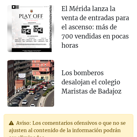
El Mérida lanza la
venta de entradas para
el ascenso: más de
700 vendidas en pocas
horas
Los bomberos
desalojan el colegio
Maristas de Badajoz
Aviso: Los comentarios ofensivos o que no se
ajusten al contenido de la información podrán