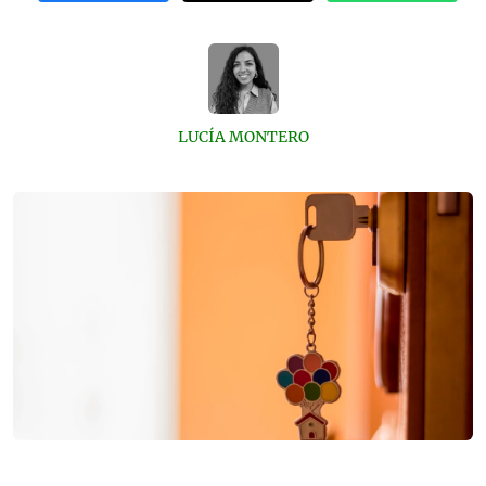
LUCÍA MONTERO