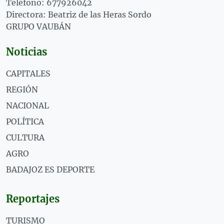
Teléfono: 677926042
Directora: Beatriz de las Heras Sordo
GRUPO VAUBÁN
Noticias
CAPITALES
REGIÓN
NACIONAL
POLÍTICA
CULTURA
AGRO
BADAJOZ ES DEPORTE
Reportajes
TURISMO