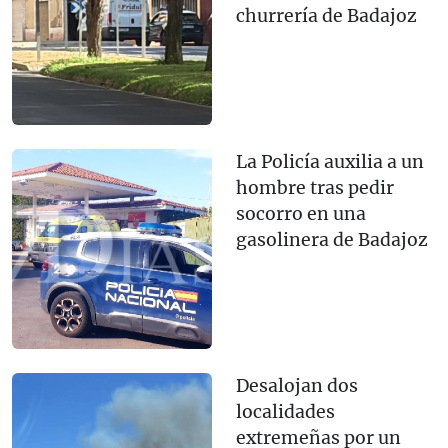
churrería de Badajoz
La Policía auxilia a un
hombre tras pedir
socorro en una
gasolinera de Badajoz
Desalojan dos
localidades
extremeñas por un