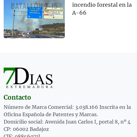
incendio forestal en la
A-66
Contacto
Número de Marca Comercial: 3.038.166 Inscrita en la
Oficina Española de Patentes y Marcas.
Domicilio social: Avenida Juan Carlos I, portal 8, nº 4
CP: 06002 Badajoz
CIF: 08856071J