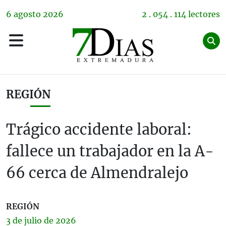
6
agosto
2026
2 . 054 . 114 lectores
REGIÓN
Trágico accidente laboral:
fallece un trabajador en la A-
66 cerca de Almendralejo
REGIÓN
3 de
julio
de 2026