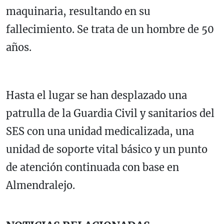
maquinaria, resultando en su
fallecimiento. Se trata de un hombre de 50
años.
Hasta el lugar se han desplazado una
patrulla de la Guardia Civil y sanitarios del
SES con una unidad medicalizada, una
unidad de soporte vital básico y un punto
de atención continuada con base en
Almendralejo.