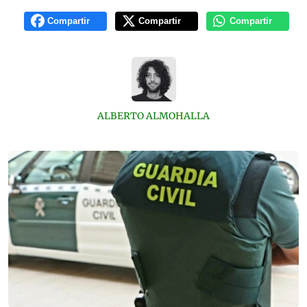
Compartir
Compartir
Compartir
ALBERTO ALMOHALLA