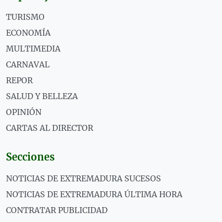
TURISMO
ECONOMÍA
MULTIMEDIA
CARNAVAL
REPOR
SALUD Y BELLEZA
OPINIÓN
CARTAS AL DIRECTOR
Secciones
NOTICIAS DE EXTREMADURA SUCESOS
NOTICIAS DE EXTREMADURA ÚLTIMA HORA
CONTRATAR PUBLICIDAD