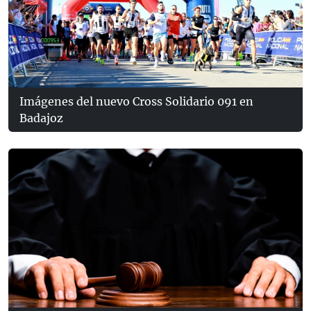
Imágenes del nuevo Cross Solidario 091 en
Badajoz