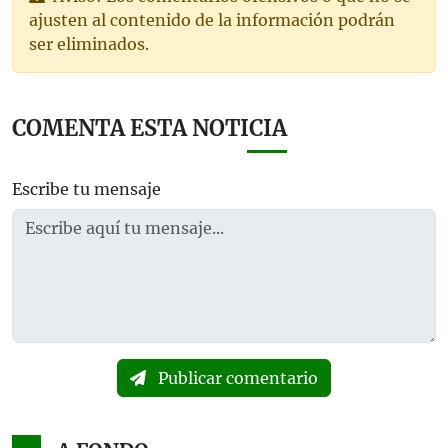
ajusten al contenido de la información podrán
ser eliminados.
COMENTA ESTA NOTICIA
Escribe tu mensaje
Publicar comentario