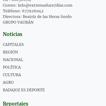
Correo: info@extremadura7dias.com
Teléfono: 677926042
Directora: Beatriz de las Heras Sordo
GRUPO VAUBÁN
Noticias
CAPITALES
REGIÓN
NACIONAL
POLÍTICA
CULTURA
AGRO
BADAJOZ ES DEPORTE
Reportajes