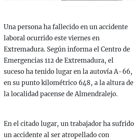
Una persona ha fallecido en un accidente
laboral ocurrido este viernes en
Extremadura. Según informa el Centro de
Emergencias 112 de Extremadura, el
suceso ha tenido lugar en la autovía A-66,
en su punto kilométrico 648, a la altura de
la localidad pacense de Almendralejo.
En el citado lugar, un trabajador ha sufrido
un accidente al ser atropellado con