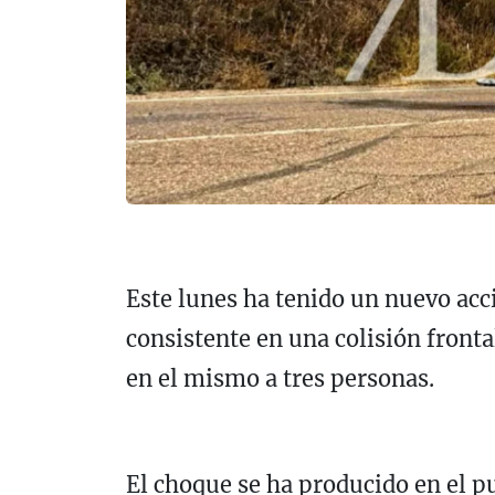
Este lunes ha tenido un nuevo acci
consistente en una colisión fronta
en el mismo a tres personas.
El choque se ha producido en el pu