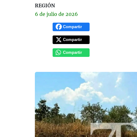
REGIÓN
6 de
julio
de 2026
Compartir
Compartir
Compartir