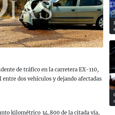
dente de tráfico en la carretera EX-110,
l entre dos vehículos y dejando afectadas
nto kilométrico 34,800 de la citada vía,