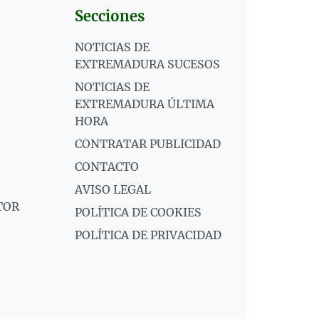
Secciones
NOTICIAS DE
EXTREMADURA SUCESOS
NOTICIAS DE
EXTREMADURA ÚLTIMA
HORA
CONTRATAR PUBLICIDAD
CONTACTO
AVISO LEGAL
TOR
POLÍTICA DE COOKIES
POLÍTICA DE PRIVACIDAD