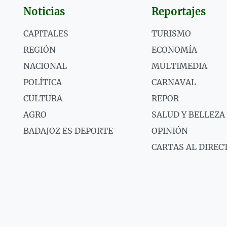
Noticias
Reportajes
CAPITALES
TURISMO
REGIÓN
ECONOMÍA
NACIONAL
MULTIMEDIA
POLÍTICA
CARNAVAL
CULTURA
REPOR
AGRO
SALUD Y BELLEZA
BADAJOZ ES DEPORTE
OPINIÓN
CARTAS AL DIREC