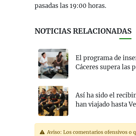
pasadas las 19:00 horas.
NOTICIAS RELACIONADAS
El programa de inser
Cáceres supera las p
Así ha sido el recib
han viajado hasta V
Aviso: Los comentarios ofensivos o q