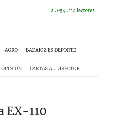
2 . 054 . 114 lectores
AGRO
BADAJOZ ES DEPORTE
OPINIÓN
CARTAS AL DIRECTOR
la EX-110