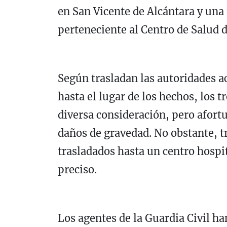
en San Vicente de Alcántara y una
perteneciente al Centro de Salud 
Según trasladan las autoridades a
hasta el lugar de los hechos, los 
diversa consideración, pero afor
daños de gravedad. No obstante, tr
trasladados hasta un centro hospi
preciso.
Los agentes de la Guardia Civil h