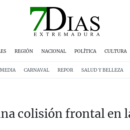
LES
REGIÓN
NACIONAL
POLÍTICA
CULTURA
MEDIA
CARNAVAL
REPOR
SALUD Y BELLEZA
na colisión frontal en 