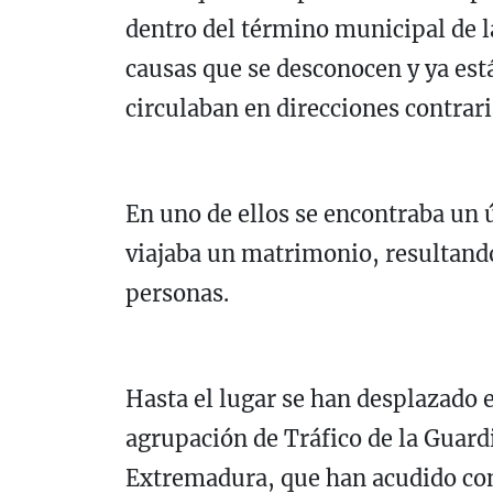
dentro del término municipal de l
causas que se desconocen y ya est
circulaban en direcciones contrar
En uno de ellos se encontraba un 
viajaba un matrimonio, resultando 
personas.
Hasta el lugar se han desplazado 
agrupación de Tráfico de la Guardi
Extremadura, que han acudido co