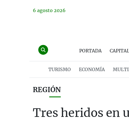
6
agosto
2026
PORTADA
CAPITA
TURISMO
ECONOMÍA
MULTI
REGIÓN
Tres heridos en u