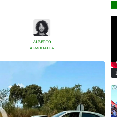
ALBERTO
ALMOHALLA