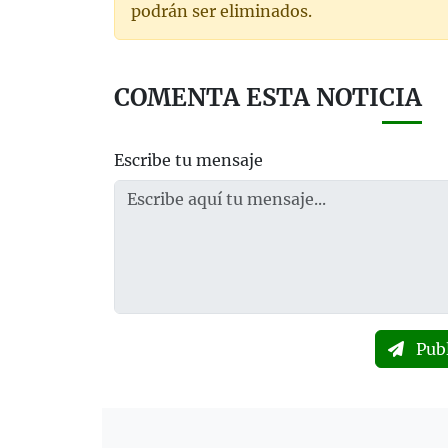
podrán ser eliminados.
COMENTA ESTA NOTICIA
Escribe tu mensaje
Pub