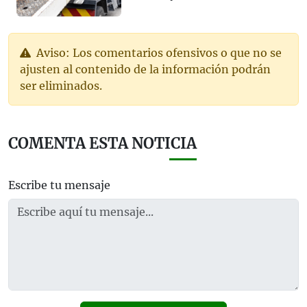
Aviso: Los comentarios ofensivos o que no se
ajusten al contenido de la información podrán
ser eliminados.
COMENTA ESTA NOTICIA
Escribe tu mensaje