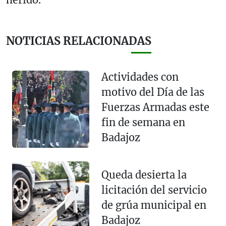
NOTICIAS RELACIONADAS
Actividades con
motivo del Día de las
Fuerzas Armadas este
fin de semana en
Badajoz
Queda desierta la
licitación del servicio
de grúa municipal en
Badajoz