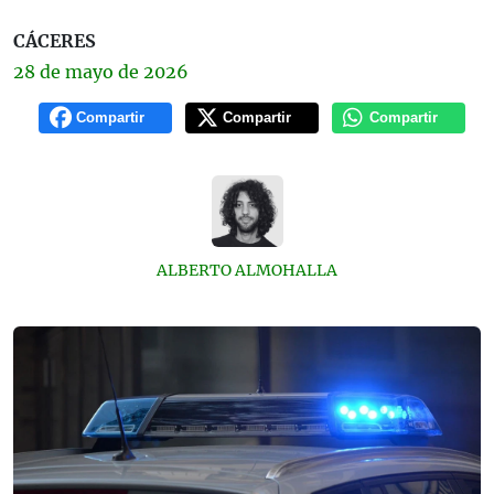
CÁCERES
28 de
mayo
de 2026
Compartir
Compartir
Compartir
ALBERTO ALMOHALLA