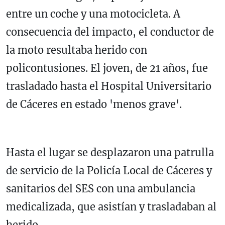
entre un coche y una motocicleta. A
consecuencia del impacto, el conductor de
la moto resultaba herido con
policontusiones. El joven, de 21 años, fue
trasladado hasta el Hospital Universitario
de Cáceres en estado 'menos grave'.
Hasta el lugar se desplazaron una patrulla
de servicio de la Policía Local de Cáceres y
sanitarios del SES con una ambulancia
medicalizada, que asistían y trasladaban al
herido.