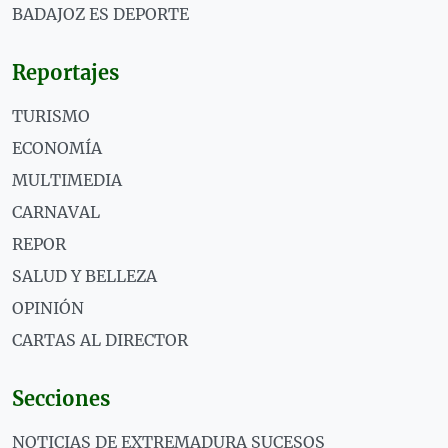
BADAJOZ ES DEPORTE
Reportajes
TURISMO
ECONOMÍA
MULTIMEDIA
CARNAVAL
REPOR
SALUD Y BELLEZA
OPINIÓN
CARTAS AL DIRECTOR
Secciones
NOTICIAS DE EXTREMADURA SUCESOS