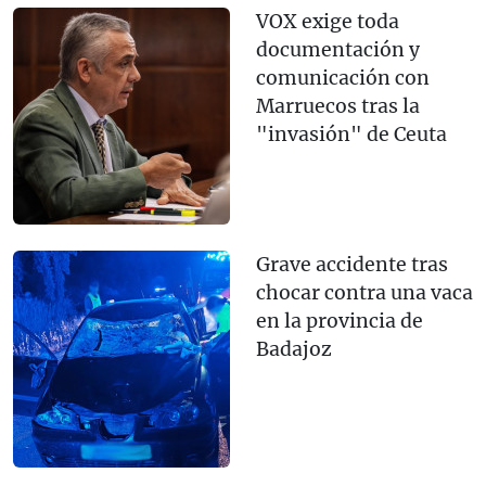
VOX exige toda
documentación y
comunicación con
Marruecos tras la
"invasión" de Ceuta
Grave accidente tras
chocar contra una vaca
en la provincia de
Badajoz