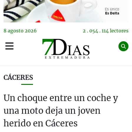
8
agosto
2026
2 . 054 . 114 lectores
CÁCERES
Un choque entre un coche y
una moto deja un joven
herido en Cáceres