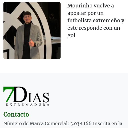
Mourinho vuelve a
apostar por un
futbolista extremeño y
este responde con un
gol
Contacto
Número de Marca Comercial: 3.038.166 Inscrita en la