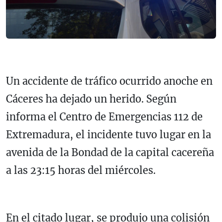
Un accidente de tráfico ocurrido anoche en
Cáceres ha dejado un herido. Según
informa el Centro de Emergencias 112 de
Extremadura, el incidente tuvo lugar en la
avenida de la Bondad de la capital cacereña
a las 23:15 horas del miércoles.
En el citado lugar, se produjo una colisión