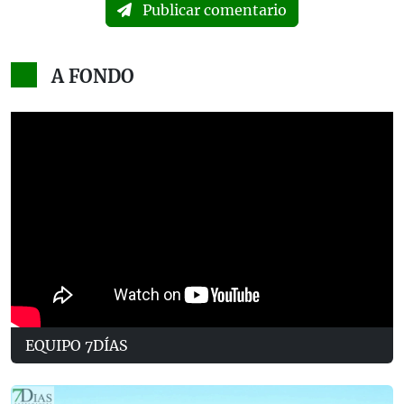
Publicar comentario
A FONDO
EQUIPO 7DÍAS