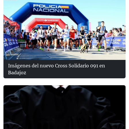
Imágenes del nuevo Cross Solidario 091 en
Badajoz