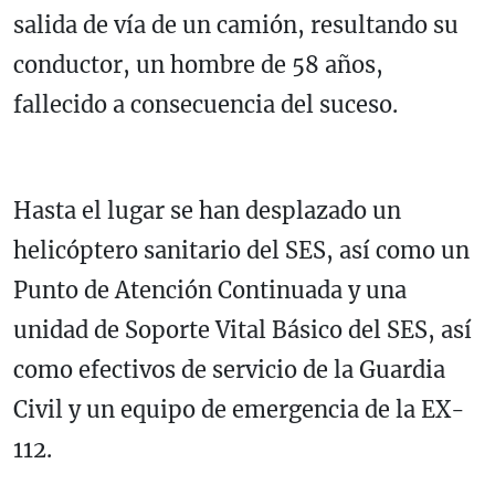
salida de vía de un camión, resultando su
conductor, un hombre de 58 años,
fallecido a consecuencia del suceso.
Hasta el lugar se han desplazado un
helicóptero sanitario del SES, así como un
Punto de Atención Continuada y una
unidad de Soporte Vital Básico del SES, así
como efectivos de servicio de la Guardia
Civil y un equipo de emergencia de la EX-
112.