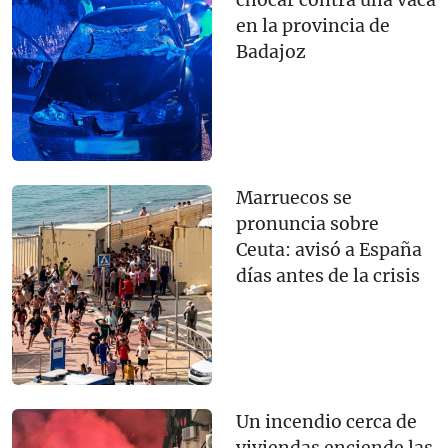
chocar contra una vaca
en la provincia de
Badajoz
Marruecos se
pronuncia sobre
Ceuta: avisó a España
días antes de la crisis
Un incendio cerca de