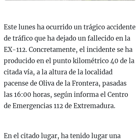
Este lunes ha ocurrido un trágico accidente
de tráfico que ha dejado un fallecido en la
EX-112. Concretamente, el incidente se ha
producido en el punto kilométrico 40 de la
citada vía, a la altura de la localidad
pacense de Oliva de la Frontera, pasadas
las 16:00 horas, según informa el Centro
de Emergencias 112 de Extremadura.
En el citado lugar, ha tenido lugar una