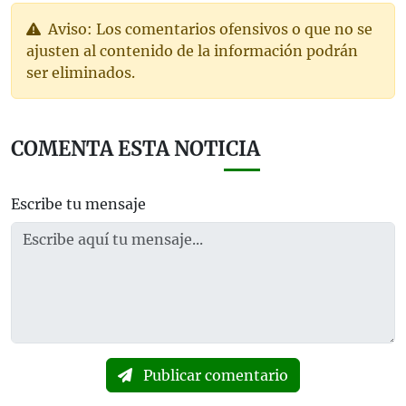
Aviso: Los comentarios ofensivos o que no se
ajusten al contenido de la información podrán
ser eliminados.
COMENTA ESTA NOTICIA
Escribe tu mensaje
Publicar comentario