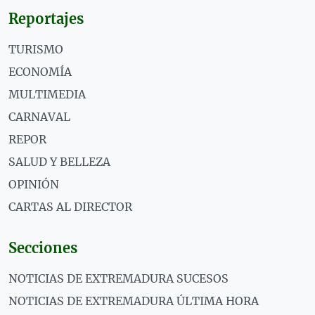
Reportajes
TURISMO
ECONOMÍA
MULTIMEDIA
CARNAVAL
REPOR
SALUD Y BELLEZA
OPINIÓN
CARTAS AL DIRECTOR
Secciones
NOTICIAS DE EXTREMADURA SUCESOS
NOTICIAS DE EXTREMADURA ÚLTIMA HORA