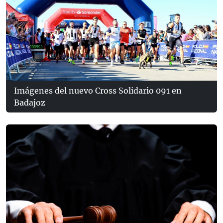
Imágenes del nuevo Cross Solidario 091 en
Badajoz