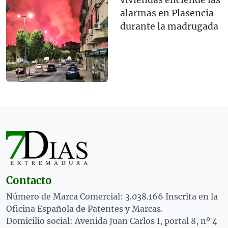
viviendas enciende las
alarmas en Plasencia
durante la madrugada
Contacto
Número de Marca Comercial: 3.038.166 Inscrita en la
Oficina Española de Patentes y Marcas.
Domicilio social: Avenida Juan Carlos I, portal 8, nº 4