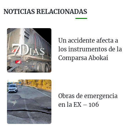
NOTICIAS RELACIONADAS
Un accidente afecta a
los instrumentos de la
Comparsa Abokai
Obras de emergencia
en la EX – 106