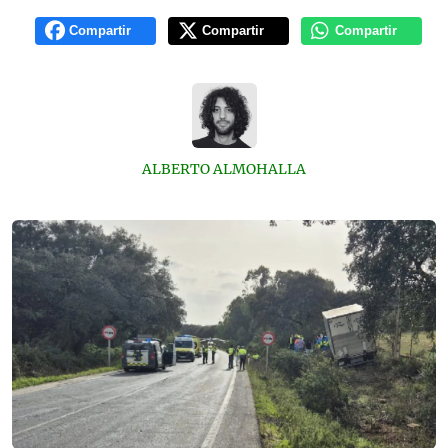
Compartir
Compartir
Compartir
ALBERTO ALMOHALLA