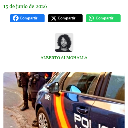
15 de
junio
de 2026
Compartir
Compartir
Compartir
ALBERTO ALMOHALLA