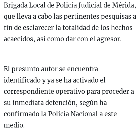
Brigada Local de Policía Judicial de Mérida,
que lleva a cabo las pertinentes pesquisas a
fin de esclarecer la totalidad de los hechos
acaecidos, así como dar con el agresor.
El presunto autor se encuentra
identificado y ya se ha activado el
correspondiente operativo para proceder a
su inmediata detención, según ha
confirmado la Policía Nacional a este
medio.