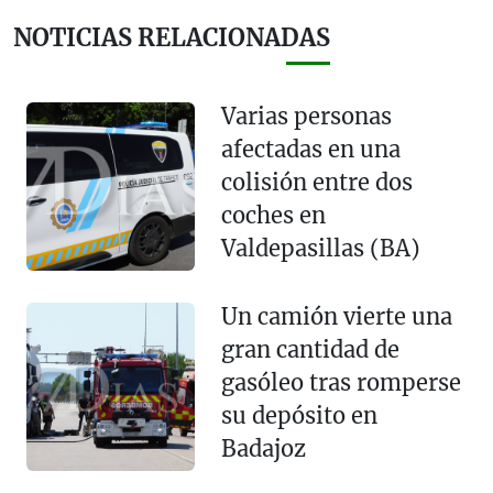
NOTICIAS RELACIONADAS
Varias personas
afectadas en una
colisión entre dos
coches en
Valdepasillas (BA)
Un camión vierte una
gran cantidad de
gasóleo tras romperse
su depósito en
Badajoz