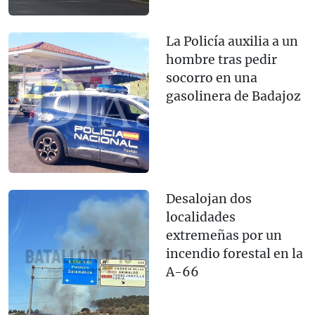
La Policía auxilia a un
hombre tras pedir
socorro en una
gasolinera de Badajoz
Desalojan dos
localidades
extremeñas por un
incendio forestal en la
A-66