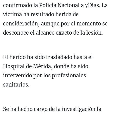
confirmado la Policía Nacional a 7Días. La
víctima ha resultado herida de
consideración, aunque por el momento se
desconoce el alcance exacto de la lesión.
El herido ha sido trasladado hasta el
Hospital de Mérida, donde ha sido
intervenido por los profesionales
sanitarios.
Se ha hecho cargo de la investigación la