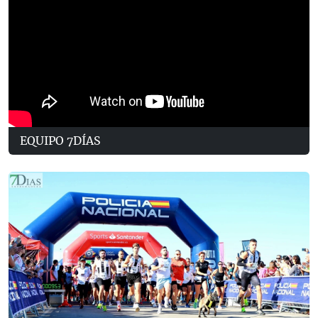
EQUIPO 7DÍAS