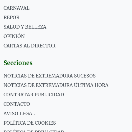
CARNAVAL
REPOR
SALUD Y BELLEZA
OPINIÓN
CARTAS AL DIRECTOR
Secciones
NOTICIAS DE EXTREMADURA SUCESOS
NOTICIAS DE EXTREMADURA ÚLTIMA HORA
CONTRATAR PUBLICIDAD
CONTACTO
AVISO LEGAL
POLÍTICA DE COOKIES