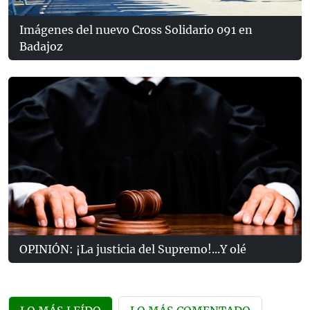
Imágenes del nuevo Cross Solidario 091 en
Badajoz
OPINIÓN: ¡La justicia del Supremo!...Y olé