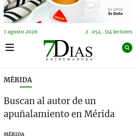
7
agosto
2026
2 . 054 . 114 lectores
MÉRIDA
Buscan al autor de un
apuñalamiento en Mérida
MÉRIDA