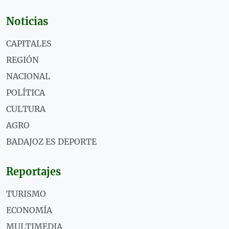
Noticias
CAPITALES
REGIÓN
NACIONAL
POLÍTICA
CULTURA
AGRO
BADAJOZ ES DEPORTE
Reportajes
TURISMO
ECONOMÍA
MULTIMEDIA