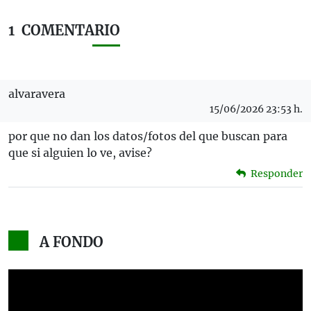
1
COMENTARIO
alvaravera
15/06/2026 23:53 h.
por que no dan los datos/fotos del que buscan para
que si alguien lo ve, avise?
Responder
A FONDO