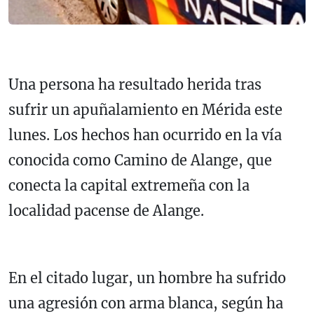
Una persona ha resultado herida tras
sufrir un apuñalamiento en Mérida este
lunes. Los hechos han ocurrido en la vía
conocida como Camino de Alange, que
conecta la capital extremeña con la
localidad pacense de Alange.
En el citado lugar, un hombre ha sufrido
una agresión con arma blanca, según ha