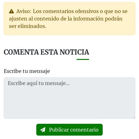
Aviso: Los comentarios ofensivos o que no se
ajusten al contenido de la información podrán
ser eliminados.
COMENTA ESTA NOTICIA
Escribe tu mensaje
Publicar comentario