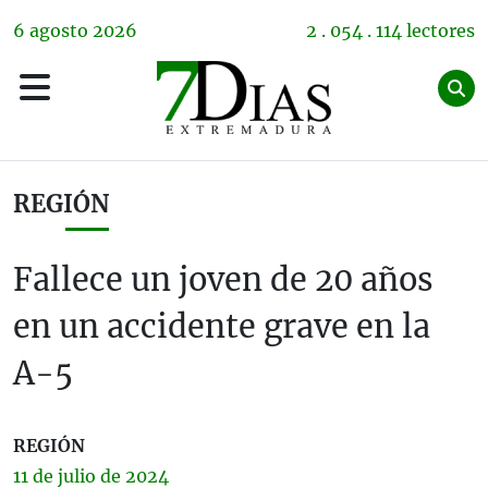
6
agosto
2026
2 . 054 . 114 lectores
REGIÓN
Fallece un joven de 20 años
en un accidente grave en la
A-5
REGIÓN
11 de
julio
de 2024