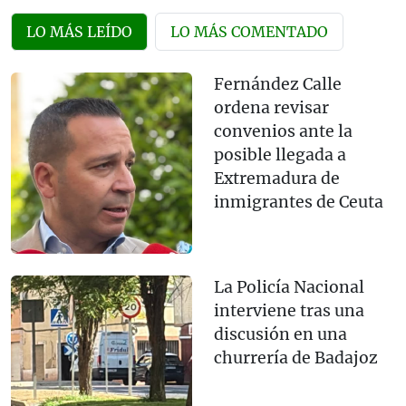
LO MÁS LEÍDO
LO MÁS COMENTADO
Fernández Calle
ordena revisar
convenios ante la
posible llegada a
Extremadura de
inmigrantes de Ceuta
La Policía Nacional
interviene tras una
discusión en una
churrería de Badajoz