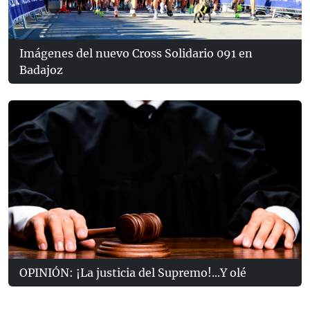
Imágenes del nuevo Cross Solidario 091 en
Badajoz
OPINIÓN: ¡La justicia del Supremo!...Y olé