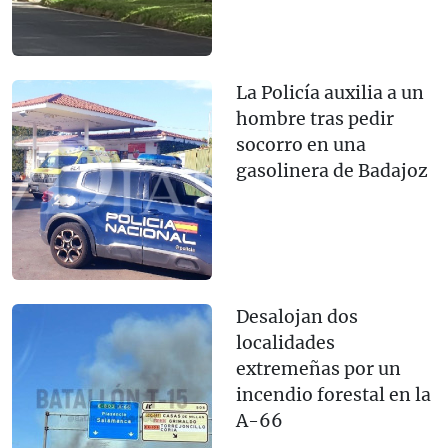
La Policía auxilia a un
hombre tras pedir
socorro en una
gasolinera de Badajoz
Desalojan dos
localidades
extremeñas por un
incendio forestal en la
A-66