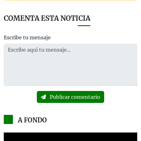
COMENTA ESTA NOTICIA
Escribe tu mensaje
Publicar comentario
A FONDO