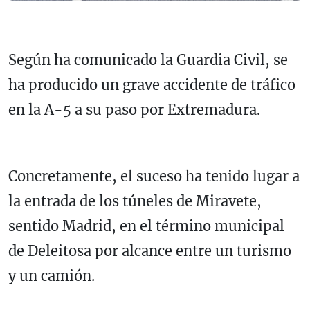
Según ha comunicado la Guardia Civil, se
ha producido un grave accidente de tráfico
en la A-5 a su paso por Extremadura.
Concretamente, el suceso ha tenido lugar a
la entrada de los túneles de Miravete,
sentido Madrid, en el término municipal
de Deleitosa por alcance entre un turismo
y un camión.