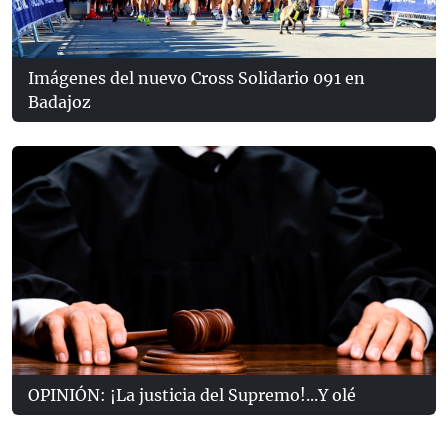
Imágenes del nuevo Cross Solidario 091 en
Badajoz
OPINIÓN: ¡La justicia del Supremo!...Y olé