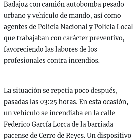
Badajoz con camión autobomba pesado
urbano y vehículo de mando, así como
agentes de Policía Nacional y Policía Local
que trabajaban con carácter preventivo,
favoreciendo las labores de los
profesionales contra incendios.
La situación se repetía poco después,
pasadas las 03:25 horas. En esta ocasión,
un vehículo se incendiaba en la calle
Federico García Lorca de la barriada
pacense de Cerro de Reyes. Un dispositivo