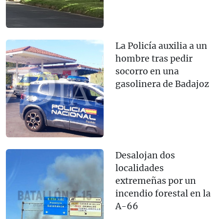
La Policía auxilia a un
hombre tras pedir
socorro en una
gasolinera de Badajoz
Desalojan dos
localidades
extremeñas por un
incendio forestal en la
A-66