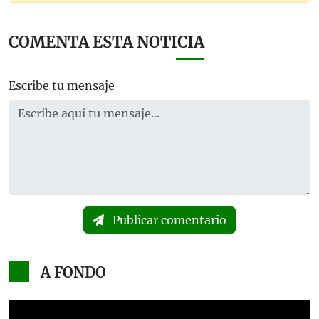
COMENTA ESTA NOTICIA
Escribe tu mensaje
Publicar comentario
A FONDO