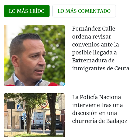
LO MÁS LEÍDO
LO MÁS COMENTADO
Fernández Calle
ordena revisar
convenios ante la
posible llegada a
Extremadura de
inmigrantes de Ceuta
La Policía Nacional
interviene tras una
discusión en una
churrería de Badajoz