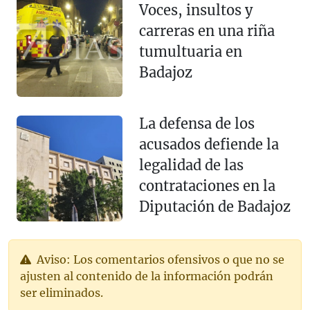
Voces, insultos y
carreras en una riña
tumultuaria en
Badajoz
La defensa de los
acusados defiende la
legalidad de las
contrataciones en la
Diputación de Badajoz
Aviso: Los comentarios ofensivos o que no se
ajusten al contenido de la información podrán
ser eliminados.