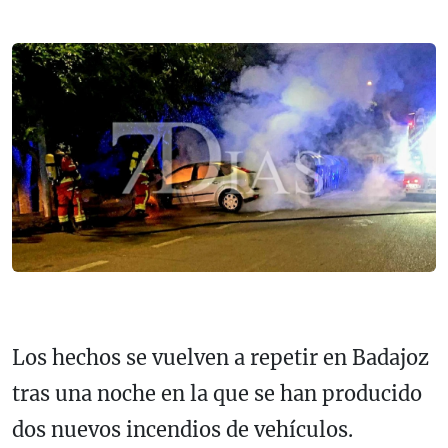
Los hechos se vuelven a repetir en Badajoz
tras una noche en la que se han producido
dos nuevos incendios de vehículos.