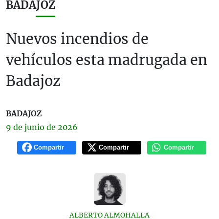
BADAJOZ
Nuevos incendios de
vehículos esta madrugada en
Badajoz
BADAJOZ
9 de
junio
de 2026
Compartir
Compartir
Compartir
ALBERTO ALMOHALLA