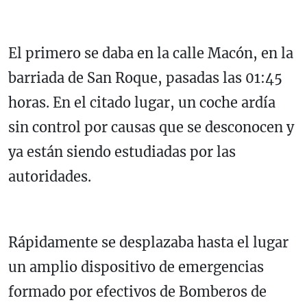
El primero se daba en la calle Macón, en la
barriada de San Roque, pasadas las 01:45
horas. En el citado lugar, un coche ardía
sin control por causas que se desconocen y
ya están siendo estudiadas por las
autoridades.
Rápidamente se desplazaba hasta el lugar
un amplio dispositivo de emergencias
formado por efectivos de Bomberos de