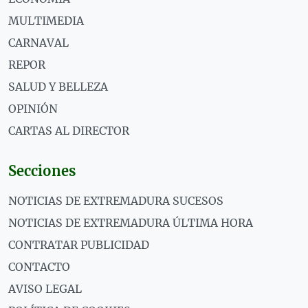
MULTIMEDIA
CARNAVAL
REPOR
SALUD Y BELLEZA
OPINIÓN
CARTAS AL DIRECTOR
Secciones
NOTICIAS DE EXTREMADURA SUCESOS
NOTICIAS DE EXTREMADURA ÚLTIMA HORA
CONTRATAR PUBLICIDAD
CONTACTO
AVISO LEGAL