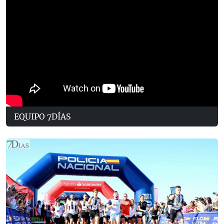
EQUIPO 7DÍAS