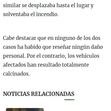
similar se desplazaba hasta el lugar y
solventaba el incendio.
Cabe destacar que en ninguno de los dos
casos ha habido que reseñar ningún daño
personal. Por el contrario, los vehículos
afectados han resultado totalmente
calcinados.
NOTICIAS RELACIONADAS