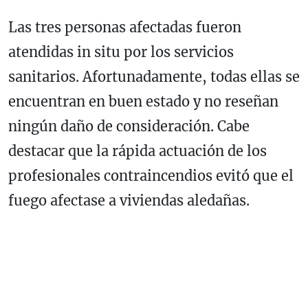
Las tres personas afectadas fueron
atendidas in situ por los servicios
sanitarios. Afortunadamente, todas ellas se
encuentran en buen estado y no reseñan
ningún daño de consideración. Cabe
destacar que la rápida actuación de los
profesionales contraincendios evitó que el
fuego afectase a viviendas aledañas.