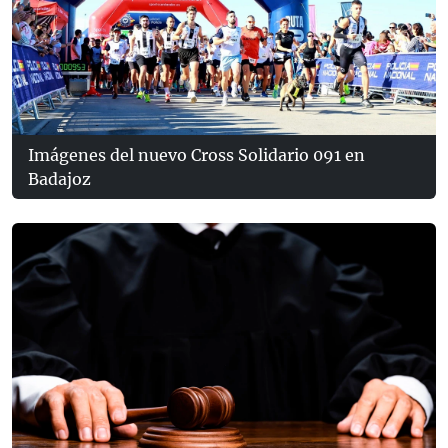
Imágenes del nuevo Cross Solidario 091 en
Badajoz