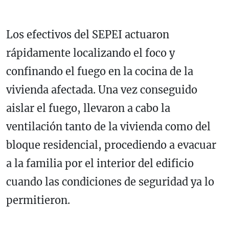
Los efectivos del SEPEI actuaron
rápidamente localizando el foco y
confinando el fuego en la cocina de la
vivienda afectada. Una vez conseguido
aislar el fuego, llevaron a cabo la
ventilación tanto de la vivienda como del
bloque residencial, procediendo a evacuar
a la familia por el interior del edificio
cuando las condiciones de seguridad ya lo
permitieron.