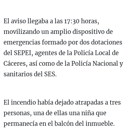
El aviso llegaba a las 17:30 horas,
movilizando un amplio dispositivo de
emergencias formado por dos dotaciones
del SEPEI, agentes de la Policía Local de
Cáceres, así como de la Policía Nacional y
sanitarios del SES.
El incendio había dejado atrapadas a tres
personas, una de ellas una niña que
permanecía en el balcón del inmueble.