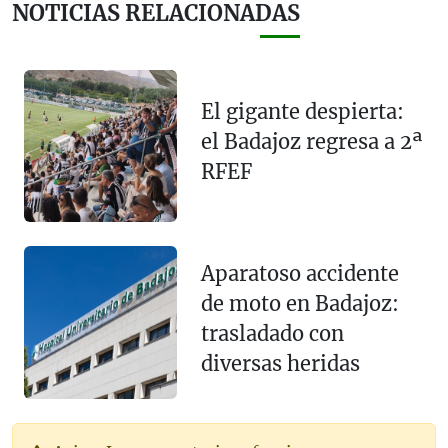
NOTICIAS RELACIONADAS
El gigante despierta:
el Badajoz regresa a 2ª
RFEF
Aparatoso accidente
de moto en Badajoz:
trasladado con
diversas heridas