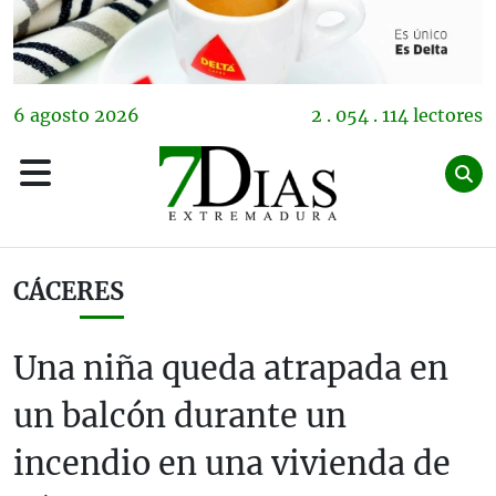
6
agosto
2026
2 . 054 . 114 lectores
CÁCERES
Una niña queda atrapada en
un balcón durante un
incendio en una vivienda de