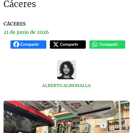
Cáceres
CÁCERES
21 de
junio
de 2026
Compartir
Compartir
Compartir
ALBERTO ALMOHALLA