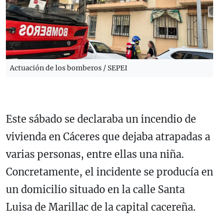
Actuación de los bomberos / SEPEI
Este sábado se declaraba un incendio de
vivienda en Cáceres que dejaba atrapadas a
varias personas, entre ellas una niña.
Concretamente, el incidente se producía en
un domicilio situado en la calle Santa
Luisa de Marillac de la capital cacereña.