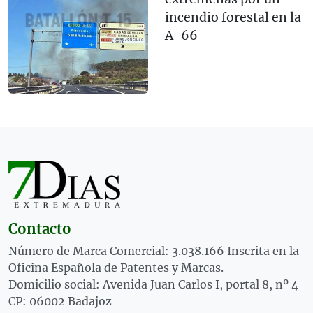
incendio forestal en la
A-66
Contacto
Número de Marca Comercial: 3.038.166 Inscrita en la
Oficina Española de Patentes y Marcas.
Domicilio social: Avenida Juan Carlos I, portal 8, nº 4
CP: 06002 Badajoz