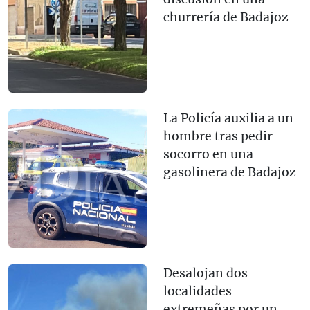
churrería de Badajoz
La Policía auxilia a un
hombre tras pedir
socorro en una
gasolinera de Badajoz
Desalojan dos
localidades
extremeñas por un