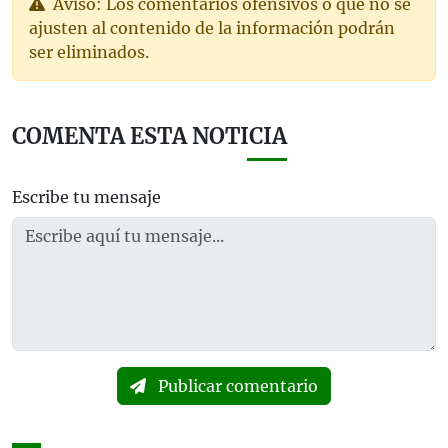
Aviso: Los comentarios ofensivos o que no se
ajusten al contenido de la información podrán
ser eliminados.
COMENTA ESTA NOTICIA
Escribe tu mensaje
Publicar comentario