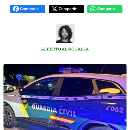
Compartir
Compartir
Compartir
ALBERTO ALMOHALLA