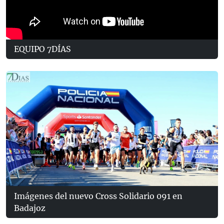
EQUIPO 7DÍAS
Imágenes del nuevo Cross Solidario 091 en
Badajoz