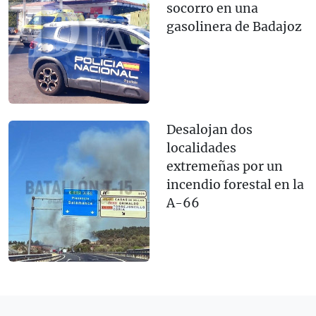
socorro en una
gasolinera de Badajoz
Desalojan dos
localidades
extremeñas por un
incendio forestal en la
A-66