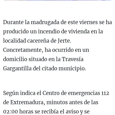
Durante la madrugada de este viernes se ha
producido un incendio de vivienda en la
localidad cacereña de Jerte.
Concretamente, ha ocurrido en un
domicilio situado en la Travesía
Gargantilla del citado municipio.
Según indica el Centro de emergencias 112
de Extremadura, minutos antes de las
02:00 horas se recibía el aviso y se