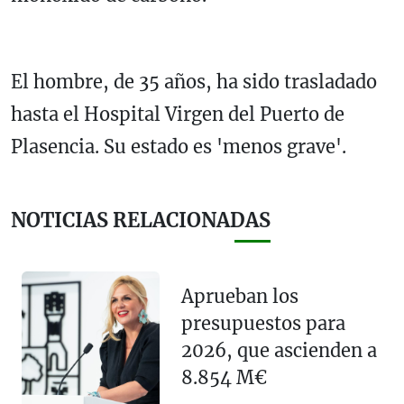
El hombre, de 35 años, ha sido trasladado
hasta el Hospital Virgen del Puerto de
Plasencia. Su estado es 'menos grave'.
NOTICIAS RELACIONADAS
Aprueban los
presupuestos para
2026, que ascienden a
8.854 M€