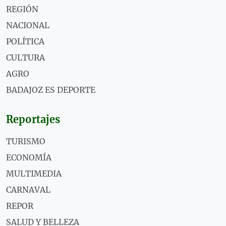
REGIÓN
NACIONAL
POLÍTICA
CULTURA
AGRO
BADAJOZ ES DEPORTE
Reportajes
TURISMO
ECONOMÍA
MULTIMEDIA
CARNAVAL
REPOR
SALUD Y BELLEZA