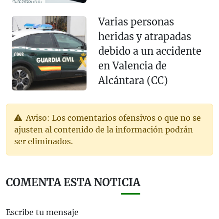
Varias personas
heridas y atrapadas
debido a un accidente
en Valencia de
Alcántara (CC)
Aviso: Los comentarios ofensivos o que no se
ajusten al contenido de la información podrán
ser eliminados.
COMENTA ESTA NOTICIA
Escribe tu mensaje