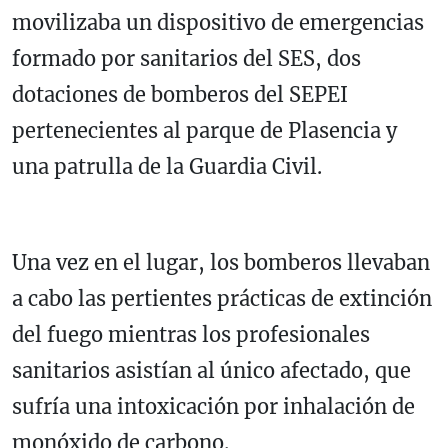
movilizaba un dispositivo de emergencias
formado por sanitarios del SES, dos
dotaciones de bomberos del SEPEI
pertenecientes al parque de Plasencia y
una patrulla de la Guardia Civil.
Una vez en el lugar, los bomberos llevaban
a cabo las pertientes prácticas de extinción
del fuego mientras los profesionales
sanitarios asistían al único afectado, que
sufría una intoxicación por inhalación de
monóxido de carbono.