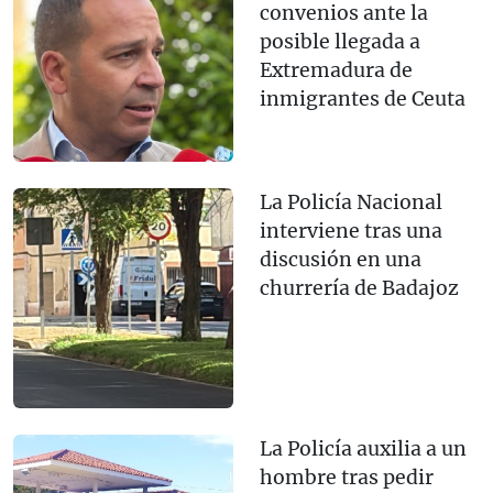
convenios ante la
posible llegada a
Extremadura de
inmigrantes de Ceuta
La Policía Nacional
interviene tras una
discusión en una
churrería de Badajoz
La Policía auxilia a un
hombre tras pedir