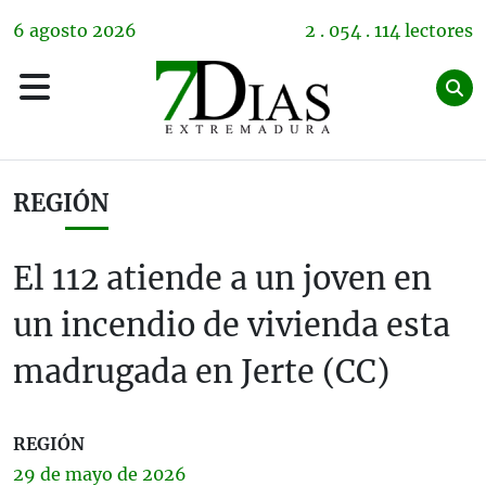
6
agosto
2026
2 . 054 . 114 lectores
REGIÓN
El 112 atiende a un joven en
un incendio de vivienda esta
madrugada en Jerte (CC)
REGIÓN
29 de
mayo
de 2026