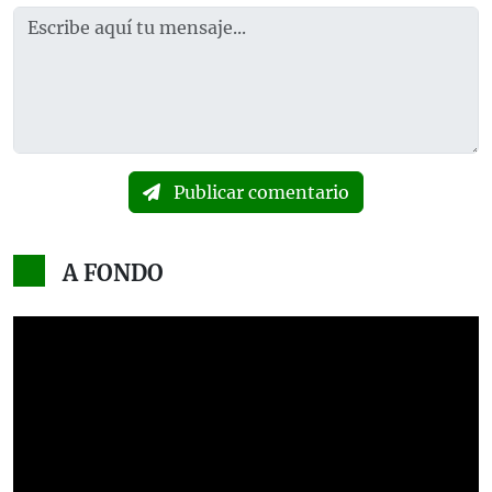
Publicar comentario
A FONDO