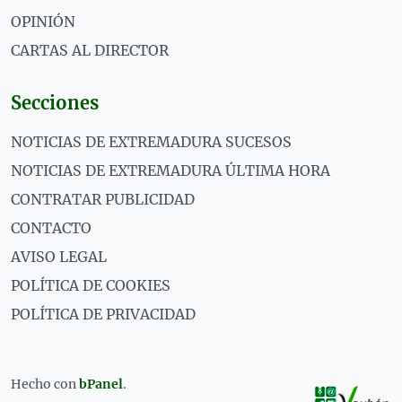
OPINIÓN
CARTAS AL DIRECTOR
Secciones
NOTICIAS DE EXTREMADURA SUCESOS
NOTICIAS DE EXTREMADURA ÚLTIMA HORA
CONTRATAR PUBLICIDAD
CONTACTO
AVISO LEGAL
POLÍTICA DE COOKIES
POLÍTICA DE PRIVACIDAD
Hecho con
bPanel
.