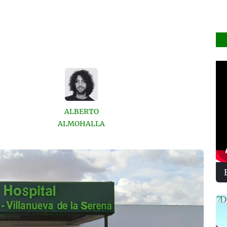
ALBERTO
ALMOHALLA