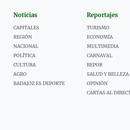
Noticias
Reportajes
CAPITALES
TURISMO
REGIÓN
ECONOMÍA
NACIONAL
MULTIMEDIA
POLÍTICA
CARNAVAL
CULTURA
REPOR
AGRO
SALUD Y BELLEZA
BADAJOZ ES DEPORTE
OPINIÓN
CARTAS AL DIREC