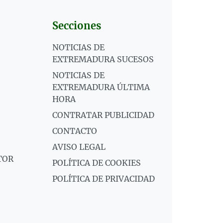
Secciones
NOTICIAS DE
EXTREMADURA SUCESOS
NOTICIAS DE
EXTREMADURA ÚLTIMA
HORA
CONTRATAR PUBLICIDAD
CONTACTO
AVISO LEGAL
TOR
POLÍTICA DE COOKIES
POLÍTICA DE PRIVACIDAD