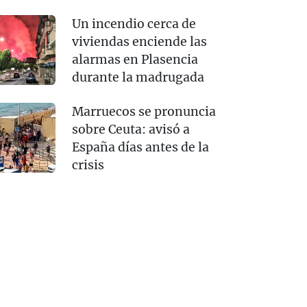
Un incendio cerca de
viviendas enciende las
alarmas en Plasencia
durante la madrugada
Marruecos se pronuncia
sobre Ceuta: avisó a
España días antes de la
crisis