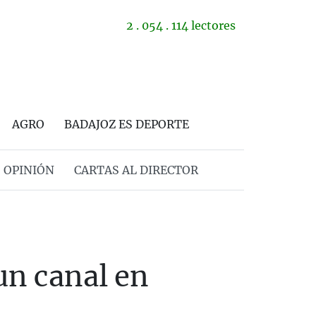
2 . 054 . 114 lectores
AGRO
BADAJOZ ES DEPORTE
OPINIÓN
CARTAS AL DIRECTOR
un canal en