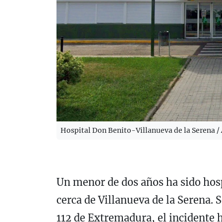
Hospital Don Benito-Villanueva de la Serena /
Un menor de dos años ha sido hosp
cerca de Villanueva de la Serena.
112 de Extremadura, el incidente h