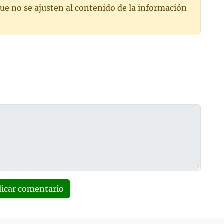
ue no se ajusten al contenido de la información
licar comentario