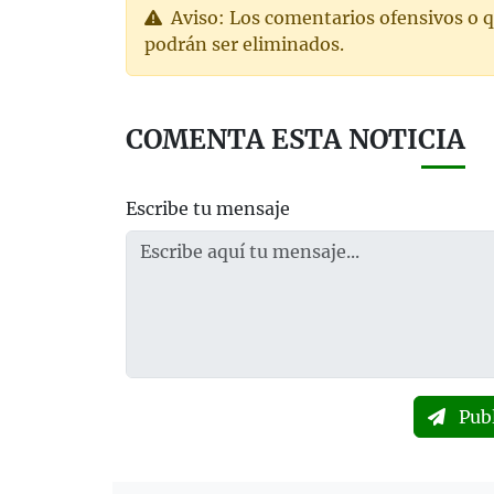
Aviso: Los comentarios ofensivos o q
podrán ser eliminados.
COMENTA ESTA NOTICIA
Escribe tu mensaje
Pub