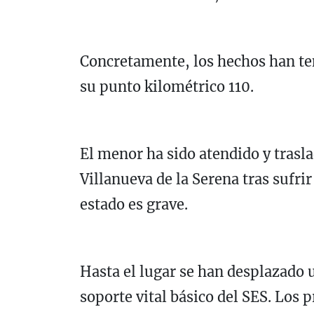
Concretamente, los hechos han ten
su punto kilométrico 110.
El menor ha sido atendido y trasl
Villanueva de la Serena tras sufr
estado es grave.
Hasta el lugar se han desplazado
soporte vital básico del SES. Los p