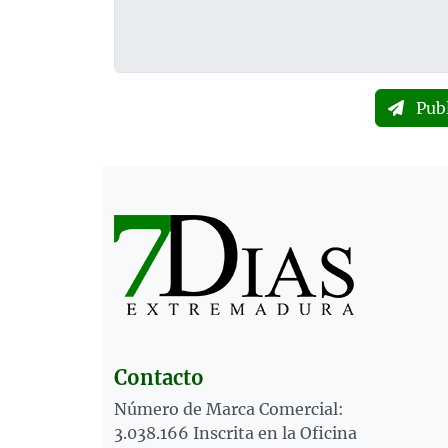
Pub
Contacto
Número de Marca Comercial:
3.038.166 Inscrita en la Oficina