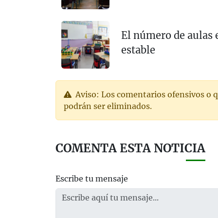
El número de aulas
estable
Aviso: Los comentarios ofensivos o q
podrán ser eliminados.
COMENTA ESTA NOTICIA
Escribe tu mensaje