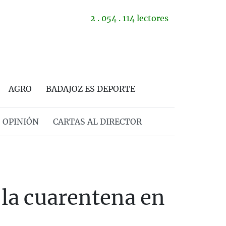
2 . 054 . 114 lectores
AGRO
BADAJOZ ES DEPORTE
OPINIÓN
CARTAS AL DIRECTOR
 la cuarentena en