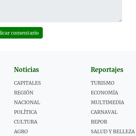
licar comentario
Noticias
Reportajes
CAPITALES
TURISMO
REGIÓN
ECONOMÍA
NACIONAL
MULTIMEDIA
POLÍTICA
CARNAVAL
CULTURA
REPOR
AGRO
SALUD Y BELLEZA