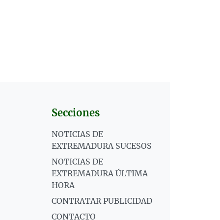
Secciones
NOTICIAS DE
EXTREMADURA SUCESOS
NOTICIAS DE
EXTREMADURA ÚLTIMA
HORA
CONTRATAR PUBLICIDAD
CONTACTO