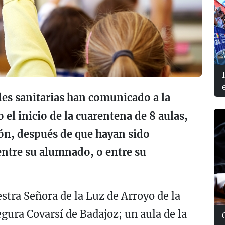
des sanitarias han comunicado a la
el inicio de la cuarentena de 8 aulas,
ión, después de que hayan sido
ntre su alumnado, o entre su
estra Señora de la Luz de Arroyo de la
gura Covarsí de Badajoz; un aula de la