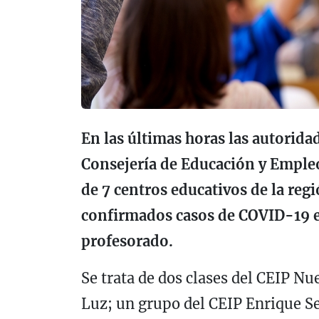
En las últimas horas las autorida
Consejería de Educación y Empleo 
de 7 centros educativos de la reg
confirmados casos de COVID-19 e
profesorado.
Se trata de dos clases del CEIP Nu
Luz; un grupo del CEIP Enrique Se