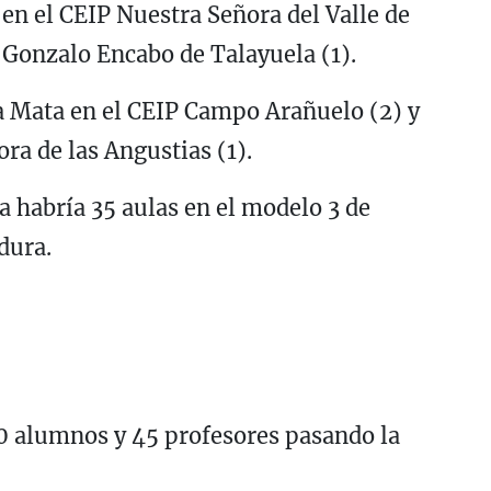
 en el CEIP Nuestra Señora del Valle de
P Gonzalo Encabo de Talayuela (1).
a Mata en el CEIP Campo Arañuelo (2) y
ora de las Angustias (1).
a habría 35 aulas en el modelo 3 de
dura.
 alumnos y 45 profesores pasando la