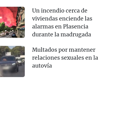
Un incendio cerca de
viviendas enciende las
alarmas en Plasencia
durante la madrugada
Multados por mantener
relaciones sexuales en la
autovía