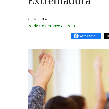
Extremadura
CULTURA
20 de
noviembre
de 2020
Compartir