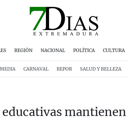
LES
REGIÓN
NACIONAL
POLÍTICA
CULTURA
MEDIA
CARNAVAL
REPOR
SALUD Y BELLEZA
s educativas mantienen