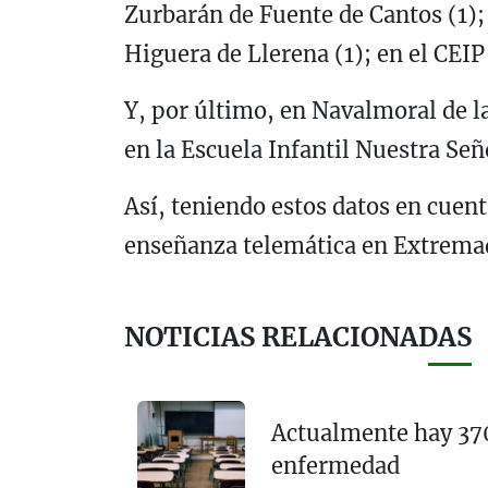
Zurbarán de Fuente de Cantos (1);
Higuera de Llerena (1); en el CEI
Y, por último, en Navalmoral de l
en la Escuela Infantil Nuestra Señ
Así, teniendo estos datos en cuent
enseñanza telemática en Extrema
NOTICIAS RELACIONADAS
Actualmente hay 370
enfermedad