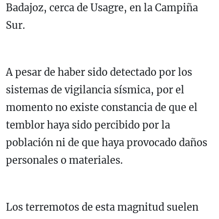
Badajoz, cerca de Usagre, en la Campiña
Sur.
A pesar de haber sido detectado por los
sistemas de vigilancia sísmica, por el
momento no existe constancia de que el
temblor haya sido percibido por la
población ni de que haya provocado daños
personales o materiales.
Los terremotos de esta magnitud suelen