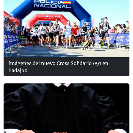
Imágenes del nuevo Cross Solidario 091 en
Badajoz