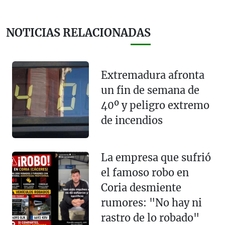
NOTICIAS RELACIONADAS
Extremadura afronta
un fin de semana de
40º y peligro extremo
de incendios
La empresa que sufrió
el famoso robo en
Coria desmiente
rumores: "No hay ni
rastro de lo robado"