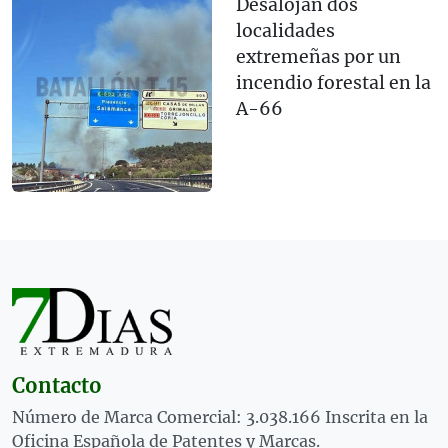
Desalojan dos
localidades
extremeñas por un
incendio forestal en la
A-66
Contacto
Número de Marca Comercial: 3.038.166 Inscrita en la
Oficina Española de Patentes y Marcas.