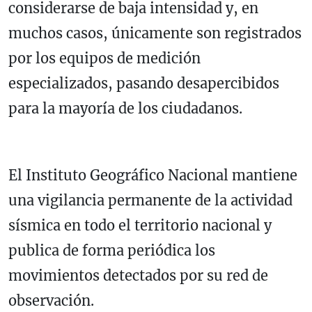
considerarse de baja intensidad y, en
muchos casos, únicamente son registrados
por los equipos de medición
especializados, pasando desapercibidos
para la mayoría de los ciudadanos.
El Instituto Geográfico Nacional mantiene
una vigilancia permanente de la actividad
sísmica en todo el territorio nacional y
publica de forma periódica los
movimientos detectados por su red de
observación.