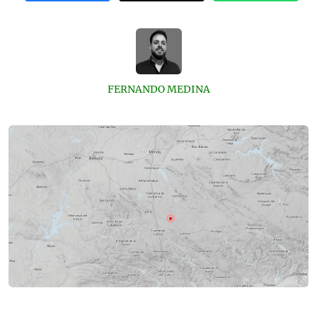
FERNANDO MEDINA