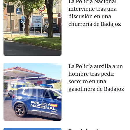
La Policía Nacional
interviene tras una
discusión en una
churrería de Badajoz
La Policía auxilia a un
hombre tras pedir
socorro en una
gasolinera de Badajoz