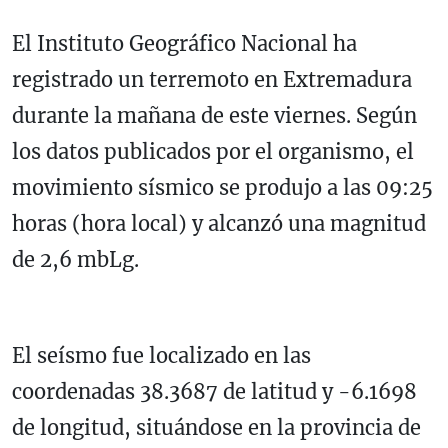
El
Instituto Geográfico Nacional
ha
registrado un terremoto en Extremadura
durante la mañana de este viernes. Según
los datos publicados por el organismo, el
movimiento sísmico se produjo a las 09:25
horas (hora local) y alcanzó una magnitud
de 2,6 mbLg.
El seísmo fue localizado en las
coordenadas 38.3687 de latitud y -6.1698
de longitud, situándose en la provincia de