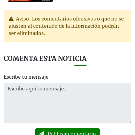
Aviso: Los comentarios ofensivos o que no se
ajusten al contenido de la información podrán
ser eliminados.
COMENTA ESTA NOTICIA
Escribe tu mensaje
Publicar comentario