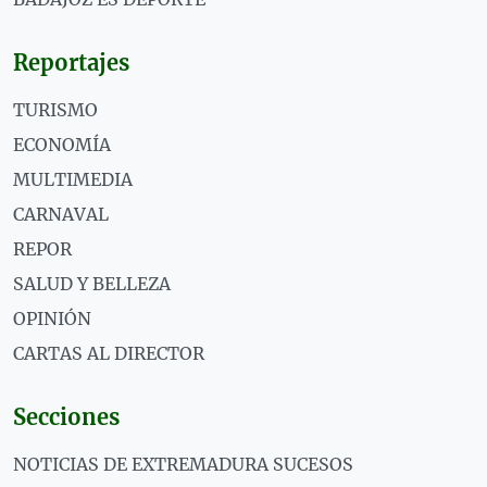
Reportajes
TURISMO
ECONOMÍA
MULTIMEDIA
CARNAVAL
REPOR
SALUD Y BELLEZA
OPINIÓN
CARTAS AL DIRECTOR
Secciones
NOTICIAS DE EXTREMADURA SUCESOS