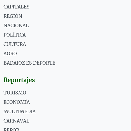
CAPITALES
REGIÓN
NACIONAL
POLÍTICA
CULTURA
AGRO
BADAJOZ ES DEPORTE
Reportajes
TURISMO
ECONOMÍA
MULTIMEDIA
CARNAVAL
REPOR