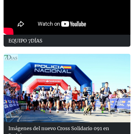
EQUIPO 7DÍAS
Imágenes del nuevo Cross Solidario 091 en