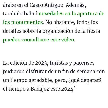
árabe en el Casco Antiguo. Además,
también habrá
novedades en la apertura de
los monumentos
. No obstante, todos los
detalles sobre la organización de la fiesta
pueden consultarse este vídeo
.
La edición de 2023, turistas y pacenses
pudieron disfrutar de un fin de semana con
un tiempo agradable, pero, ¿qué deparará
el tiempo a Badajoz este 2024?