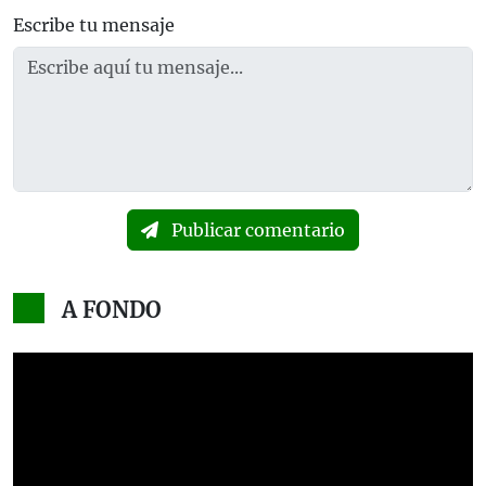
Escribe tu mensaje
Publicar comentario
A FONDO