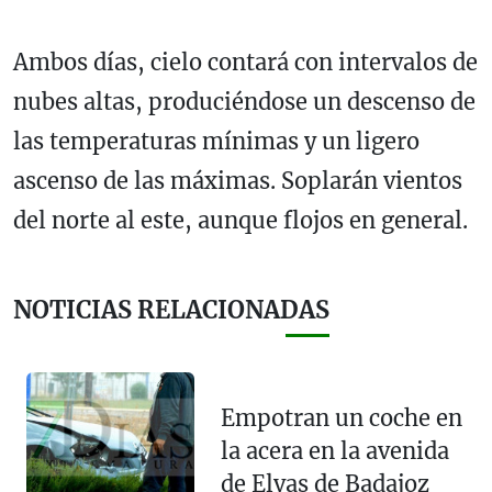
Ambos días, cielo contará con intervalos de
nubes altas, produciéndose un descenso de
las temperaturas mínimas y un ligero
ascenso de las máximas. Soplarán vientos
del norte al este, aunque flojos en general.
NOTICIAS RELACIONADAS
Empotran un coche en
la acera en la avenida
de Elvas de Badajoz