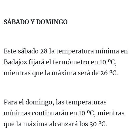
SÁBADO Y DOMINGO
Este sábado 28 la temperatura mínima en
Badajoz fijará el termómetro en 10 ºC,
mientras que la máxima será de 26 ºC.
Para el domingo, las temperaturas
mínimas continuarán en 10 ºC, mientras
que la máxima alcanzará los 30 ºC.