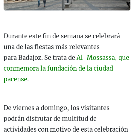
Durante este fin de semana se celebrará
una de las fiestas más relevantes
para Badajoz. Se trata de
Al-Mossassa, que
conmemora la fundación de la ciudad
pacense
.
De viernes a domingo, los visitantes
podrán disfrutar de multitud de
actividades con motivo de esta celebración