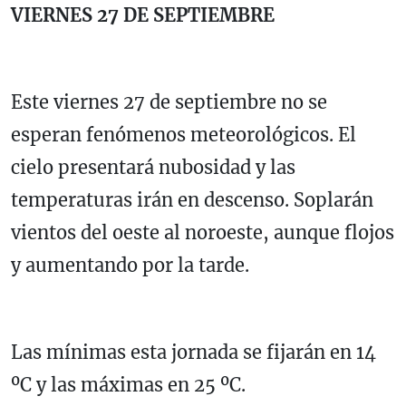
VIERNES 27 DE SEPTIEMBRE
Este viernes 27 de septiembre no se
esperan fenómenos meteorológicos. El
cielo presentará nubosidad y las
temperaturas irán en descenso. Soplarán
vientos del oeste al noroeste, aunque flojos
y aumentando por la tarde.
Las mínimas esta jornada se fijarán en 14
ºC y las máximas en 25 ºC.