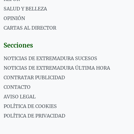
SALUD Y BELLEZA
OPINIÓN
CARTAS AL DIRECTOR
Secciones
NOTICIAS DE EXTREMADURA SUCESOS
NOTICIAS DE EXTREMADURA ÚLTIMA HORA
CONTRATAR PUBLICIDAD
CONTACTO
AVISO LEGAL
POLÍTICA DE COOKIES
POLÍTICA DE PRIVACIDAD