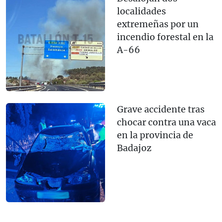
localidades
extremeñas por un
incendio forestal en la
A-66
Grave accidente tras
chocar contra una vaca
en la provincia de
Badajoz