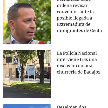
ordena revisar
convenios ante la
posible llegada a
Extremadura de
inmigrantes de Ceuta
La Policía Nacional
interviene tras una
discusión en una
churrería de Badajoz
Desalojan dos