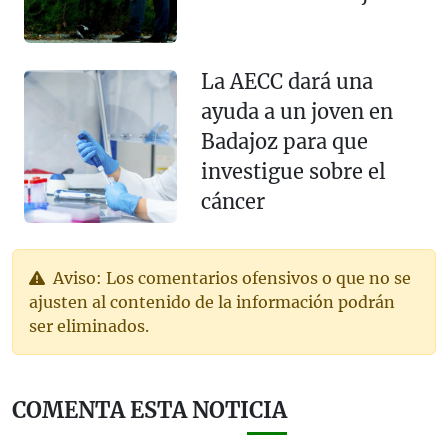
La AECC dará una
ayuda a un joven en
Badajoz para que
investigue sobre el
cáncer
Aviso: Los comentarios ofensivos o que no se
ajusten al contenido de la información podrán
ser eliminados.
COMENTA ESTA NOTICIA