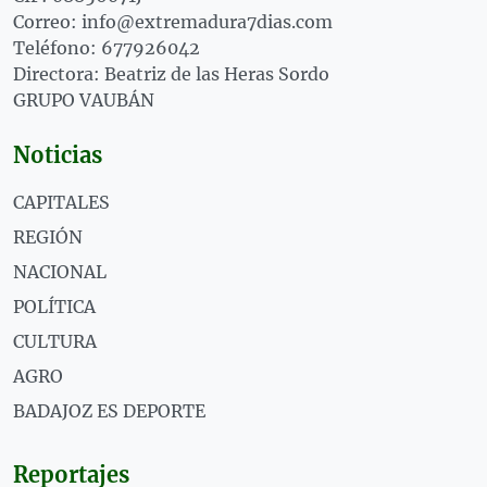
Correo: info@extremadura7dias.com
Teléfono: 677926042
Directora: Beatriz de las Heras Sordo
GRUPO VAUBÁN
Noticias
CAPITALES
REGIÓN
NACIONAL
POLÍTICA
CULTURA
AGRO
BADAJOZ ES DEPORTE
Reportajes