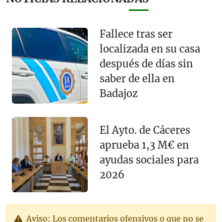
Fallece tras ser
localizada en su casa
después de días sin
saber de ella en
Badajoz
El Ayto. de Cáceres
aprueba 1,3 M€ en
ayudas sociales para
2026
Aviso: Los comentarios ofensivos o que no se