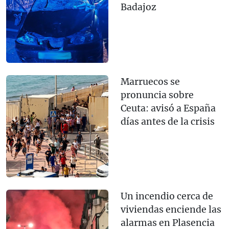
Badajoz
Marruecos se
pronuncia sobre
Ceuta: avisó a España
días antes de la crisis
Un incendio cerca de
viviendas enciende las
alarmas en Plasencia