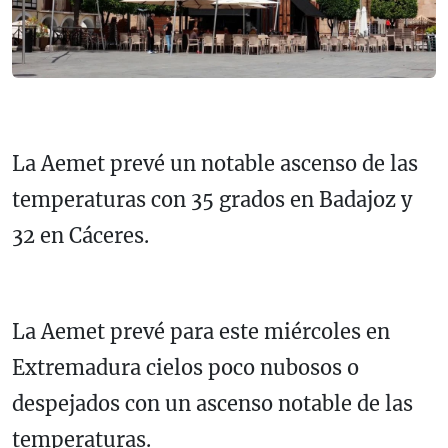
La Aemet prevé un notable ascenso de las
temperaturas con 35 grados en Badajoz y
32 en Cáceres.
La Aemet prevé para este miércoles en
Extremadura cielos poco nubosos o
despejados con un ascenso notable de las
temperaturas.