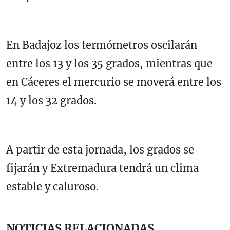
En Badajoz los termómetros oscilarán
entre los 13 y los 35 grados, mientras que
en Cáceres el mercurio se moverá entre los
14 y los 32 grados.
A partir de esta jornada, los grados se
fijarán y Extremadura tendrá un clima
estable y caluroso.
NOTICIAS RELACIONADAS