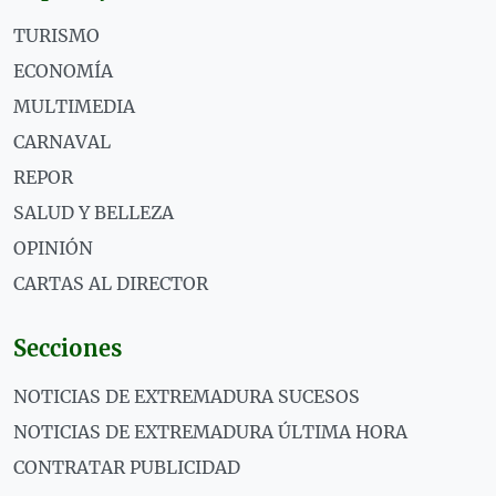
TURISMO
ECONOMÍA
MULTIMEDIA
CARNAVAL
REPOR
SALUD Y BELLEZA
OPINIÓN
CARTAS AL DIRECTOR
Secciones
NOTICIAS DE EXTREMADURA SUCESOS
NOTICIAS DE EXTREMADURA ÚLTIMA HORA
CONTRATAR PUBLICIDAD