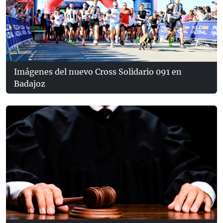
Imágenes del nuevo Cross Solidario 091 en
Badajoz