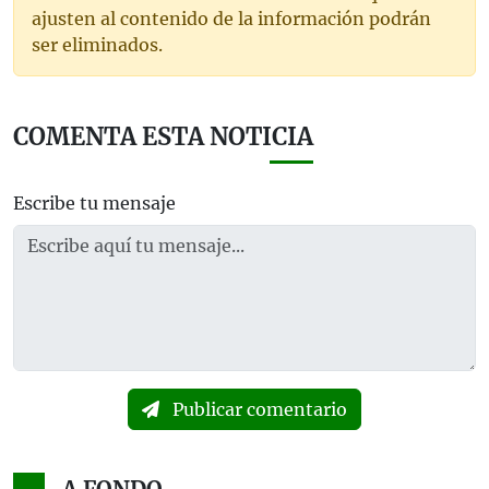
ajusten al contenido de la información podrán
ser eliminados.
COMENTA ESTA NOTICIA
Escribe tu mensaje
Publicar comentario