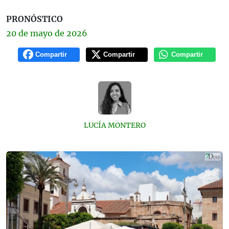
PRONÓSTICO
20 de
mayo
de 2026
Compartir
Compartir
Compartir
LUCÍA MONTERO