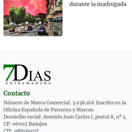
durante la madrugada
Contacto
Número de Marca Comercial: 3.038.166 Inscrita en la
Oficina Española de Patentes y Marcas.
Domicilio social: Avenida Juan Carlos I, portal 8, nº 4
CP: 06002 Badajoz
CIF: 08856071J