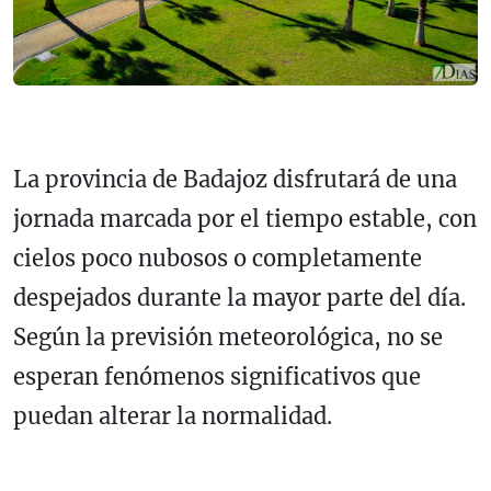
La provincia de Badajoz disfrutará de una
jornada marcada por el tiempo estable, con
cielos poco nubosos o completamente
despejados durante la mayor parte del día.
Según la previsión meteorológica, no se
esperan fenómenos significativos que
puedan alterar la normalidad.