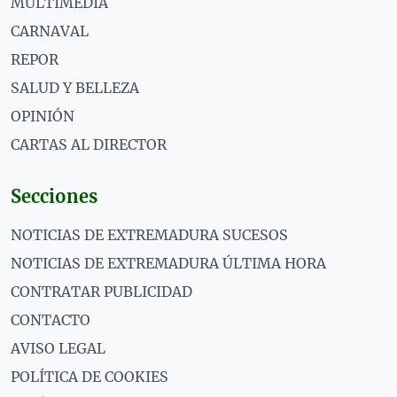
MULTIMEDIA
CARNAVAL
REPOR
SALUD Y BELLEZA
OPINIÓN
CARTAS AL DIRECTOR
Secciones
NOTICIAS DE EXTREMADURA SUCESOS
NOTICIAS DE EXTREMADURA ÚLTIMA HORA
CONTRATAR PUBLICIDAD
CONTACTO
AVISO LEGAL
POLÍTICA DE COOKIES