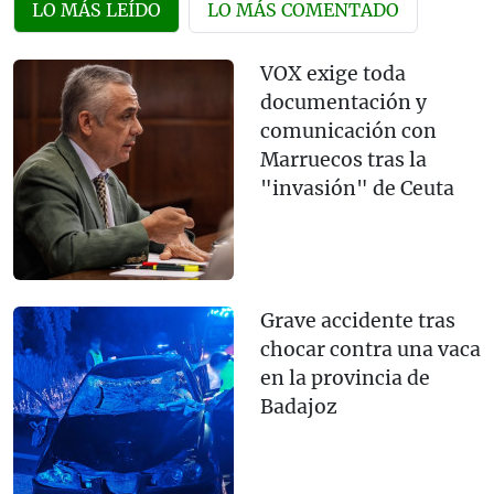
LO MÁS LEÍDO
LO MÁS COMENTADO
VOX exige toda
documentación y
comunicación con
Marruecos tras la
"invasión" de Ceuta
Grave accidente tras
chocar contra una vaca
en la provincia de
Badajoz