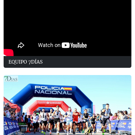
EQUIPO 7DÍAS