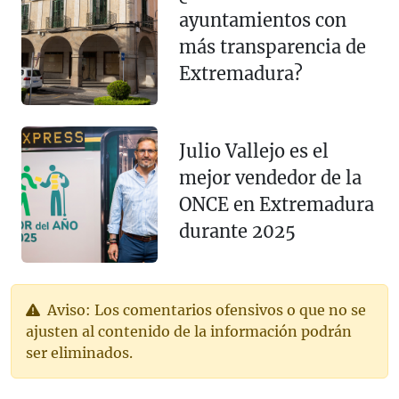
ayuntamientos con
más transparencia de
Extremadura?
Julio Vallejo es el
mejor vendedor de la
ONCE en Extremadura
durante 2025
Aviso: Los comentarios ofensivos o que no se
ajusten al contenido de la información podrán
ser eliminados.