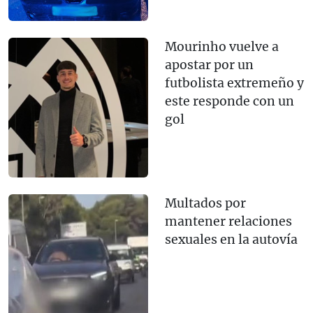
Mourinho vuelve a
apostar por un
futbolista extremeño y
este responde con un
gol
Multados por
mantener relaciones
sexuales en la autovía