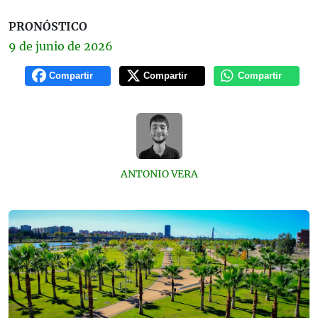
PRONÓSTICO
9 de
junio
de 2026
Compartir
Compartir
Compartir
ANTONIO VERA