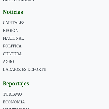
Noticias
CAPITALES
REGIÓN
NACIONAL
POLÍTICA
CULTURA
AGRO
BADAJOZ ES DEPORTE
Reportajes
TURISMO
ECONOMÍA