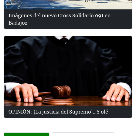
Imágenes del nuevo Cross Solidario 091 en
Badajoz
OPINIÓN: ¡La justicia del Supremo!...Y olé