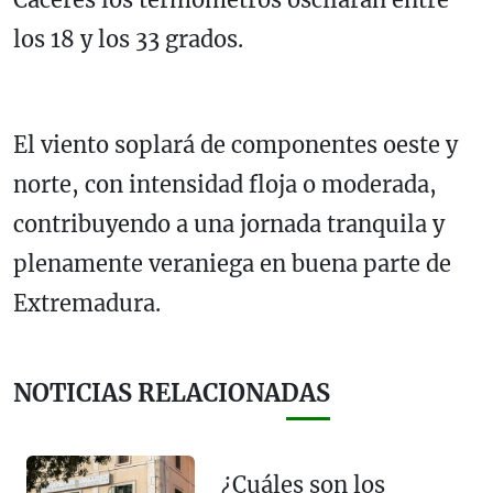
los 18 y los 33 grados.
El viento soplará de componentes oeste y
norte, con intensidad floja o moderada,
contribuyendo a una jornada tranquila y
plenamente veraniega en buena parte de
Extremadura.
NOTICIAS RELACIONADAS
¿Cuáles son los