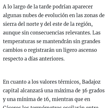
A lo largo de la tarde podrían aparecer
algunas nubes de evolución en las zonas de
sierra del norte y del este de la región,
aunque sin consecuencias relevantes. Las
temperaturas se mantendrán sin grandes
cambios o registrarán un ligero ascenso
respecto a días anteriores.
En cuanto a los valores térmicos, Badajoz
capital alcanzará una máxima de 36 grados
y una mínima de 16, mientras que en
Cáceres los termómetros oscilarán entre