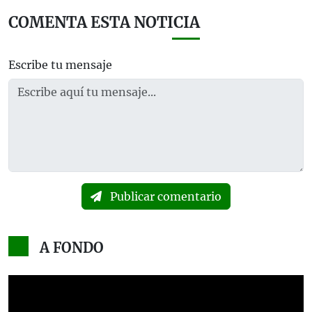
COMENTA ESTA NOTICIA
Escribe tu mensaje
Publicar comentario
A FONDO