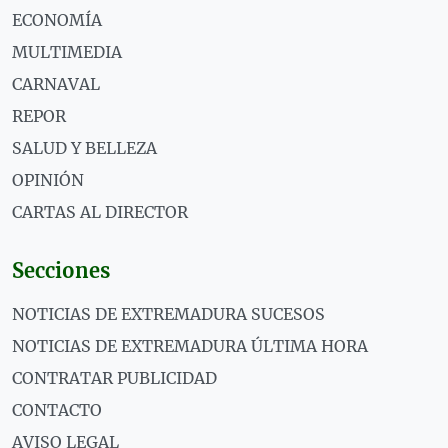
ECONOMÍA
MULTIMEDIA
CARNAVAL
REPOR
SALUD Y BELLEZA
OPINIÓN
CARTAS AL DIRECTOR
Secciones
NOTICIAS DE EXTREMADURA SUCESOS
NOTICIAS DE EXTREMADURA ÚLTIMA HORA
CONTRATAR PUBLICIDAD
CONTACTO
AVISO LEGAL