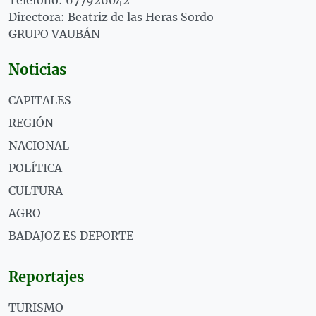
Teléfono: 677926042
Directora: Beatriz de las Heras Sordo
GRUPO VAUBÁN
Noticias
CAPITALES
REGIÓN
NACIONAL
POLÍTICA
CULTURA
AGRO
BADAJOZ ES DEPORTE
Reportajes
TURISMO