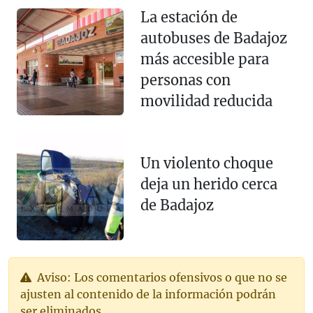
La estación de
autobuses de Badajoz
más accesible para
personas con
movilidad reducida
Un violento choque
deja un herido cerca
de Badajoz
Aviso: Los comentarios ofensivos o que no se
ajusten al contenido de la información podrán
ser eliminados.