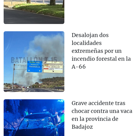
Desalojan dos
localidades
extremeñas por un
incendio forestal en la
A-66
Grave accidente tras
chocar contra una vaca
en la provincia de
Badajoz