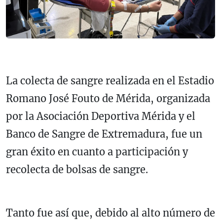
La colecta de sangre realizada en el Estadio
Romano José Fouto de Mérida, organizada
por la Asociación Deportiva Mérida y el
Banco de Sangre de Extremadura, fue un
gran éxito en cuanto a participación y
recolecta de bolsas de sangre.
Tanto fue así que, debido al alto número de