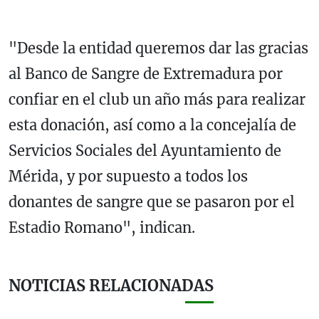
"Desde la entidad queremos dar las gracias
al Banco de Sangre de Extremadura por
confiar en el club un año más para realizar
esta donación, así como a la concejalía de
Servicios Sociales del Ayuntamiento de
Mérida, y por supuesto a todos los
donantes de sangre que se pasaron por el
Estadio Romano", indican.
NOTICIAS RELACIONADAS