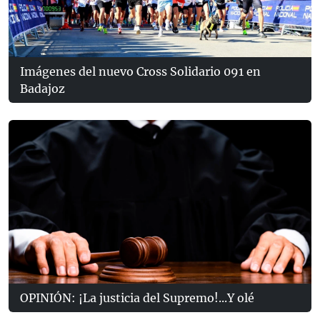
Imágenes del nuevo Cross Solidario 091 en
Badajoz
OPINIÓN: ¡La justicia del Supremo!...Y olé