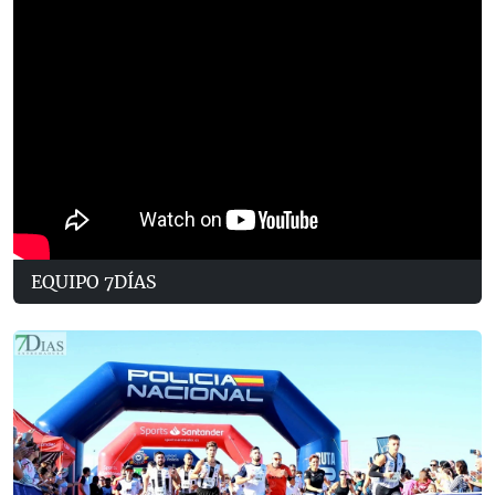
EQUIPO 7DÍAS