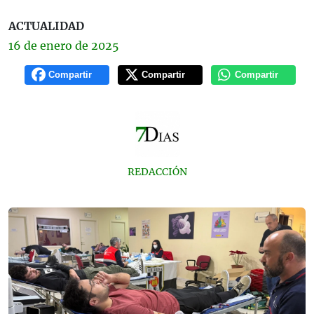
ACTUALIDAD
16 de
enero
de 2025
Compartir
Compartir
Compartir
REDACCIÓN