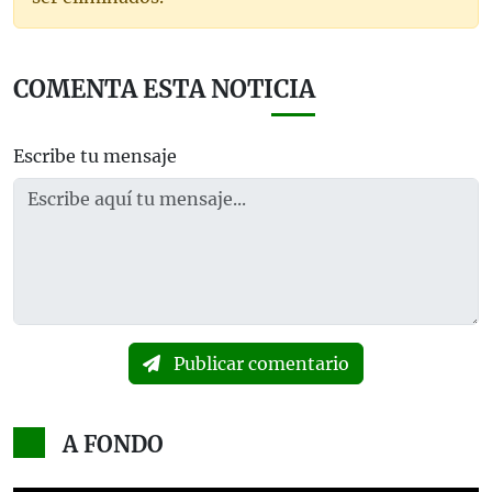
COMENTA ESTA NOTICIA
Escribe tu mensaje
Publicar comentario
A FONDO