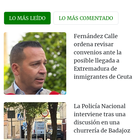
LO MÁS LEÍDO
LO MÁS COMENTADO
Fernández Calle
ordena revisar
convenios ante la
posible llegada a
Extremadura de
inmigrantes de Ceuta
La Policía Nacional
interviene tras una
discusión en una
churrería de Badajoz