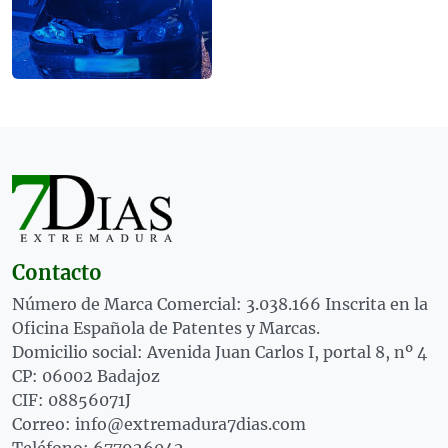
Contacto
Número de Marca Comercial: 3.038.166 Inscrita en la
Oficina Española de Patentes y Marcas.
Domicilio social: Avenida Juan Carlos I, portal 8, nº 4
CP: 06002 Badajoz
CIF: 08856071J
Correo: info@extremadura7dias.com