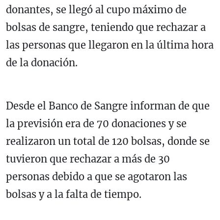
donantes, se llegó al cupo máximo de
bolsas de sangre, teniendo que rechazar a
las personas que llegaron en la última hora
de la donación.
Desde el Banco de Sangre informan de que
la previsión era de 70 donaciones y se
realizaron un total de 120 bolsas, donde se
tuvieron que rechazar a más de 30
personas debido a que se agotaron las
bolsas y a la falta de tiempo.