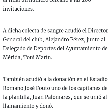
invitaciones.
A dicha colecta de sangre acudió el Director
General del club, Alejandro Pérez, junto al
Delegado de Deportes del Ayuntamiento de
Mérida, Toni Marín.
También acudió a la donación en el Estadio
Romano José Fouto uno de los capitanes de
la plantilla, Juan Palomares, que se unió al
llamamiento y donó.