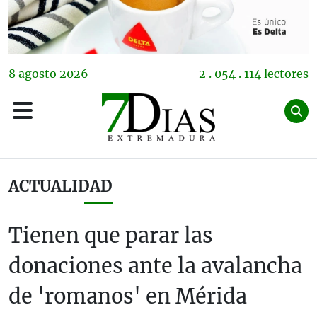
8
agosto
2026
2 . 054 . 114 lectores
ACTUALIDAD
Tienen que parar las
donaciones ante la avalancha
de 'romanos' en Mérida