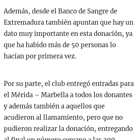
Además, desde el Banco de Sangre de
Extremadura también apuntan que hay un
dato muy importante en esta donación, ya
que ha habido más de 50 personas lo
hacían por primera vez.
Por su parte, el club entregó entradas para
el Mérida – Marbella a todos los donantes
y además también a aquellos que
acudieron al llamamiento, pero que no
pudieron realizar la donación, entregando
al final un número cercano a las 200