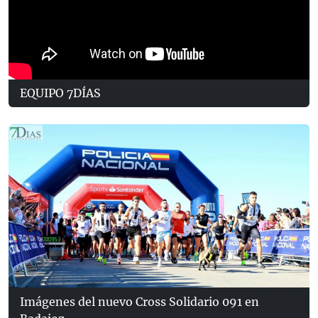
EQUIPO 7DÍAS
Imágenes del nuevo Cross Solidario 091 en