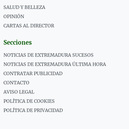
SALUD Y BELLEZA
OPINIÓN
CARTAS AL DIRECTOR
Secciones
NOTICIAS DE EXTREMADURA SUCESOS
NOTICIAS DE EXTREMADURA ÚLTIMA HORA
CONTRATAR PUBLICIDAD
CONTACTO
AVISO LEGAL
POLÍTICA DE COOKIES
POLÍTICA DE PRIVACIDAD