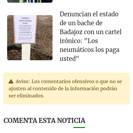
Denuncian el estado
de un bache de
Badajoz con un cartel
irónico: "Los
neumáticos los paga
usted"
Aviso: Los comentarios ofensivos o que no se
ajusten al contenido de la información podrán
ser eliminados.
COMENTA ESTA NOTICIA