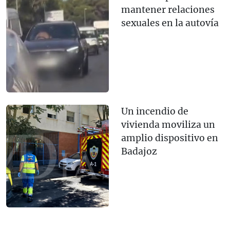
mantener relaciones
sexuales en la autovía
Un incendio de
vivienda moviliza un
amplio dispositivo en
Badajoz