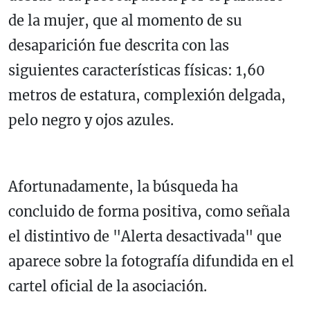
de la mujer, que al momento de su
desaparición fue descrita con las
siguientes características físicas: 1,60
metros de estatura, complexión delgada,
pelo negro y ojos azules.
Afortunadamente, la búsqueda ha
concluido de forma positiva, como señala
el distintivo de "Alerta desactivada" que
aparece sobre la fotografía difundida en el
cartel oficial de la asociación.