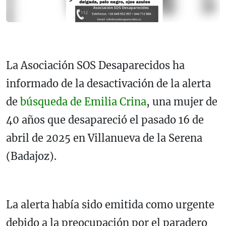
La Asociación SOS Desaparecidos ha
informado de la desactivación de la alerta
de
búsqueda de Emilia Crina
, una mujer de
40 años que desapareció el pasado 16 de
abril de 2025 en Villanueva de la Serena
(Badajoz).
La alerta había sido emitida como urgente
debido a la preocupación por el paradero