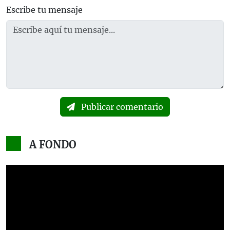
Escribe tu mensaje
Publicar comentario
A FONDO