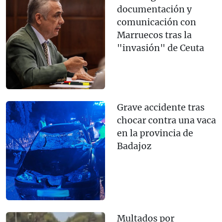
documentación y
comunicación con
Marruecos tras la
"invasión" de Ceuta
Grave accidente tras
chocar contra una vaca
en la provincia de
Badajoz
Multados por