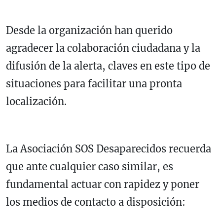
Desde la organización han querido
agradecer la colaboración ciudadana y la
difusión de la alerta, claves en este tipo de
situaciones para facilitar una pronta
localización.
La Asociación SOS Desaparecidos recuerda
que ante cualquier caso similar, es
fundamental actuar con rapidez y poner
los medios de contacto a disposición: