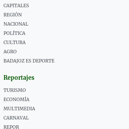
CAPITALES
REGIÓN
NACIONAL
POLÍTICA
CULTURA
AGRO
BADAJOZ ES DEPORTE
Reportajes
TURISMO
ECONOMÍA
MULTIMEDIA
CARNAVAL
REPOR