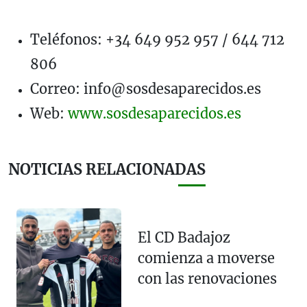
Teléfonos: +34 649 952 957 / 644 712
806
Correo:
info@sosdesaparecidos.es
Web:
www.sosdesaparecidos.es
NOTICIAS RELACIONADAS
El CD Badajoz
comienza a moverse
con las renovaciones