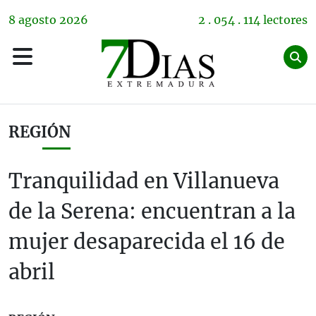
8
agosto
2026
2 . 054 . 114 lectores
REGIÓN
Tranquilidad en Villanueva
de la Serena: encuentran a la
mujer desaparecida el 16 de
abril