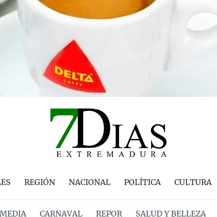
LES
REGIÓN
NACIONAL
POLÍTICA
CULTURA
MEDIA
CARNAVAL
REPOR
SALUD Y BELLEZA