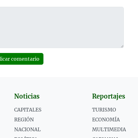
licar comentario
Noticias
Reportajes
CAPITALES
TURISMO
REGIÓN
ECONOMÍA
NACIONAL
MULTIMEDIA