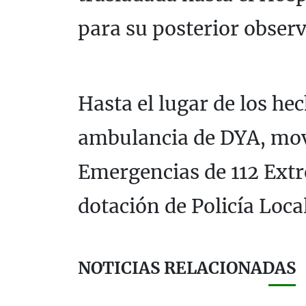
para su posterior observ
Hasta el lugar de los he
ambulancia de DYA, movi
Emergencias de 112 Ext
dotación de Policía Loca
NOTICIAS RELACIONADAS