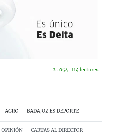
2 . 054 . 114 lectores
AGRO
BADAJOZ ES DEPORTE
OPINIÓN
CARTAS AL DIRECTOR