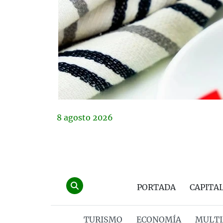
8
agosto
2026
PORTADA
CAPITA
TURISMO
ECONOMÍA
MULTI