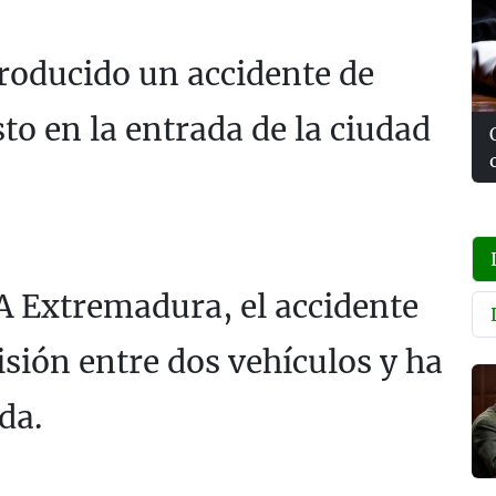
roducido un accidente de
sto en la entrada de la ciudad
 Extremadura, el accidente
isión entre dos vehículos y ha
da.