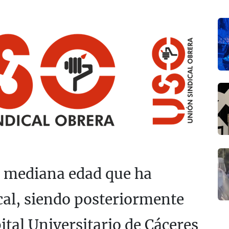
e mediana edad que ha
cal, siendo posteriormente
ital Universitario de Cáceres