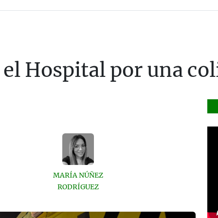
el Hospital por una col
MARÍA NÚÑEZ
RODRÍGUEZ