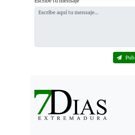
Escribe tu mensaje
Pub