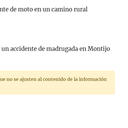
ente de moto en un camino rural
s un accidente de madrugada en Montijo
ue no se ajusten al contenido de la información