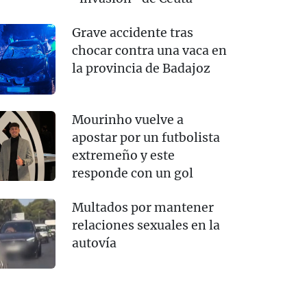
Grave accidente tras
chocar contra una vaca en
la provincia de Badajoz
Mourinho vuelve a
apostar por un futbolista
extremeño y este
responde con un gol
Multados por mantener
relaciones sexuales en la
autovía