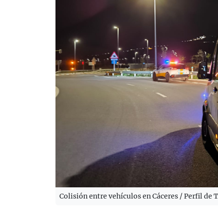
Colisión entre vehículos en Cáceres / Perfil d