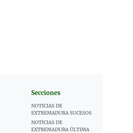
Secciones
NOTICIAS DE
EXTREMADURA SUCESOS
NOTICIAS DE
EXTREMADURA ÚLTIMA