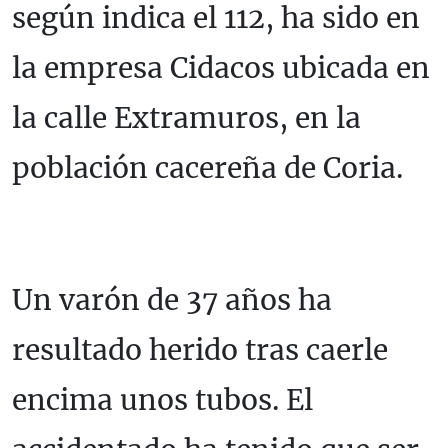
según indica el 112, ha sido en
la empresa Cidacos ubicada en
la calle Extramuros, en la
población cacereña de Coria.
Un varón de 37 años ha
resultado herido tras caerle
encima unos tubos. El