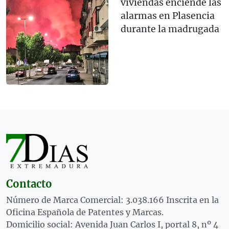
viviendas enciende las
alarmas en Plasencia
durante la madrugada
Contacto
Número de Marca Comercial: 3.038.166 Inscrita en la
Oficina Española de Patentes y Marcas.
Domicilio social: Avenida Juan Carlos I, portal 8, nº 4