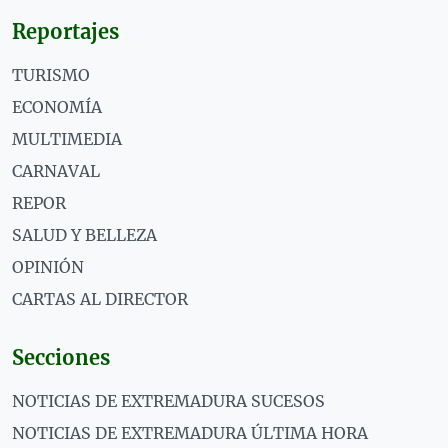
Reportajes
TURISMO
ECONOMÍA
MULTIMEDIA
CARNAVAL
REPOR
SALUD Y BELLEZA
OPINIÓN
CARTAS AL DIRECTOR
Secciones
NOTICIAS DE EXTREMADURA SUCESOS
NOTICIAS DE EXTREMADURA ÚLTIMA HORA