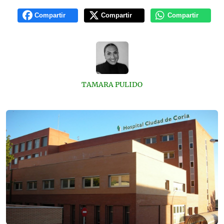
Compartir
Compartir
Compartir
TAMARA PULIDO