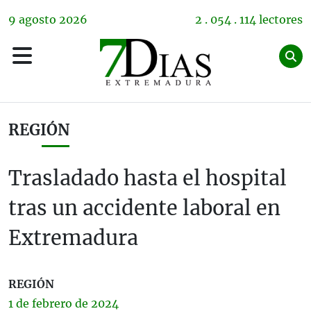
9
agosto
2026
2 . 054 . 114 lectores
REGIÓN
Trasladado hasta el hospital
tras un accidente laboral en
Extremadura
REGIÓN
1 de
febrero
de 2024