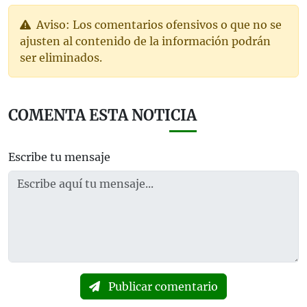
Aviso: Los comentarios ofensivos o que no se
ajusten al contenido de la información podrán
ser eliminados.
COMENTA ESTA NOTICIA
Escribe tu mensaje
Publicar comentario