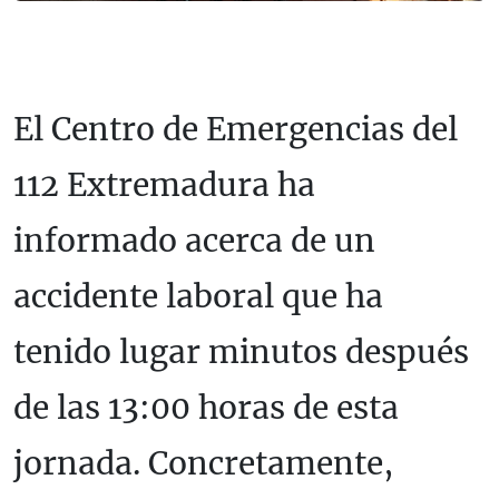
El Centro de Emergencias del
112 Extremadura ha
informado acerca de un
accidente laboral que ha
tenido lugar minutos después
de las 13:00 horas de esta
jornada. Concretamente,