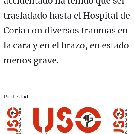
accidentado ha tenido que ser
trasladado hasta el Hospital de
Coria con diversos traumas en
la cara y en el brazo, en estado
menos grave.
Publicidad