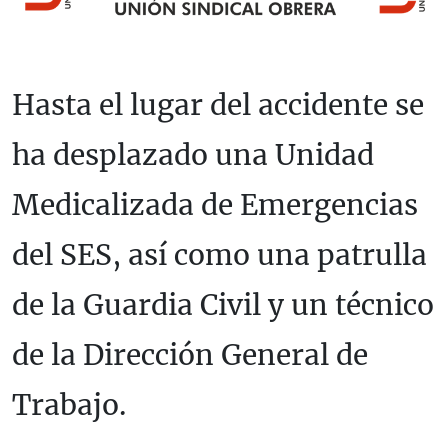
Hasta el lugar del accidente se
ha desplazado una Unidad
Medicalizada de Emergencias
del SES, así como una patrulla
de la Guardia Civil y un técnico
de la Dirección General de
Trabajo.