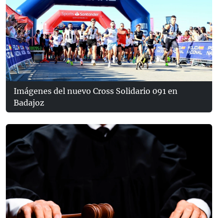
Imágenes del nuevo Cross Solidario 091 en
Badajoz