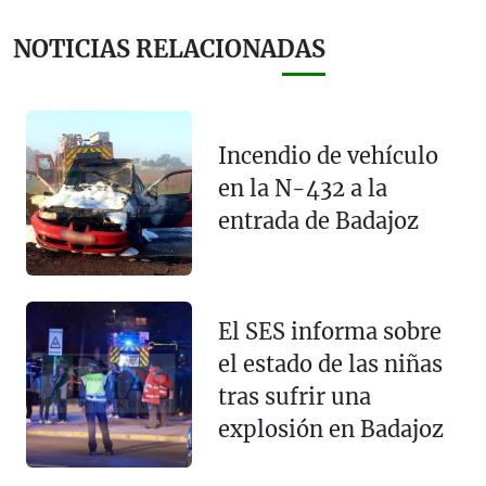
NOTICIAS RELACIONADAS
Incendio de vehículo
en la N-432 a la
entrada de Badajoz
El SES informa sobre
el estado de las niñas
tras sufrir una
explosión en Badajoz