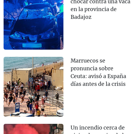
chocar contra una vaca
en la provincia de
Badajoz
Marruecos se
pronuncia sobre
Ceuta: avisó a España
días antes de la crisis
Un incendio cerca de