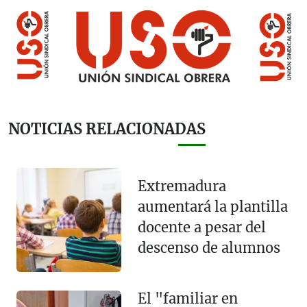
NOTICIAS RELACIONADAS
Extremadura
aumentará la plantilla
docente a pesar del
descenso de alumnos
El "familiar en