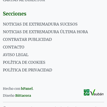
Secciones
NOTICIAS DE EXTREMADURA SUCESOS
NOTICIAS DE EXTREMADURA ÚLTIMA HORA
CONTRATAR PUBLICIDAD
CONTACTO
AVISO LEGAL
POLÍTICA DE COOKIES
POLÍTICA DE PRIVACIDAD
Hecho con
bPanel
.
Diseño
Bittacora