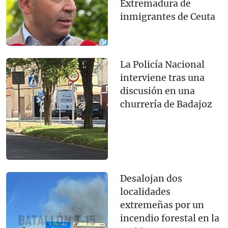
Extremadura de
inmigrantes de Ceuta
La Policía Nacional
interviene tras una
discusión en una
churrería de Badajoz
Desalojan dos
localidades
extremeñas por un
incendio forestal en la