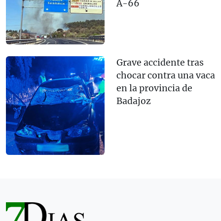
A-66
Grave accidente tras
chocar contra una vaca
en la provincia de
Badajoz