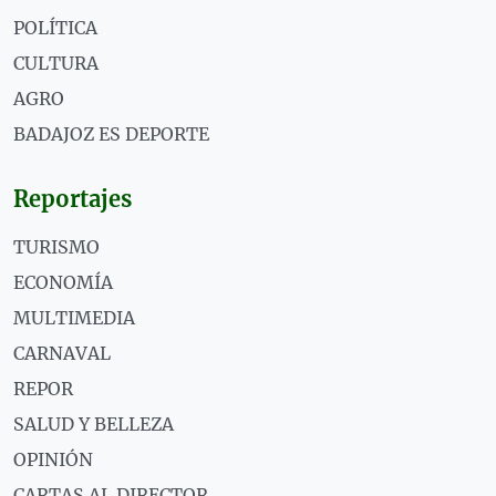
POLÍTICA
CULTURA
AGRO
BADAJOZ ES DEPORTE
Reportajes
TURISMO
ECONOMÍA
MULTIMEDIA
CARNAVAL
REPOR
SALUD Y BELLEZA
OPINIÓN
CARTAS AL DIRECTOR