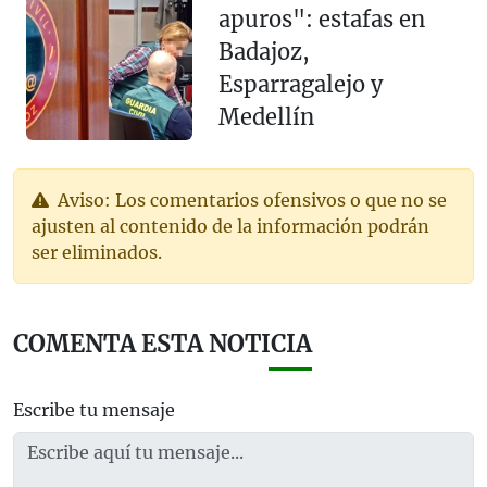
apuros": estafas en
Badajoz,
Esparragalejo y
Medellín
Aviso: Los comentarios ofensivos o que no se
ajusten al contenido de la información podrán
ser eliminados.
COMENTA ESTA NOTICIA
Escribe tu mensaje