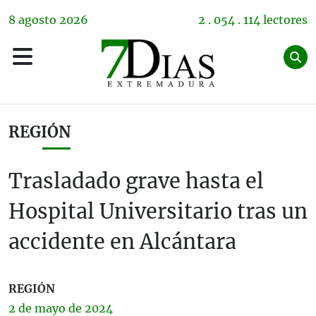
8
agosto
2026
2 . 054 . 114 lectores
REGIÓN
Trasladado grave hasta el
Hospital Universitario tras un
accidente en Alcántara
REGIÓN
2 de
mayo
de 2024