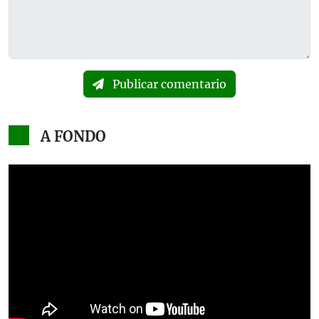
Publicar comentario
A FONDO