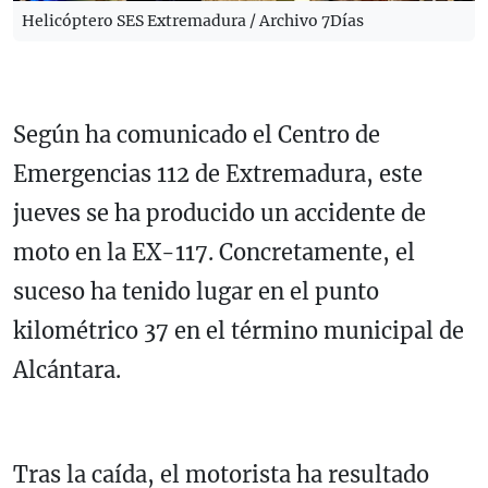
Helicóptero SES Extremadura / Archivo 7Días
Según ha comunicado el Centro de
Emergencias 112 de Extremadura, este
jueves se ha producido un accidente de
moto en la EX-117. Concretamente, el
suceso ha tenido lugar en el punto
kilométrico 37 en el término municipal de
Alcántara.
Tras la caída, el motorista ha resultado