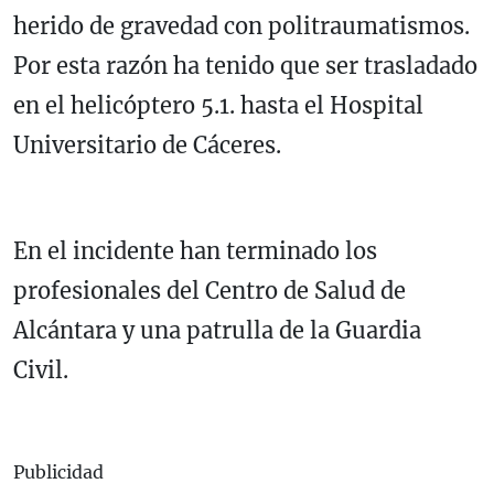
herido de gravedad con politraumatismos.
Por esta razón ha tenido que ser trasladado
en el helicóptero 5.1. hasta el Hospital
Universitario de Cáceres.
En el incidente han terminado los
profesionales del Centro de Salud de
Alcántara y una patrulla de la Guardia
Civil.
Publicidad