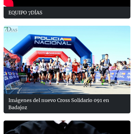
EQUIPO 7DÍAS
Imágenes del nuevo Cross Solidario 091 en
Badajoz