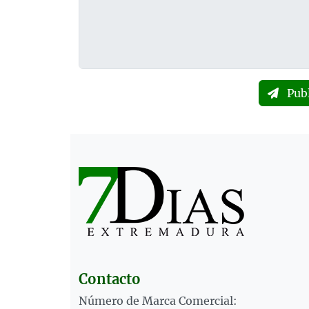
Pub
Contacto
Número de Marca Comercial: