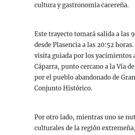
cultura y gastronomía cacereña.
Este trayecto tomará salida a las 
desde Plasencia a las 20:52 horas.
visita guiada por los yacimientos
Cáparra, punto cercano a la Vía d
por el pueblo abandonado de Grana
Conjunto Histórico.
Por otro lado, mientras uno se nu
culturales de la región extremeña,