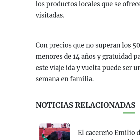
los productos locales que se ofrec
visitadas.
Con precios que no superan los 50
menores de 14 años y gratuidad pa
este viaje ida y vuelta puede ser u
semana en familia.
NOTICIAS RELACIONADAS
El cacereño Emilio d