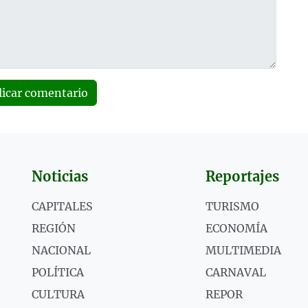
licar comentario
Noticias
Reportajes
CAPITALES
TURISMO
REGIÓN
ECONOMÍA
NACIONAL
MULTIMEDIA
POLÍTICA
CARNAVAL
CULTURA
REPOR