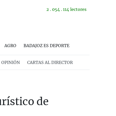
2 . 054 . 114 lectores
AGRO
BADAJOZ ES DEPORTE
OPINIÓN
CARTAS AL DIRECTOR
rístico de