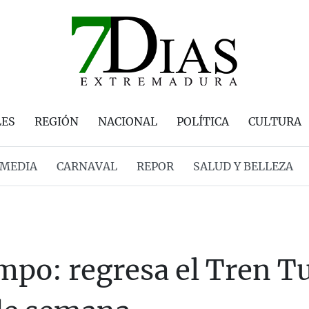
LES
REGIÓN
NACIONAL
POLÍTICA
CULTURA
MEDIA
CARNAVAL
REPOR
SALUD Y BELLEZA
empo: regresa el Tren Tu