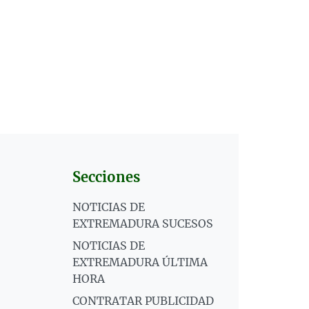
Secciones
NOTICIAS DE
EXTREMADURA SUCESOS
NOTICIAS DE
EXTREMADURA ÚLTIMA
HORA
CONTRATAR PUBLICIDAD