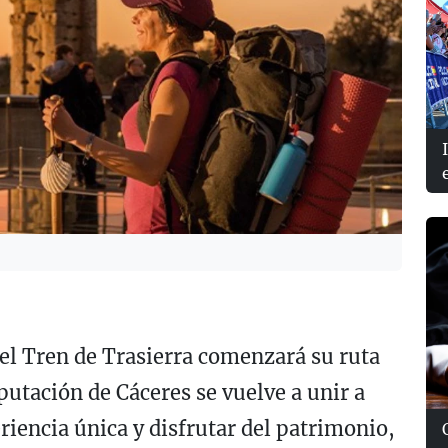
 el Tren de Trasierra comenzará su ruta
putación de Cáceres se vuelve a unir a
iencia única y disfrutar del patrimonio,