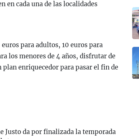
en en cada una de las localidades
 euros para adultos, 10 euros para
ra los menores de 4 años, disfrutar de
n plan enriquecedor para pasar el fin de
e Justo da por finalizada la temporada