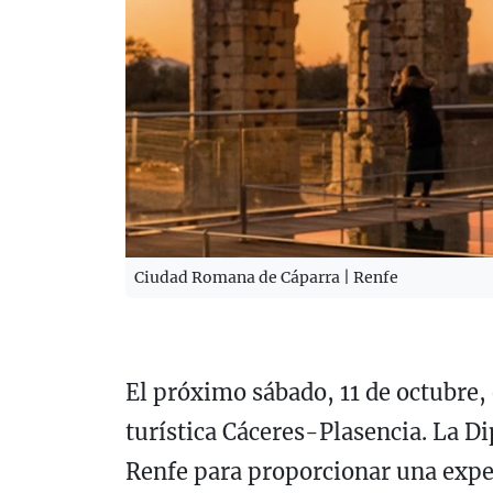
Ciudad Romana de Cáparra | Renfe
El próximo sábado, 11 de octubre,
turística Cáceres-Plasencia. La Di
Renfe para proporcionar una exper