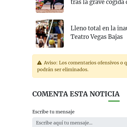
tras la grave cogida 
Lleno total en la in
Teatro Vegas Bajas
Aviso: Los comentarios ofensivos o q
podrán ser eliminados.
COMENTA ESTA NOTICIA
Escribe tu mensaje