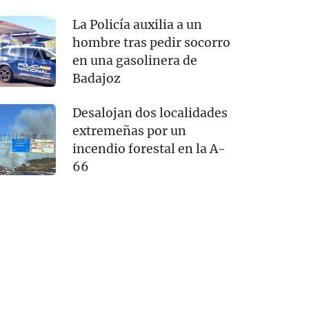
La Policía auxilia a un
hombre tras pedir socorro
en una gasolinera de
Badajoz
Desalojan dos localidades
extremeñas por un
incendio forestal en la A-
66